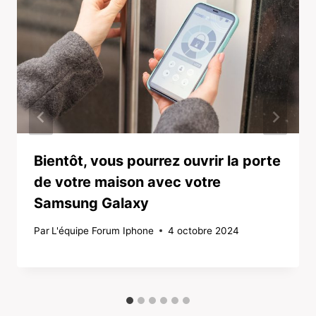
Bientôt, vous pourrez ouvrir la porte
de votre maison avec votre
Samsung Galaxy
Par
L'équipe Forum Iphone
4 octobre 2024