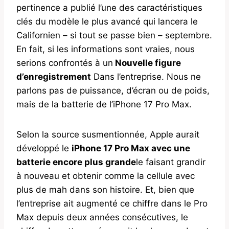
pertinence a publié l’une des caractéristiques
clés du modèle le plus avancé qui lancera le
Californien – si tout se passe bien – septembre.
En fait, si les informations sont vraies, nous
serions confrontés à un
Nouvelle figure
d’enregistrement
Dans l’entreprise. Nous ne
parlons pas de puissance, d’écran ou de poids,
mais de la batterie de l’iPhone 17 Pro Max.
Selon la source susmentionnée, Apple aurait
développé le
iPhone 17 Pro Max avec une
batterie encore plus grande
le faisant grandir
à nouveau et obtenir comme la cellule avec
plus de mah dans son histoire. Et, bien que
l’entreprise ait augmenté ce chiffre dans le Pro
Max depuis deux années consécutives, le