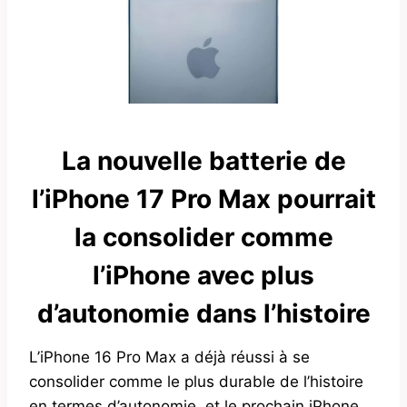
La nouvelle batterie de
l’iPhone 17 Pro Max pourrait
la consolider comme
l’iPhone avec plus
d’autonomie dans l’histoire
L’iPhone 16 Pro Max a déjà réussi à se
consolider comme le plus durable de l’histoire
en termes d’autonomie, et le prochain iPhone