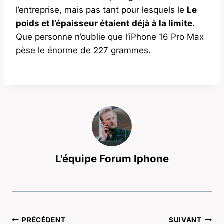
l’entreprise, mais pas tant pour lesquels le
Le
poids et l’épaisseur étaient déjà à la limite.
Que personne n’oublie que l’iPhone 16 Pro Max
pèse le énorme de 227 grammes.
L'équipe Forum Iphone
Navigation
PRÉCÉDENT
SUIVANT