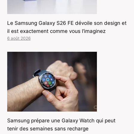
Le Samsung Galaxy S26 FE dévoile son design et
il est exactement comme vous l’imaginez
6 août 2026
Samsung prépare une Galaxy Watch qui peut
tenir des semaines sans recharge