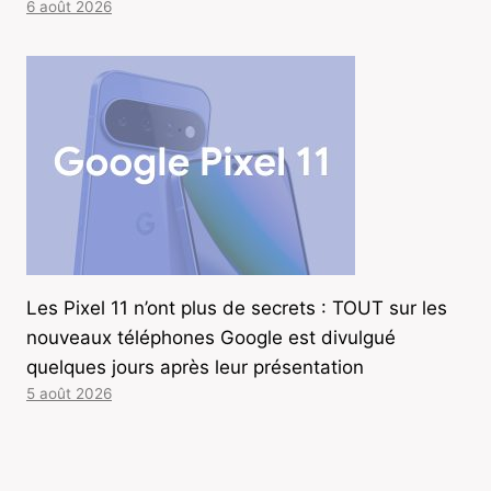
6 août 2026
Les Pixel 11 n’ont plus de secrets : TOUT sur les
nouveaux téléphones Google est divulgué
quelques jours après leur présentation
5 août 2026