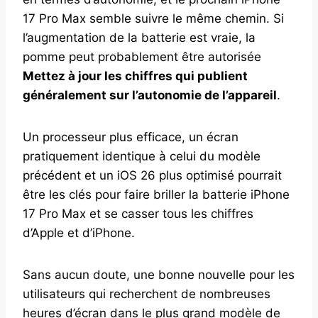
17 Pro Max semble suivre le même chemin. Si
l’augmentation de la batterie est vraie, la
pomme peut probablement être autorisée
Mettez à jour les chiffres qui publient
généralement sur l’autonomie de l’appareil
.
Un processeur plus efficace, un écran
pratiquement identique à celui du modèle
précédent et un iOS 26 plus optimisé pourrait
être les clés pour faire briller la batterie iPhone
17 Pro Max et se casser tous les chiffres
d’Apple et d’iPhone.
Sans aucun doute, une bonne nouvelle pour les
utilisateurs qui recherchent de nombreuses
heures d’écran dans le plus grand modèle de