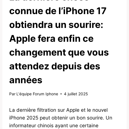
connue de l’iPhone 17
obtiendra un sourire:
Apple fera enfin ce
changement que vous
attendez depuis des
années
Par
L'équipe Forum Iphone
4 juillet 2025
La dernière filtration sur Apple et le nouvel
iPhone 2025 peut obtenir un bon sourire. Un
informateur chinois ayant une certaine