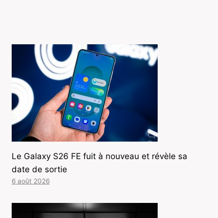
Le Galaxy S26 FE fuit à nouveau et révèle sa
date de sortie
6 août 2026