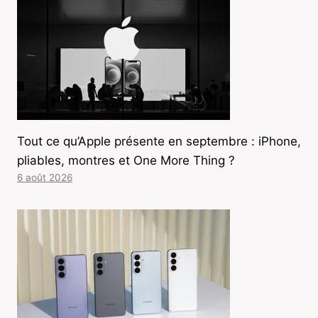
Tout ce qu’Apple présente en septembre : iPhone,
pliables, montres et One More Thing ?
6 août 2026