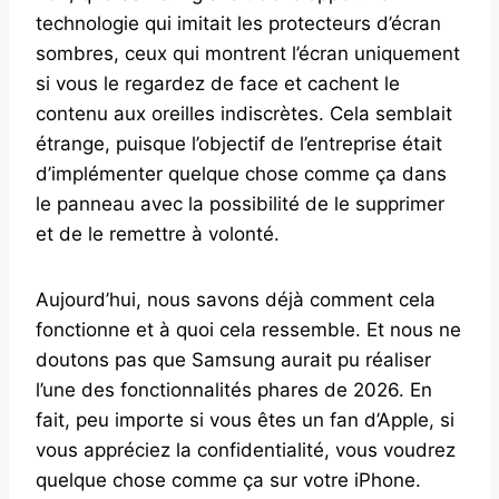
technologie qui imitait les protecteurs d’écran
sombres, ceux qui montrent l’écran uniquement
si vous le regardez de face et cachent le
contenu aux oreilles indiscrètes. Cela semblait
étrange, puisque l’objectif de l’entreprise était
d’implémenter quelque chose comme ça dans
le panneau avec la possibilité de le supprimer
et de le remettre à volonté.
Aujourd’hui, nous savons déjà comment cela
fonctionne et à quoi cela ressemble. Et nous ne
doutons pas que Samsung aurait pu réaliser
l’une des fonctionnalités phares de 2026. En
fait, peu importe si vous êtes un fan d’Apple, si
vous appréciez la confidentialité, vous voudrez
quelque chose comme ça sur votre iPhone.