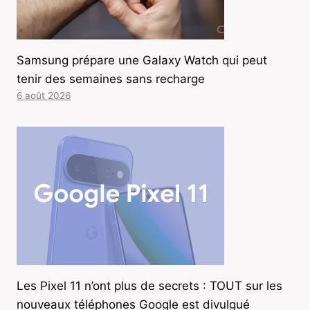
Samsung prépare une Galaxy Watch qui peut
tenir des semaines sans recharge
6 août 2026
Les Pixel 11 n’ont plus de secrets : TOUT sur les
nouveaux téléphones Google est divulgué