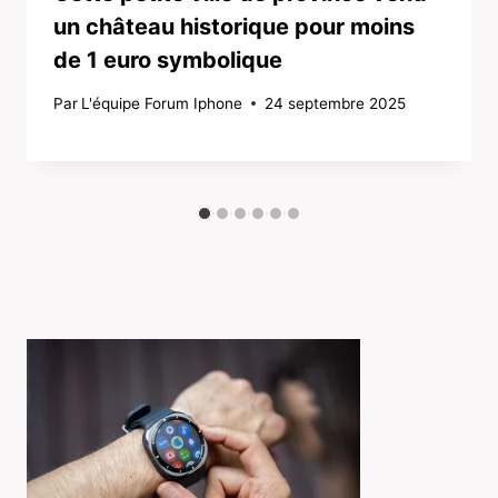
un château historique pour moins
de 1 euro symbolique
Par
L'équipe Forum Iphone
24 septembre 2025