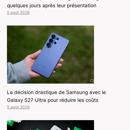
quelques jours après leur présentation
5 août 2026
La décision drastique de Samsung avec le
Galaxy S27 Ultra pour réduire les coûts
5 août 2026