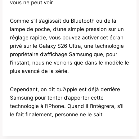
vous ne peut voir.
Comme s’il s’agissait du Bluetooth ou de la
lampe de poche, d’une simple pression sur un
réglage rapide, vous pouvez activer cet écran
privé sur le Galaxy S26 Ultra, une technologie
propriétaire d’affichage Samsung que, pour
l’instant, nous ne verrons que dans le modèle le
plus avancé de la série.
Cependant, on dit qu’Apple est déjà derrière
Samsung pour tenter d’apporter cette
technologie à l’iPhone. Quand il l’intégrera, s’il
le fait finalement, personne ne le sait.