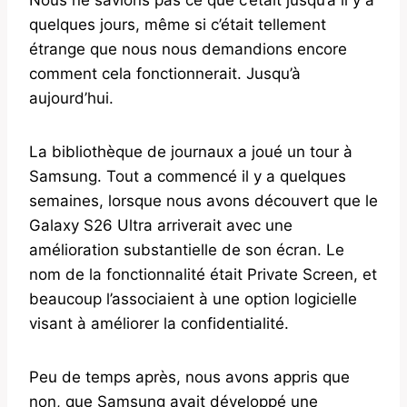
quelques jours, même si c’était tellement
étrange que nous nous demandions encore
comment cela fonctionnerait. Jusqu’à
aujourd’hui.
La bibliothèque de journaux a joué un tour à
Samsung. Tout a commencé il y a quelques
semaines, lorsque nous avons découvert que le
Galaxy S26 Ultra arriverait avec une
amélioration substantielle de son écran. Le
nom de la fonctionnalité était Private Screen, et
beaucoup l’associaient à une option logicielle
visant à améliorer la confidentialité.
Peu de temps après, nous avons appris que
non, que Samsung avait développé une