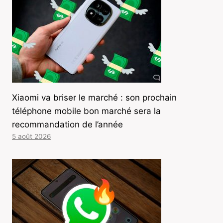
Xiaomi va briser le marché : son prochain
téléphone mobile bon marché sera la
recommandation de l’année
5 août 2026