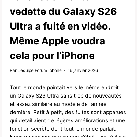
vedette du Galaxy S26
Ultra a fuité en vidéo.
Même Apple voudra
cela pour l’iPhone
Par
L'équipe Forum Iphone
16 janvier 2026
Tout le monde pointait vers le même endroit :
un Galaxy S26 Ultra sans trop de nouveautés
et assez similaire au modèle de l’année
dernière. Petit à petit, des fuites sont apparues
qui détaillaient de légères améliorations et une
fonction secrète dont tout le monde parlait.
Nous ne savions pas ce que c’était jusqu’à il y a