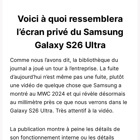
Voici à quoi ressemblera
l’écran privé du Samsung
Galaxy S26 Ultra
Comme nous l’avons dit, la bibliothèque du
journal a joué un tour à l’entreprise. La fuite
d’aujourd’hui n’est même pas une fuite, plutôt
une vidéo de quelque chose que Samsung a
montré au MWC 2024 et qui révèle désormais
au millimètre près ce que nous verrons dans le
Galaxy S26 Ultra. Très attentif à la vidéo.
La publication montre à peine les détails de
son fonctionnement interne ou les détails