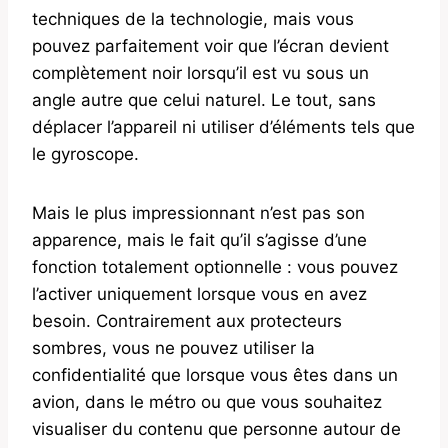
techniques de la technologie, mais vous
pouvez parfaitement voir que l’écran devient
complètement noir lorsqu’il est vu sous un
angle autre que celui naturel. Le tout, sans
déplacer l’appareil ni utiliser d’éléments tels que
le gyroscope.
Mais le plus impressionnant n’est pas son
apparence, mais le fait qu’il s’agisse d’une
fonction totalement optionnelle : vous pouvez
l’activer uniquement lorsque vous en avez
besoin. Contrairement aux protecteurs
sombres, vous ne pouvez utiliser la
confidentialité que lorsque vous êtes dans un
avion, dans le métro ou que vous souhaitez
visualiser du contenu que personne autour de