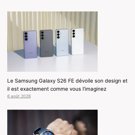
Le Samsung Galaxy S26 FE dévoile son design et
il est exactement comme vous l’imaginez
6 août 2026