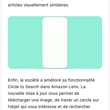
articles visuellement similaires.
Enfin, la société a amélioré sa fonctionnalité
Circle to Search dans Amazon Lens. La
nouvelle mise à jour vous permet de
télécharger une image, de tracer un cercle sur
l’objet qui vous intéresse et de rechercher