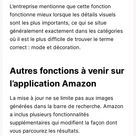
L’entreprise mentionne que cette fonction
fonctionne mieux lorsque les détails visuels
sont les plus importants, ce qui se situe
généralement exactement dans les catégories
où il est le plus difficile de trouver le terme
correct : mode et décoration.
Autres fonctions à venir sur
l’application Amazon
La mise à jour ne se limite pas aux images
générées dans la barre de recherche. Amazon
a inclus plusieurs fonctionnalités
supplémentaires qui modifient la façon dont
vous parcourez les résultats.