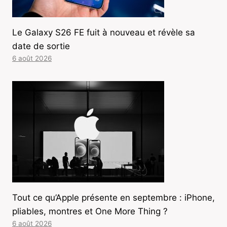
Le Galaxy S26 FE fuit à nouveau et révèle sa
date de sortie
6 août 2026
Tout ce qu’Apple présente en septembre : iPhone,
pliables, montres et One More Thing ?
6 août 2026