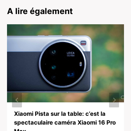
A lire également
Xiaomi Pista sur la table: c’est la
spectaculaire caméra Xiaomi 16 Pro