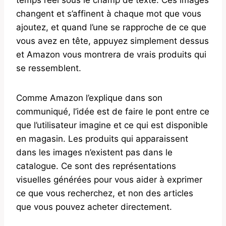
changent et s’affinent à chaque mot que vous
ajoutez, et quand l’une se rapproche de ce que
vous avez en tête, appuyez simplement dessus
et Amazon vous montrera de vrais produits qui
se ressemblent.
Comme Amazon l’explique dans son
communiqué, l’idée est de faire le pont entre ce
que l’utilisateur imagine et ce qui est disponible
en magasin. Les produits qui apparaissent
dans les images n’existent pas dans le
catalogue. Ce sont des représentations
visuelles générées pour vous aider à exprimer
ce que vous recherchez, et non des articles
que vous pouvez acheter directement.