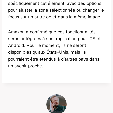
spécifiquement cet élément, avec des options
pour ajuster la zone sélectionnée ou changer le
focus sur un autre objet dans la même image.
Amazon a confirmé que ces fonctionnalités
seront intégrées à son application pour iOS et
Android. Pour le moment, ils ne seront
disponibles qu’aux États-Unis, mais ils
pourraient être étendus à d’autres pays dans
un avenir proche.