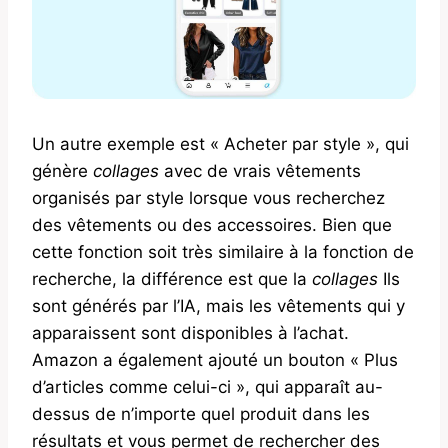
Un autre exemple est « Acheter par style », qui
génère
collages
avec de vrais vêtements
organisés par style lorsque vous recherchez
des vêtements ou des accessoires. Bien que
cette fonction soit très similaire à la fonction de
recherche, la différence est que la
collages
Ils
sont générés par l’IA, mais les vêtements qui y
apparaissent sont disponibles à l’achat.
Amazon a également ajouté un bouton « Plus
d’articles comme celui-ci », qui apparaît au-
dessus de n’importe quel produit dans les
résultats et vous permet de rechercher des