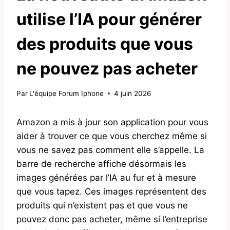
utilise l’IA pour générer
des produits que vous
ne pouvez pas acheter
Par
L'équipe Forum Iphone
4 juin 2026
Amazon a mis à jour son application pour vous
aider à trouver ce que vous cherchez même si
vous ne savez pas comment elle s’appelle. La
barre de recherche affiche désormais les
images générées par l’IA au fur et à mesure
que vous tapez. Ces images représentent des
produits qui n’existent pas et que vous ne
pouvez donc pas acheter, même si l’entreprise