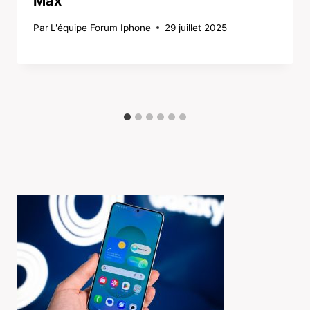
Max
Par
L'équipe Forum Iphone
29 juillet 2025