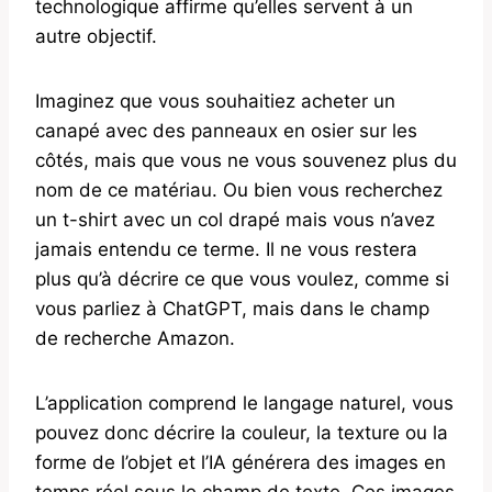
technologique affirme qu’elles servent à un
autre objectif.
Imaginez que vous souhaitiez acheter un
canapé avec des panneaux en osier sur les
côtés, mais que vous ne vous souvenez plus du
nom de ce matériau. Ou bien vous recherchez
un t-shirt avec un col drapé mais vous n’avez
jamais entendu ce terme. Il ne vous restera
plus qu’à décrire ce que vous voulez, comme si
vous parliez à ChatGPT, mais dans le champ
de recherche Amazon.
L’application comprend le langage naturel, vous
pouvez donc décrire la couleur, la texture ou la
forme de l’objet et l’IA générera des images en
temps réel sous le champ de texte. Ces images