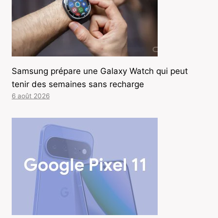
Samsung prépare une Galaxy Watch qui peut
tenir des semaines sans recharge
6 août 2026