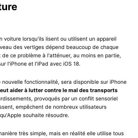
ture
iture lorsqu'ils lisent ou utilisent un appareil
e niveau des vertiges dépend beaucoup de chaque
 de ce problème à l'atténuer, au moins en partie,
ur l'iPhone et l'iPad avec iOS 18.
nouvelle fonctionnalité, sera disponible sur iPhone
ut aider à lutter contre le mal des transports
rdissements, provoqués par un conflit sensoriel
ressent, empêchent de nombreux utilisateurs
 qu'Apple souhaite résoudre.
ière très simple, mais en réalité elle utilise tous