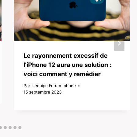
Le rayonnement excessif de
l’iPhone 12 aura une solution :
voici comment y remédier
Par
L'équipe Forum Iphone
15 septembre 2023