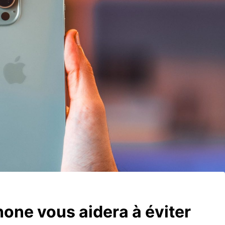
hone vous aidera à éviter