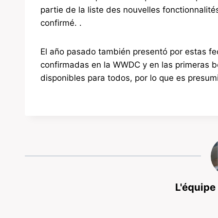
partie de la liste des nouvelles fonctionnalité
confirmé. .
El año pasado también presentó por estas f
confirmadas en la WWDC y en las primeras be
disponibles para todos, por lo que es presu
L'équipe