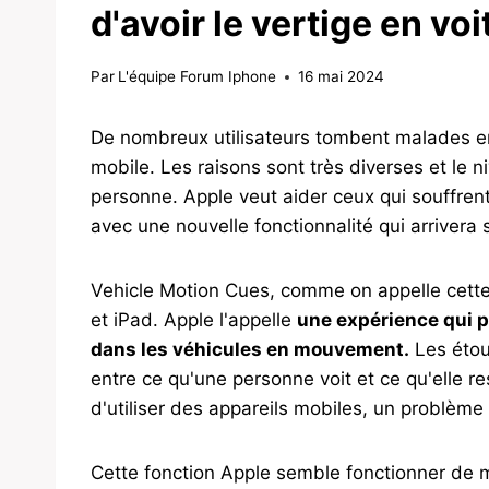
d'avoir le vertige en voi
Par
L'équipe Forum Iphone
16 mai 2024
De nombreux utilisateurs tombent malades en vo
mobile. Les raisons sont très diverses et l
personne. Apple veut aider ceux qui souffrent
avec une nouvelle fonctionnalité qui arrivera s
Vehicle Motion Cues, comme on appelle cette 
et iPad. Apple l'appelle
une expérience qui pe
dans les véhicules en mouvement.
Les étou
entre ce qu'une personne voit et ce qu'elle 
d'utiliser des appareils mobiles, un problème
Cette fonction Apple semble fonctionner de man