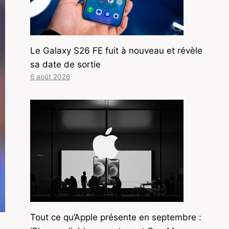
Le Galaxy S26 FE fuit à nouveau et révèle
sa date de sortie
6 août 2026
Tout ce qu’Apple présente en septembre :