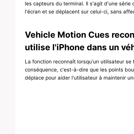
les capteurs du terminal. Il s'agit d'une séri
l'écran et se déplacent sur celui-ci, sans affe
Vehicle Motion Cues reconn
utilise l'iPhone dans un vé
La fonction reconnaît lorsqu'un utilisateur s
conséquence, c'est-à-dire que les points bou
déplace pour aider l'utilisateur à maintenir un