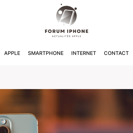
APPLE
SMARTPHONE
INTERNET
CONTACT