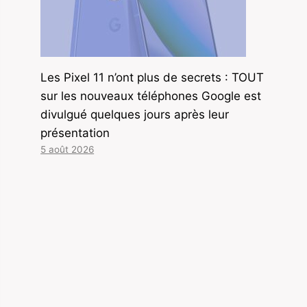
Les Pixel 11 n’ont plus de secrets : TOUT
sur les nouveaux téléphones Google est
divulgué quelques jours après leur
présentation
5 août 2026