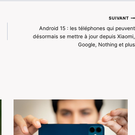
SUIVANT
Android 15 : les téléphones qui peuvent
désormais se mettre à jour depuis Xiaomi,
Google, Nothing et plus