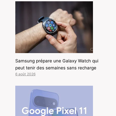
Samsung prépare une Galaxy Watch qui
peut tenir des semaines sans recharge
6 août 2026