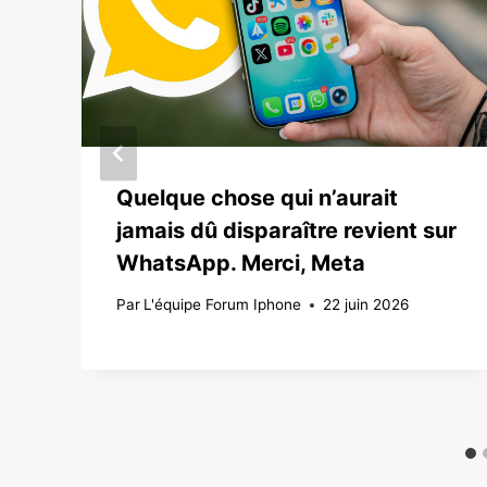
Quelque chose qui n’aurait
jamais dû disparaître revient sur
WhatsApp. Merci, Meta
Par
L'équipe Forum Iphone
22 juin 2026