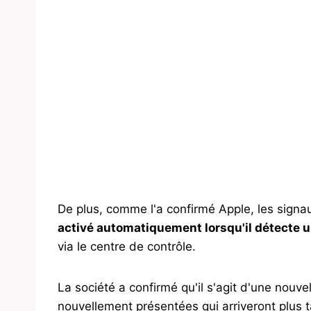
De plus, comme l'a confirmé Apple, les sign
activé automatiquement lorsqu'il détecte
via le centre de contrôle.
La société a confirmé qu'il s'agit d'une nouvel
nouvellement présentées qui arriveront plus t