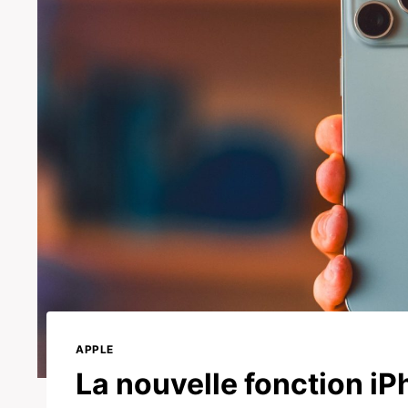
APPLE
La nouvelle fonction iP