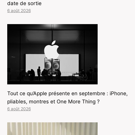
date de sortie
6 août 2026
Tout ce qu’Apple présente en septembre : iPhone,
pliables, montres et One More Thing ?
6 août 2026