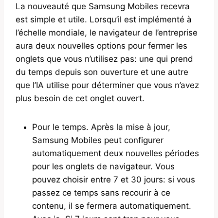
La nouveauté que Samsung Mobiles recevra
est simple et utile. Lorsqu’il est implémenté à
l’échelle mondiale, le navigateur de l’entreprise
aura deux nouvelles options pour fermer les
onglets que vous n’utilisez pas: une qui prend
du temps depuis son ouverture et une autre
que l’IA utilise pour déterminer que vous n’avez
plus besoin de cet onglet ouvert.
Pour le temps. Après la mise à jour,
Samsung Mobiles peut configurer
automatiquement deux nouvelles périodes
pour les onglets de navigateur. Vous
pouvez choisir entre 7 et 30 jours: si vous
passez ce temps sans recourir à ce
contenu, il se fermera automatiquement.