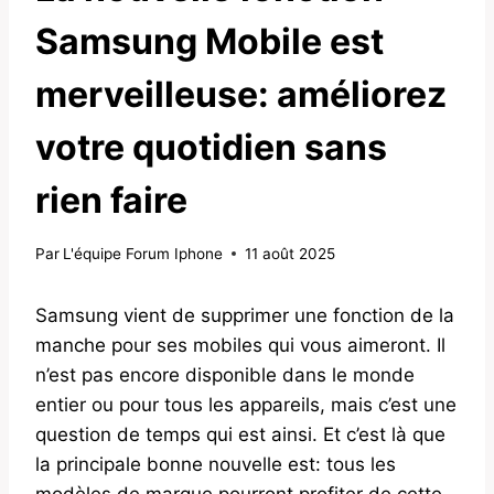
Samsung Mobile est
merveilleuse: améliorez
votre quotidien sans
rien faire
Par
L'équipe Forum Iphone
11 août 2025
Samsung vient de supprimer une fonction de la
manche pour ses mobiles qui vous aimeront. Il
n’est pas encore disponible dans le monde
entier ou pour tous les appareils, mais c’est une
question de temps qui est ainsi. Et c’est là que
la principale bonne nouvelle est: tous les
modèles de marque pourront profiter de cette