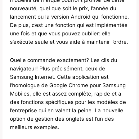
nouveauté, quel que soit le prix, l’année du
lancement ou la version Android qui fonctionne.
De plus, c’est une fonction qui est implémentée
une fois et que vous pouvez oublier: elle
s’exécute seule et vous aide à maintenir l’ordre.
Quelle commande exactement? Les cils du
navigateur! Plus précisément, ceux de
Samsung Internet. Cette application est
l’homologue de Google Chrome pour Samsung
Mobiles, elle est assez complète, rapide et a
des fonctions spécifiques pour les modèles de
l’entreprise qui en valent la peine. La nouvelle
option de gestion des onglets est l’un des
meilleurs exemples.