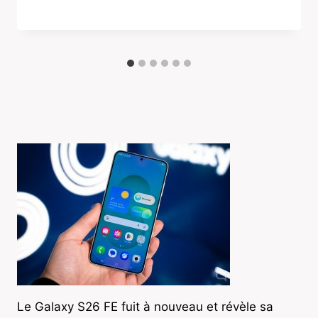
Le Galaxy S26 FE fuit à nouveau et révèle sa