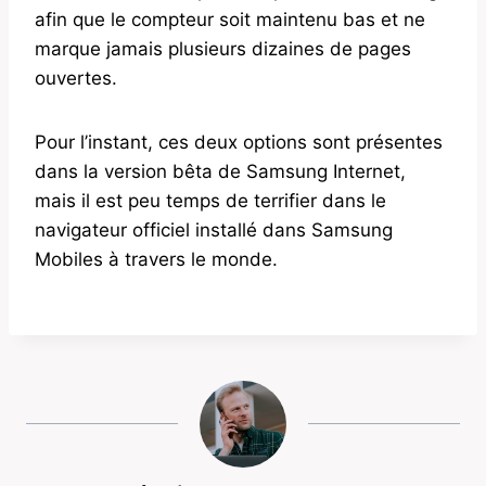
afin que le compteur soit maintenu bas et ne
marque jamais plusieurs dizaines de pages
ouvertes.
Pour l’instant, ces deux options sont présentes
dans la version bêta de Samsung Internet,
mais il est peu temps de terrifier dans le
navigateur officiel installé dans Samsung
Mobiles à travers le monde.