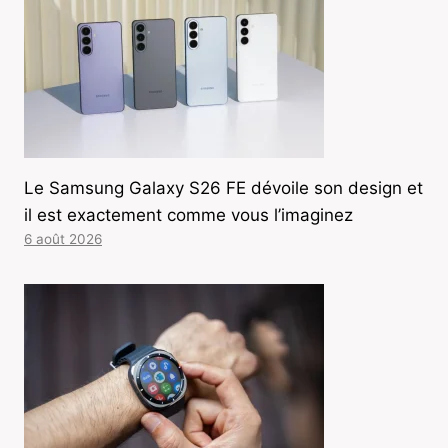
Le Samsung Galaxy S26 FE dévoile son design et
il est exactement comme vous l’imaginez
6 août 2026