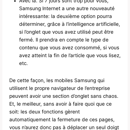
Avec ia. Si 7 jours sont trop pour vous,
Samsung Internet a une autre nouveauté
intéressante: la deuxième option pourra
déterminer, grâce à l’intelligence artificielle,
si l’onglet que vous avez utilisé peut être
fermé. Il prendra en compte le type de
contenu que vous avez consommé, si vous
avez atteint la fin de l’article que vous lisez,
etc.
De cette façon, les mobiles Samsung qui
utilisent le propre navigateur de l’entreprise
peuvent avoir une section d’onglet sans chaos.
Et, le meilleur, sans avoir à faire quoi que ce
soit: les deux fonctions gèrent
automatiquement la fermeture de ces pages,
vous n’aurez donc pas à déplacer un seul doigt