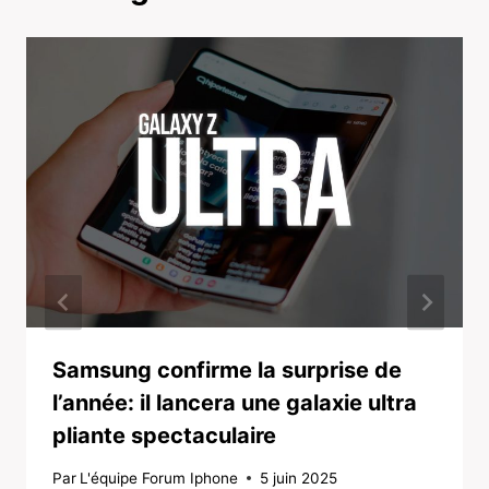
Samsung confirme la surprise de
l’année: il lancera une galaxie ultra
pliante spectaculaire
Par
L'équipe Forum Iphone
5 juin 2025