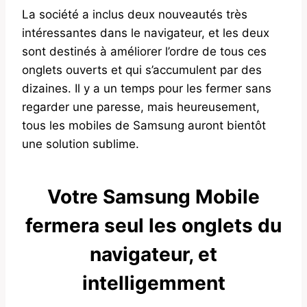
La société a inclus deux nouveautés très
intéressantes dans le navigateur, et les deux
sont destinés à améliorer l’ordre de tous ces
onglets ouverts et qui s’accumulent par des
dizaines. Il y a un temps pour les fermer sans
regarder une paresse, mais heureusement,
tous les mobiles de Samsung auront bientôt
une solution sublime.
Votre Samsung Mobile
fermera seul les onglets du
navigateur, et
intelligemment