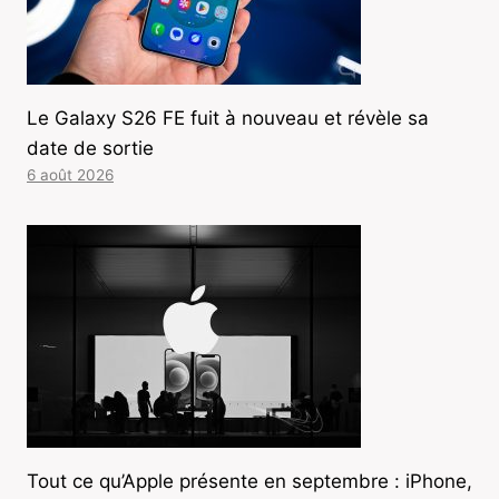
Le Galaxy S26 FE fuit à nouveau et révèle sa
date de sortie
6 août 2026
Tout ce qu’Apple présente en septembre : iPhone,