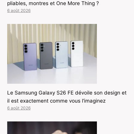
pliables, montres et One More Thing ?
6 août 2026
Le Samsung Galaxy S26 FE dévoile son design et
il est exactement comme vous l’imaginez
6 août 2026