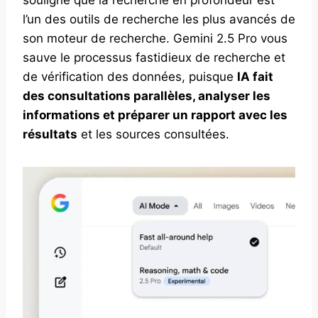
l’un des outils de recherche les plus avancés de
son moteur de recherche. Gemini 2.5 Pro vous
sauve le processus fastidieux de recherche et
de vérification des données, puisque
IA fait
des consultations parallèles, analyser les
informations et préparer un rapport avec les
résultats
et les sources consultées.