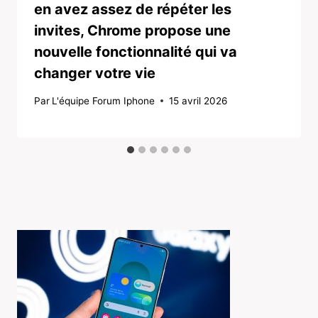
en avez assez de répéter les
invites, Chrome propose une
nouvelle fonctionnalité qui va
changer votre vie
Par
L'équipe Forum Iphone
15 avril 2026