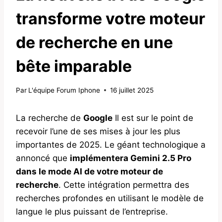
transforme votre moteur
de recherche en une
bête imparable
Par
L'équipe Forum Iphone
16 juillet 2025
La recherche de
Google
Il est sur le point de
recevoir l’une de ses mises à jour les plus
importantes de 2025. Le géant technologique a
annoncé que
implémentera Gemini 2.5 Pro
dans le mode AI de votre moteur de
recherche
. Cette intégration permettra des
recherches profondes en utilisant le modèle de
langue le plus puissant de l’entreprise.