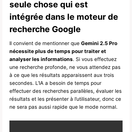
seule chose qui est
intégrée dans le moteur de
recherche Google
Il convient de mentionner que
Gemini 2.5 Pro
nécessite plus de temps pour traiter et
analyser les informations
. Si vous effectuez
une recherche profonde, ne vous attendez pas
à ce que les résultats apparaissent aux trois
secondes. L’IA a besoin de temps pour
effectuer des recherches parallèles, évaluer les
résultats et les présenter à l’utilisateur, donc ce
ne sera pas aussi rapide que le mode normal.