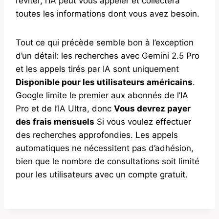
l’éviter, l’IA peut vous appeler et collectera
toutes les informations dont vous avez besoin.
Tout ce qui précède semble bon à l’exception
d’un détail: les recherches avec Gemini 2.5 Pro
et les appels tirés par IA sont uniquement
Disponible pour les utilisateurs américains
.
Google limite le premier aux abonnés de l’IA
Pro et de l’IA Ultra, donc
Vous devrez payer
des frais mensuels
Si vous voulez effectuer
des recherches approfondies. Les appels
automatiques ne nécessitent pas d’adhésion,
bien que le nombre de consultations soit limité
pour les utilisateurs avec un compte gratuit.