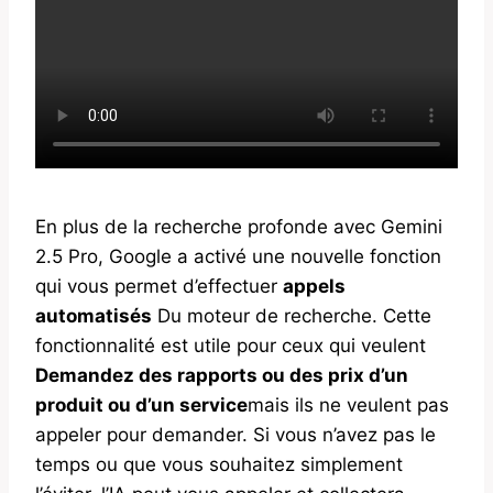
En plus de la recherche profonde avec Gemini
2.5 Pro, Google a activé une nouvelle fonction
qui vous permet d’effectuer
appels
automatisés
Du moteur de recherche. Cette
fonctionnalité est utile pour ceux qui veulent
Demandez des rapports ou des prix d’un
produit ou d’un service
mais ils ne veulent pas
appeler pour demander. Si vous n’avez pas le
temps ou que vous souhaitez simplement