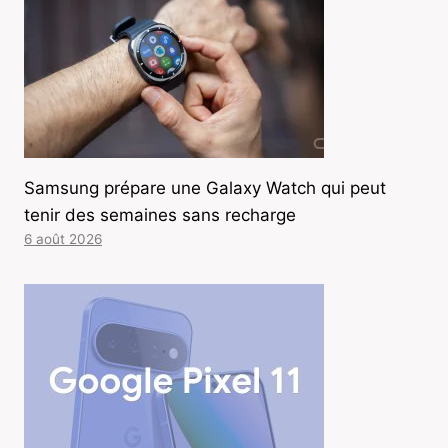
Samsung prépare une Galaxy Watch qui peut
tenir des semaines sans recharge
6 août 2026