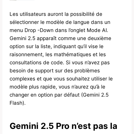
Les utilisateurs auront la possibilité de
sélectionner le modèle de langue dans un
menu Drop -Down dans l’onglet Mode AI.
Gemini 2.5 apparaît comme une deuxième
option sur la liste, indiquant qu’il vise le
raisonnement, les mathématiques et les
consultations de code. Si vous n’avez pas
besoin de support sur des problèmes
complexes et que vous souhaitez utiliser le
modèle plus rapide, vous n’aurez qu’à le
changer en option par défaut (Gemini 2.5
Flash).
Gemini 2.5 Pro n’est pas la