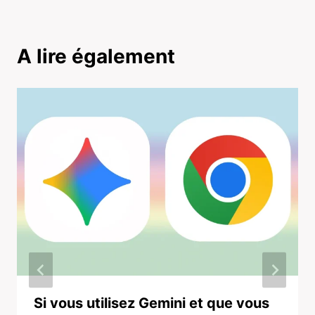
A lire également
Si vous utilisez Gemini et que vous