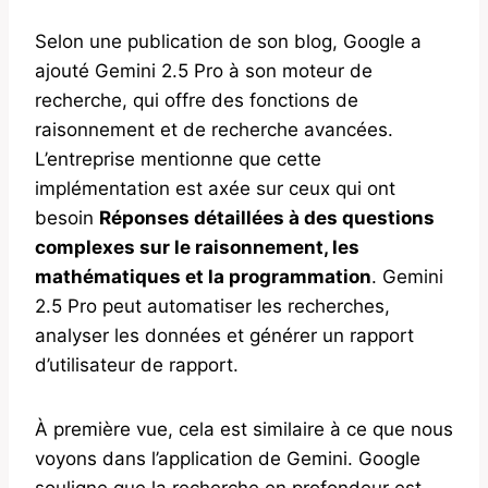
Selon une publication de son blog, Google a
ajouté Gemini 2.5 Pro à son moteur de
recherche, qui offre des fonctions de
raisonnement et de recherche avancées.
L’entreprise mentionne que cette
implémentation est axée sur ceux qui ont
besoin
Réponses détaillées à des questions
complexes sur le raisonnement, les
mathématiques et la programmation
. Gemini
2.5 Pro peut automatiser les recherches,
analyser les données et générer un rapport
d’utilisateur de rapport.
À première vue, cela est similaire à ce que nous
voyons dans l’application de Gemini. Google
souligne que la recherche en profondeur est