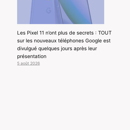
Les Pixel 11 n’ont plus de secrets : TOUT
sur les nouveaux téléphones Google est
divulgué quelques jours après leur
présentation
5 août 2026