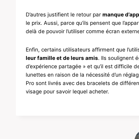
D’autres justifient le retour par
manque d’appl
le prix. Aussi, parce qu’ils pensent que l’appa
delà de pouvoir l’utiliser comme écran extern
Enfin, certains utilisateurs affirment que l’uti
leur famille et de leurs amis
. Ils soulignent 
d’expérience partagée » et qu’il est difficile d
lunettes en raison de la nécessité d’un réglag
Pro sont livrés avec des bracelets de différent
visage pour savoir lequel acheter.