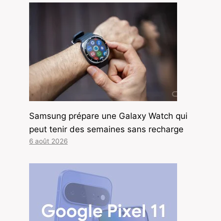
Samsung prépare une Galaxy Watch qui
peut tenir des semaines sans recharge
6 août 2026