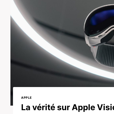
APPLE
La vérité sur Apple Visi