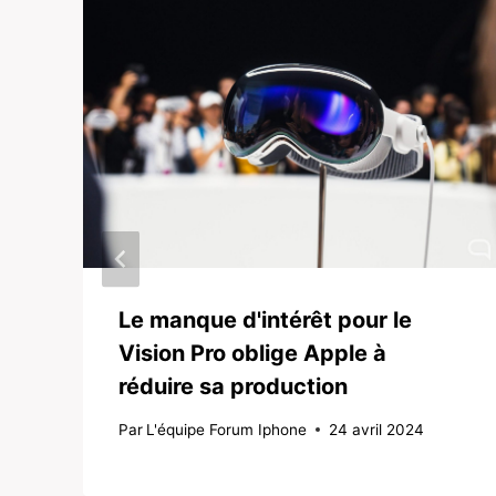
Le manque d'intérêt pour le
Vision Pro oblige Apple à
réduire sa production
Par
L'équipe Forum Iphone
24 avril 2024