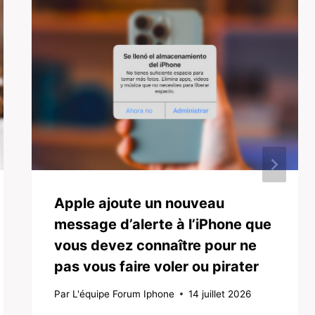
Apple ajoute un nouveau
message d’alerte à l’iPhone que
vous devez connaître pour ne
pas vous faire voler ou pirater
Par
L'équipe Forum Iphone
14 juillet 2026