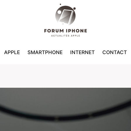
APPLE
SMARTPHONE
INTERNET
CONTACT