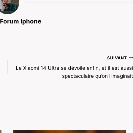
 Forum Iphone
SUIVANT
Le Xiaomi 14 Ultra se dévoile enfin, et il est aussi
spectaculaire qu’on l’imaginait