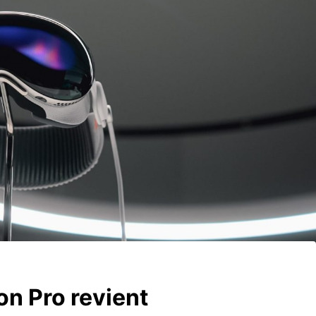
on Pro revient