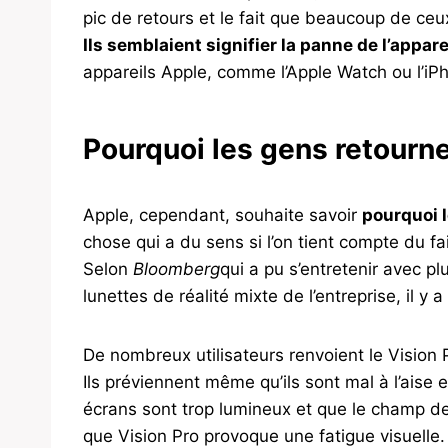
pic de retours et le fait que beaucoup de ceux
Ils semblaient signifier la panne de l’appare
appareils Apple, comme l’Apple Watch ou l’iP
Pourquoi les gens retournen
Apple, cependant, souhaite savoir
pourquoi l
chose qui a du sens si l’on tient compte du fai
Selon
Bloomberg
qui a pu s’entretenir avec 
lunettes de réalité mixte de l’entreprise, il y a
De nombreux utilisateurs renvoient le Vision 
Ils préviennent même qu’ils sont mal à l’aise 
écrans sont trop lumineux et que le champ de 
que Vision Pro provoque une fatigue visuelle.