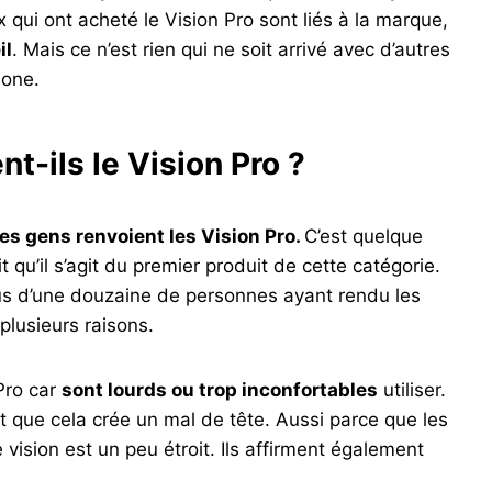
 qui ont acheté le Vision Pro sont liés à la marque,
il
. Mais ce n’est rien qui ne soit arrivé avec d’autres
hone.
t-ils le Vision Pro ?
es gens renvoient les Vision Pro.
C’est quelque
t qu’il s’agit du premier produit de cette catégorie.
plus d’une douzaine de personnes ayant rendu les
 plusieurs raisons.
Pro car
sont lourds ou trop inconfortables
utiliser.
et que cela crée un mal de tête. Aussi parce que les
vision est un peu étroit. Ils affirment également