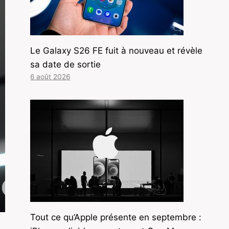
Le Galaxy S26 FE fuit à nouveau et révèle
sa date de sortie
6 août 2026
Tout ce qu’Apple présente en septembre :