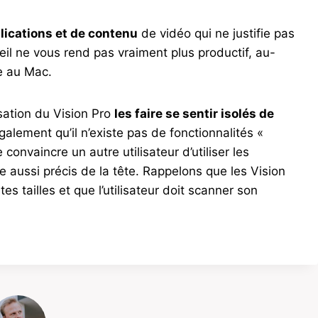
ications et de contenu
de vidéo qui ne justifie pas
reil ne vous rend pas vraiment plus productif, au-
e au Mac.
lisation du Vision Pro
les faire se sentir isolés de
également qu’il n’existe pas de fonctionnalités «
e convaincre un autre utilisateur d’utiliser les
e aussi précis de la tête. Rappelons que les Vision
es tailles et que l’utilisateur doit scanner son