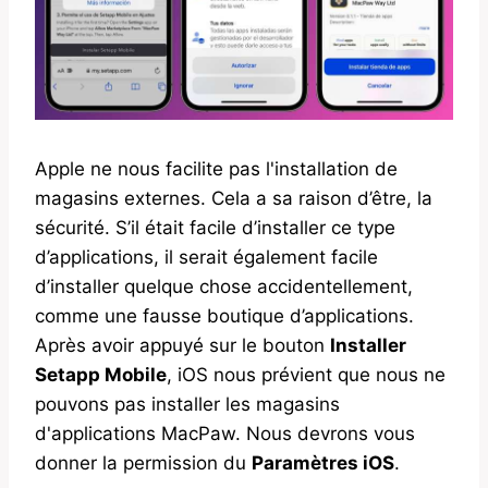
Apple ne nous facilite pas l'installation de
magasins externes. Cela a sa raison d’être, la
sécurité. S’il était facile d’installer ce type
d’applications, il serait également facile
d’installer quelque chose accidentellement,
comme une fausse boutique d’applications.
Après avoir appuyé sur le bouton
Installer
Setapp Mobile
, iOS nous prévient que nous ne
pouvons pas installer les magasins
d'applications MacPaw. Nous devrons vous
donner la permission du
Paramètres iOS
.