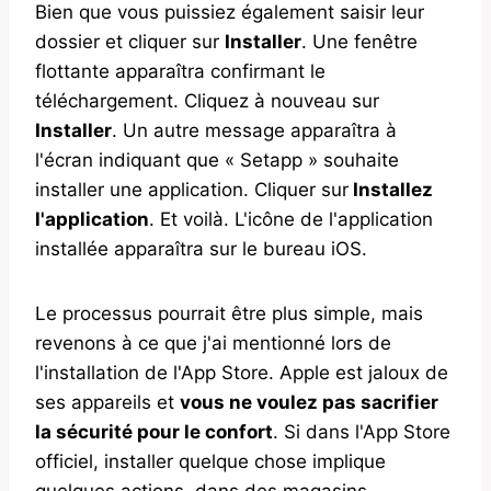
Bien que vous puissiez également saisir leur
dossier et cliquer sur
Installer
. Une fenêtre
flottante apparaîtra confirmant le
téléchargement. Cliquez à nouveau sur
Installer
. Un autre message apparaîtra à
l'écran indiquant que « Setapp » souhaite
installer une application. Cliquer sur
Installez
l'application
. Et voilà. L'icône de l'application
installée apparaîtra sur le bureau iOS.
Le processus pourrait être plus simple, mais
revenons à ce que j'ai mentionné lors de
l'installation de l'App Store. Apple est jaloux de
ses appareils et
vous ne voulez pas sacrifier
la sécurité pour le confort
. Si dans l'App Store
officiel, installer quelque chose implique
quelques actions, dans des magasins