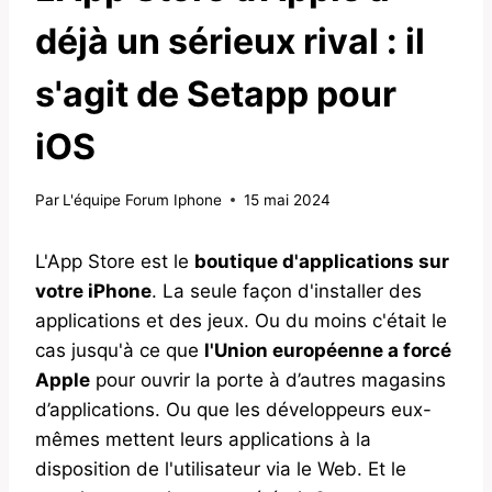
déjà un sérieux rival : il
s'agit de Setapp pour
iOS
Par
L'équipe Forum Iphone
15 mai 2024
L'App Store est le
boutique d'applications sur
votre iPhone
. La seule façon d'installer des
applications et des jeux. Ou du moins c'était le
cas jusqu'à ce que
l'Union européenne a forcé
Apple
pour ouvrir la porte à d’autres magasins
d’applications. Ou que les développeurs eux-
mêmes mettent leurs applications à la
disposition de l'utilisateur via le Web. Et le