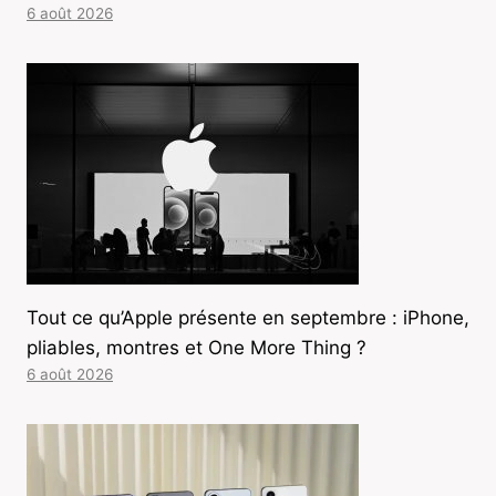
6 août 2026
Tout ce qu’Apple présente en septembre : iPhone,
pliables, montres et One More Thing ?
6 août 2026