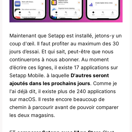
Maintenant que Setapp est installé, jetons-y un
coup d'œil. Il faut profiter au maximum des 30
jours d’essai. Et qui sait, peut-être que nous
continuerons à nous abonner. Au moment
d’écrire ces lignes, il existe 17 applications sur
Setapp Mobile. à laquelle
D'autres seront
ajoutés dans les prochains jours
. Comme je
l'ai déjà dit, il existe plus de 240 applications
sur macOS. Il reste encore beaucoup de
chemin à parcourir avant de pouvoir comparer
les deux magasins.