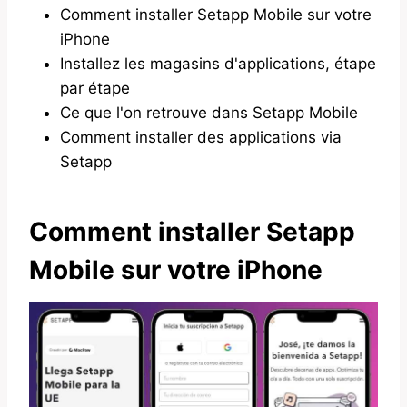
Comment installer Setapp Mobile sur votre
iPhone
Installez les magasins d'applications, étape
par étape
Ce que l'on retrouve dans Setapp Mobile
Comment installer des applications via
Setapp
Comment installer Setapp
Mobile sur votre iPhone