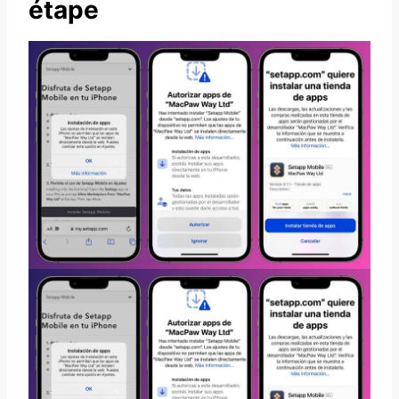
étape