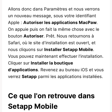
Allons donc dans Paramètres et nous verrons
un nouveau message, sous votre identifiant
Apple :
Autoriser les applications MacPaw
.
On appuie puis on fait la même chose avec le
bouton
Autoriser
. Prêt. Nous retournons à
Safari, où le site d'installation est ouvert, et
nous cliquons sur
Installer Setapp Mobile
.
Vous pouvez maintenant effectuer l'installation.
Cliquer sur
Installer la boutique
d'applications
. Revenez au bureau iOS et vous
verrez
Setapp
parmi les applications installées.
Ce que l'on retrouve dans
Setapp Mobile