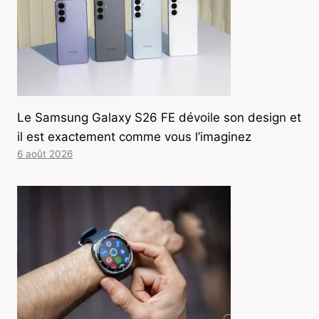
Le Samsung Galaxy S26 FE dévoile son design et
il est exactement comme vous l’imaginez
6 août 2026