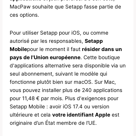
MacPaw souhaite que Setapp fasse partie de
ces options.
Pour utiliser Setapp pour iOS, ou comme
autorisé par les responsables,
Setapp
Mobile
pour le moment il faut
résider dans un
pays de l'Union européenne
. Cette boutique
d'applications alternative sera disponible via un
seul abonnement, suivant le modèle qui
fonctionne plutôt bien sur macOS. Sur Mac,
vous pouvez installer plus de 240 applications
pour 11,48 € par mois. Plus d'exigences pour
Setapp Mobile : avoir iOS 17.4 ou version
ultérieure et cela
votre identifiant Apple
est
originaire d’un État membre de l’UE.