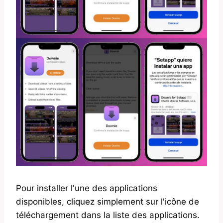
Pour installer l'une des applications
disponibles, cliquez simplement sur l'icône de
téléchargement dans la liste des applications.