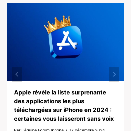
Apple révèle la liste surprenante
des applications les plus
téléchargées sur iPhone en 2024 :
certaines vous laisseront sans voix
Par
L'équipe Forum Iphone
17 décembre 2024