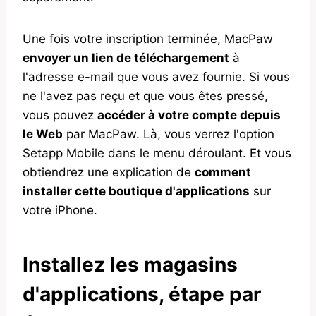
Une fois votre inscription terminée, MacPaw
envoyer un lien de téléchargement
à
l'adresse e-mail que vous avez fournie. Si vous
ne l'avez pas reçu et que vous êtes pressé,
vous pouvez
accéder à votre compte depuis
le Web
par MacPaw. Là, vous verrez l'option
Setapp Mobile dans le menu déroulant. Et vous
obtiendrez une explication de
comment
installer cette boutique d'applications
sur
votre iPhone.
Installez les magasins
d'applications, étape par