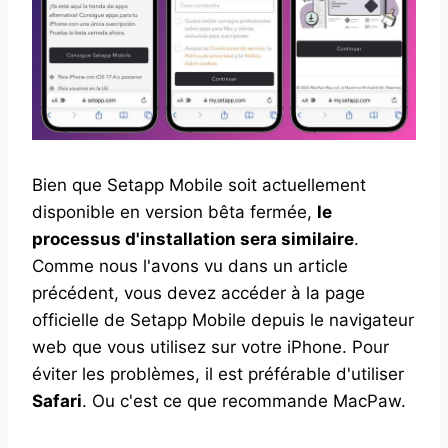
Bien que Setapp Mobile soit actuellement
disponible en version bêta fermée,
le
processus d'installation sera similaire
.
Comme nous l'avons vu dans un article
précédent, vous devez accéder à la page
officielle de Setapp Mobile depuis le navigateur
web que vous utilisez sur votre iPhone. Pour
éviter les problèmes, il est préférable d'utiliser
Safari
. Ou c'est ce que recommande MacPaw.