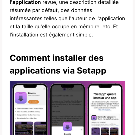
l'application
revue, une description détaillée
résumée par défaut, des données
intéressantes telles que l'auteur de l'application
et la taille qu'elle occupe en mémoire, etc. Et
l'installation est également simple.
Comment installer des
applications via Setapp