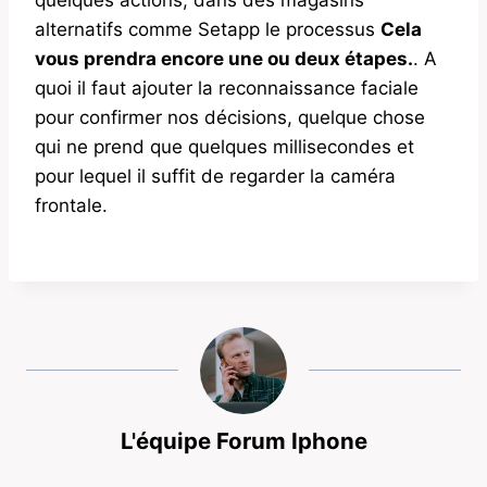
alternatifs comme Setapp le processus
Cela
vous prendra encore une ou deux étapes.
. A
quoi il faut ajouter la reconnaissance faciale
pour confirmer nos décisions, quelque chose
qui ne prend que quelques millisecondes et
pour lequel il suffit de regarder la caméra
frontale.
L'équipe Forum Iphone