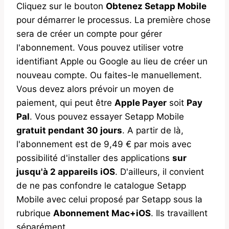
Cliquez sur le bouton
Obtenez Setapp Mobile
pour démarrer le processus. La première chose
sera de créer un compte pour gérer
l'abonnement. Vous pouvez utiliser votre
identifiant Apple ou Google au lieu de créer un
nouveau compte. Ou faites-le manuellement.
Vous devez alors prévoir un moyen de
paiement, qui peut être
Apple Payer
soit
Pay
Pal
. Vous pouvez essayer Setapp Mobile
gratuit pendant 30 jours
. A partir de là,
l'abonnement est de 9,49 € par mois avec
possibilité d'installer des applications
sur
jusqu'à 2 appareils iOS
. D'ailleurs, il convient
de ne pas confondre le catalogue Setapp
Mobile avec celui proposé par Setapp sous la
rubrique
Abonnement Mac+iOS
. Ils travaillent
séparément.