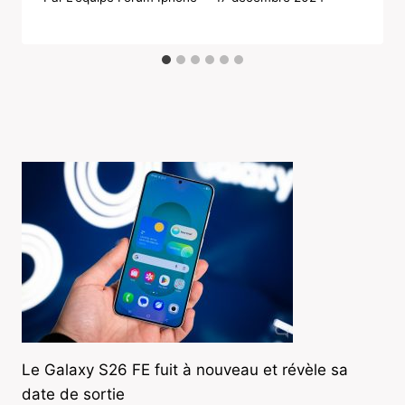
Le Galaxy S26 FE fuit à nouveau et révèle sa
date de sortie