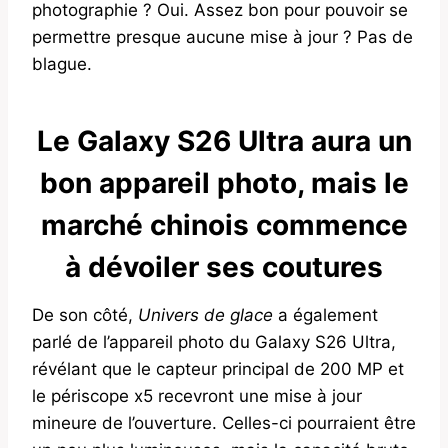
photographie ? Oui. Assez bon pour pouvoir se
permettre presque aucune mise à jour ? Pas de
blague.
Le Galaxy S26 Ultra aura un
bon appareil photo, mais le
marché chinois commence
à dévoiler ses coutures
De son côté,
Univers de glace
a également
parlé de l’appareil photo du Galaxy S26 Ultra,
révélant que le capteur principal de 200 MP et
le périscope x5 recevront une mise à jour
mineure de l’ouverture. Celles-ci pourraient être