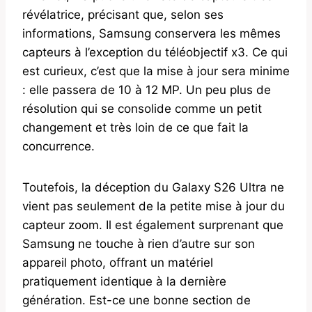
révélatrice, précisant que, selon ses
informations, Samsung conservera les mêmes
capteurs à l’exception du téléobjectif x3. Ce qui
est curieux, c’est que la mise à jour sera minime
: elle passera de 10 à 12 MP. Un peu plus de
résolution qui se consolide comme un petit
changement et très loin de ce que fait la
concurrence.
Toutefois, la déception du Galaxy S26 Ultra ne
vient pas seulement de la petite mise à jour du
capteur zoom. Il est également surprenant que
Samsung ne touche à rien d’autre sur son
appareil photo, offrant un matériel
pratiquement identique à la dernière
génération. Est-ce une bonne section de