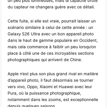
un peu plus lumineuses, mais la capacité brute
du capteur ne changera guère avec ce détail.
Cette fuite, si elle est vraie, pourrait laisser un
scénario similaire à celui de cette année : un
Galaxy S26 Ultra avec un bon appareil photo
dans le haut de gamme populaire en Occident,
mais cela commence à faiblir un peu lorsqu’on
place à côté une de ces incroyables sections
photographiques qui arrivent de Chine.
Apple n’est plus son plus grand rival en matière
d’appareil photo, il faut désormais se tourner
vers vivo, Oppo, Xiaomi et Huawei avec leur
Pura, où la puissance photographique,
notamment dans les zooms, est exceptionnelle
depuis quelques saisons.