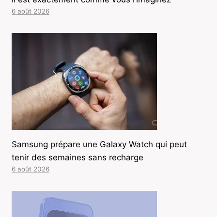
6 août 2026
Samsung prépare une Galaxy Watch qui peut
tenir des semaines sans recharge
6 août 2026