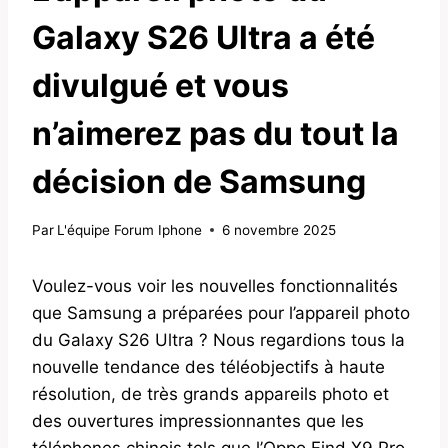
Galaxy S26 Ultra a été
divulgué et vous
n’aimerez pas du tout la
décision de Samsung
Par
L'équipe Forum Iphone
6 novembre 2025
Voulez-vous voir les nouvelles fonctionnalités
que Samsung a préparées pour l’appareil photo
du Galaxy S26 Ultra ? Nous regardions tous la
nouvelle tendance des téléobjectifs à haute
résolution, de très grands appareils photo et
des ouvertures impressionnantes que les
téléphones chinois tels que l’Oppo Find X9 Pro