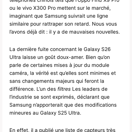
ou le vivo X300 Pro mettent sur le marché,
imaginant que Samsung suivrait une ligne
similaire pour rattraper son retard. Nous vous
l’avons déjà dit : il y a de mauvaises nouvelles.
La dernière fuite concernant le Galaxy S26
Ultra laisse un goût doux-amer. Bien qu’on
parle de certaines mises à jour du module
caméra, la vérité est qu’elles sont minimes et
sans changements majeurs qui feront la
différence. L’un des
filtres
Les leaders de
l’industrie se sont exprimés, déclarant que
Samsung n’apporterait que des modifications
mineures au Galaxy S25 Ultra.
En effet, il a publié une liste de capteurs très