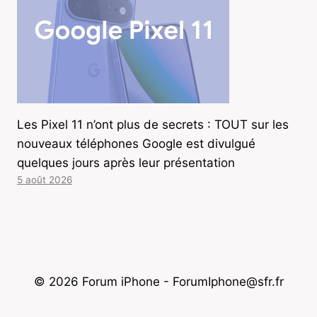
Les Pixel 11 n’ont plus de secrets : TOUT sur les
nouveaux téléphones Google est divulgué
quelques jours après leur présentation
5 août 2026
© 2026 Forum iPhone - ForumIphone@sfr.fr