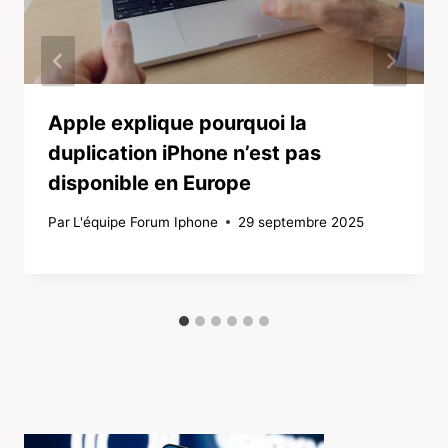
Apple explique pourquoi la
duplication iPhone n’est pas
disponible en Europe
Par
L'équipe Forum Iphone
29 septembre 2025