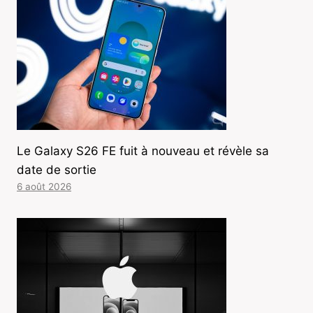
Le Galaxy S26 FE fuit à nouveau et révèle sa
date de sortie
6 août 2026