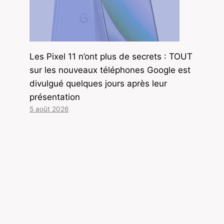
Les Pixel 11 n’ont plus de secrets : TOUT
sur les nouveaux téléphones Google est
divulgué quelques jours après leur
présentation
5 août 2026