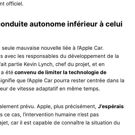
 officiel.
conduite autonome inférieur à celui
a seule mauvaise nouvelle liée à l’Apple Car.
ns avec les responsables du développement de la
ait partie Kevin Lynch, chef du projet, et en
 a été
convenu de limiter la technologie de
signifie que l’Apple Car pourra rester centrée dans la
teur de vitesse adaptatif en même temps.
itialement prévu. Apple, plus précisément,
J’espérais
ce cas, l’intervention humaine n’est pas
jet, car il est capable de connaître la situation du