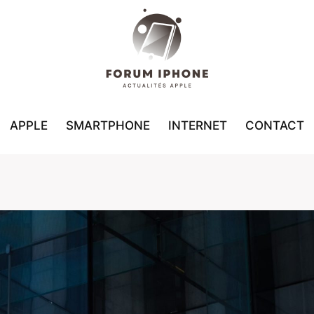
APPLE
SMARTPHONE
INTERNET
CONTACT