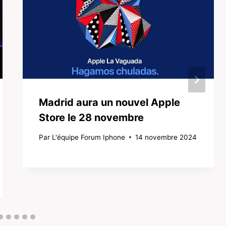
Madrid aura un nouvel Apple
Store le 28 novembre
Par
L'équipe Forum Iphone
14 novembre 2024