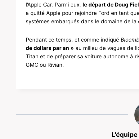
l’Apple Car. Parmi eux,
le départ de Doug Fie
a quitté Apple pour rejoindre Ford en tant q
systèmes embarqués dans le domaine de la c
Pendant ce temps, et comme indiqué
Bloomb
de dollars par an »
au milieu de vagues de li
Titan et de préparer sa voiture autonome à r
GMC ou Rivian.
L'équipe