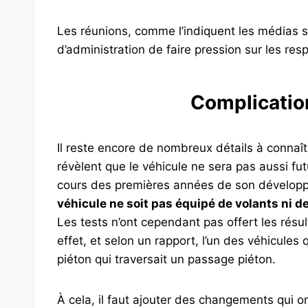
Les réunions, comme l’indiquent les médias 
d’administration de faire pression sur les re
Complication
Il reste encore de nombreux détails à connaîtr
révèlent que le véhicule ne sera pas aussi fut
cours des premières années de son dévelo
véhicule ne soit pas équipé de volants ni d
Les tests n’ont cependant pas offert les résul
effet, et selon un rapport, l’un des véhicules qu
piéton qui traversait un passage piéton.
À cela, il faut ajouter des changements qui