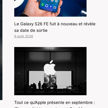
Le Galaxy S26 FE fuit à nouveau et révèle
sa date de sortie
6 août 2026
Tout ce qu’Apple présente en septembre :