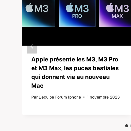
Apple présente les M3, M3 Pro
et M3 Max, les puces bestiales
qui donnent vie au nouveau
Mac
Par
L'équipe Forum Iphone
1 novembre 2023