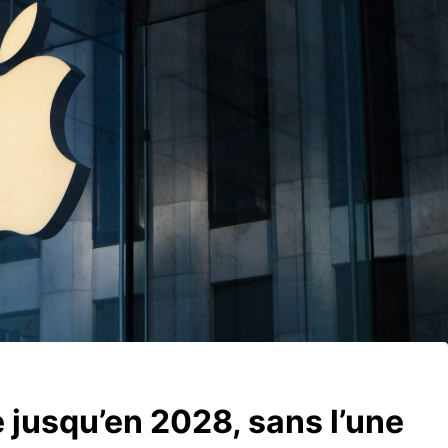
e jusqu’en 2028, sans l’une