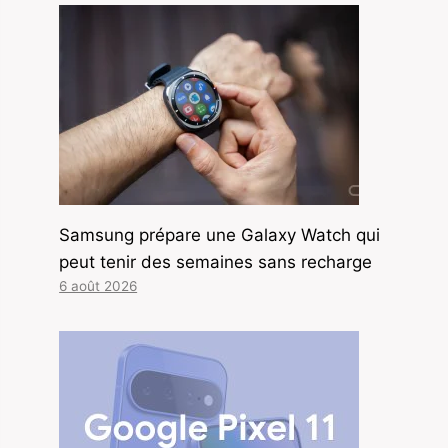
Samsung prépare une Galaxy Watch qui
peut tenir des semaines sans recharge
6 août 2026