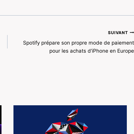
SUIVANT
Spotify prépare son propre mode de paiement
pour les achats d’iPhone en Europe