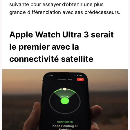
suivante pour essayer d’obtenir une plus
grande différenciation avec ses prédécesseurs.
Apple Watch Ultra 3 serait
le premier avec la
connectivité satellite