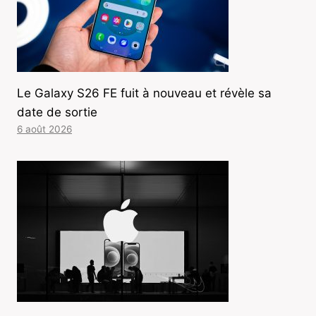
Le Galaxy S26 FE fuit à nouveau et révèle sa
date de sortie
6 août 2026