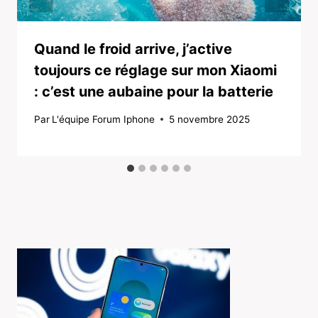
Quand le froid arrive, j’active
toujours ce réglage sur mon Xiaomi
: c’est une aubaine pour la batterie
Par
L'équipe Forum Iphone
5 novembre 2025