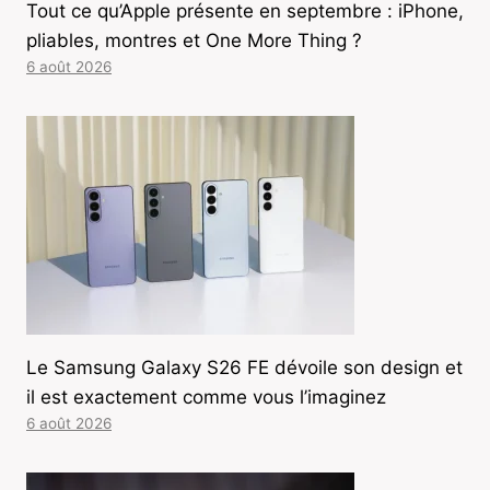
Tout ce qu’Apple présente en septembre : iPhone,
pliables, montres et One More Thing ?
6 août 2026
Le Samsung Galaxy S26 FE dévoile son design et
il est exactement comme vous l’imaginez
6 août 2026