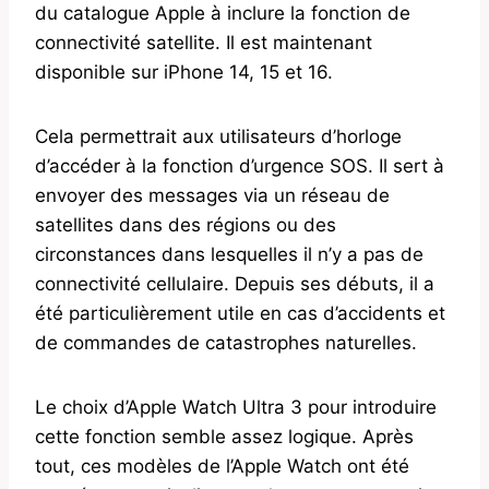
du catalogue Apple à inclure la fonction de
connectivité satellite. Il est maintenant
disponible sur iPhone 14, 15 et 16.
Cela permettrait aux utilisateurs d’horloge
d’accéder à la fonction d’urgence SOS. Il sert à
envoyer des messages via un réseau de
satellites dans des régions ou des
circonstances dans lesquelles il n’y a pas de
connectivité cellulaire. Depuis ses débuts, il a
été particulièrement utile en cas d’accidents et
de commandes de catastrophes naturelles.
Le choix d’Apple Watch Ultra 3 pour introduire
cette fonction semble assez logique. Après
tout, ces modèles de l’Apple Watch ont été