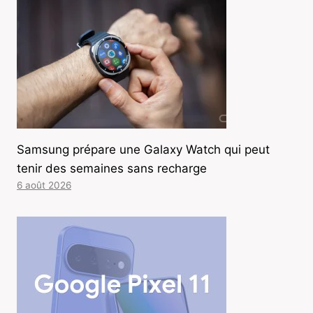
Samsung prépare une Galaxy Watch qui peut
tenir des semaines sans recharge
6 août 2026