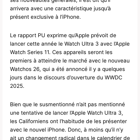
arrivera avec une caractéristique jusqu’à
présent exclusive à l’iPhone.
Le rapport PU exprime qu’Apple prévoit de
lancer cette année le Watch Ultra 3 avec l’Apple
Watch Series 11. Ces appareils seront les
premiers à atteindre le marché avec le nouveau
Watchos 26, qui a été annoncé il y a quelques
jours dans le discours d’ouverture du WWDC
2025.
Bien que le susmentionné n’ait pas mentionné
une tentative de lancer l’Apple Watch Ultra 3,
les Californiens ont l’habitude de les présenter
avec le nouvel iPhone. Donc, à moins qu’il n’y
ait un changement radical dans le calendrier de