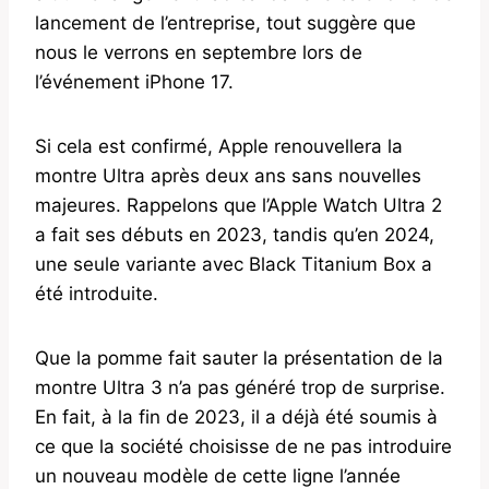
lancement de l’entreprise, tout suggère que
nous le verrons en septembre lors de
l’événement iPhone 17.
Si cela est confirmé, Apple renouvellera la
montre Ultra après deux ans sans nouvelles
majeures. Rappelons que l’Apple Watch Ultra 2
a fait ses débuts en 2023, tandis qu’en 2024,
une seule variante avec Black Titanium Box a
été introduite.
Que la pomme fait sauter la présentation de la
montre Ultra 3 n’a pas généré trop de surprise.
En fait, à la fin de 2023, il a déjà été soumis à
ce que la société choisisse de ne pas introduire
un nouveau modèle de cette ligne l’année