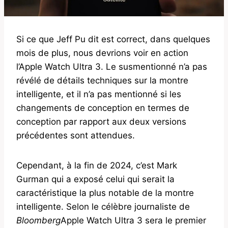
Si ce que Jeff Pu dit est correct, dans quelques
mois de plus, nous devrions voir en action
l’Apple Watch Ultra 3. Le susmentionné n’a pas
révélé de détails techniques sur la montre
intelligente, et il n’a pas mentionné si les
changements de conception en termes de
conception par rapport aux deux versions
précédentes sont attendues.
Cependant, à la fin de 2024, c’est Mark
Gurman qui a exposé celui qui serait la
caractéristique la plus notable de la montre
intelligente. Selon le célèbre journaliste de
Bloomberg
Apple Watch Ultra 3 sera le premier