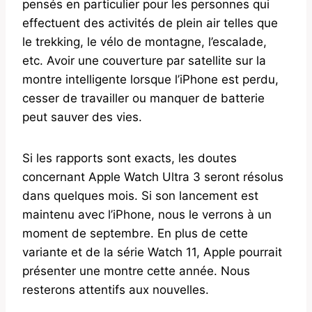
pensés en particulier pour les personnes qui
effectuent des activités de plein air telles que
le trekking, le vélo de montagne, l’escalade,
etc. Avoir une couverture par satellite sur la
montre intelligente lorsque l’iPhone est perdu,
cesser de travailler ou manquer de batterie
peut sauver des vies.
Si les rapports sont exacts, les doutes
concernant Apple Watch Ultra 3 seront résolus
dans quelques mois. Si son lancement est
maintenu avec l’iPhone, nous le verrons à un
moment de septembre. En plus de cette
variante et de la série Watch 11, Apple pourrait
présenter une montre cette année. Nous
resterons attentifs aux nouvelles.