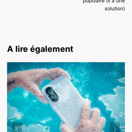
populaire (il a une
solution)
A lire également