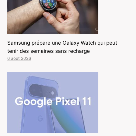
Samsung prépare une Galaxy Watch qui peut
tenir des semaines sans recharge
6 août 2026