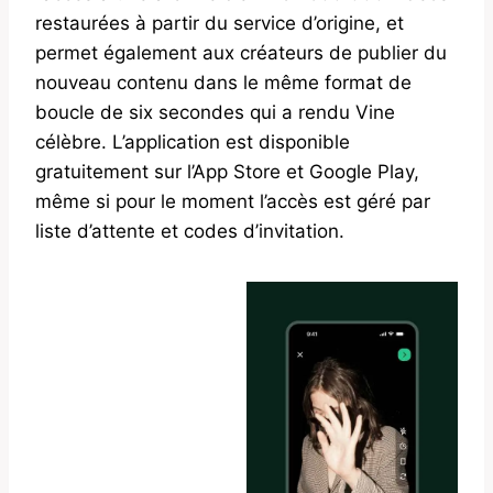
restaurées à partir du service d’origine, et
permet également aux créateurs de publier du
nouveau contenu dans le même format de
boucle de six secondes qui a rendu Vine
célèbre. L’application est disponible
gratuitement sur l’App Store et Google Play,
même si pour le moment l’accès est géré par
liste d’attente et codes d’invitation.