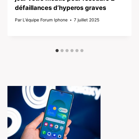
défaillances d’hyperos graves
Par
L'équipe Forum Iphone
7 juillet 2025