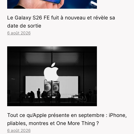
Le Galaxy S26 FE fuit à nouveau et révèle sa
date de sortie
6 août 2026
Tout ce qu’Apple présente en septembre : iPhone,
pliables, montres et One More Thing ?
6 août 2026