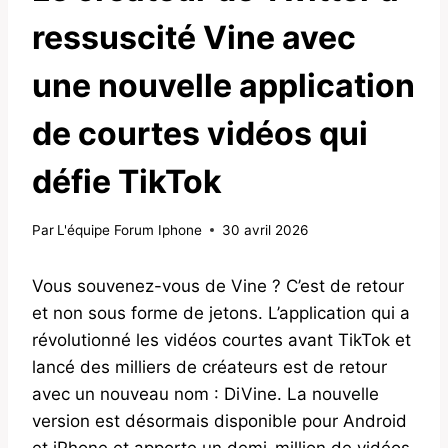
ressuscité Vine avec
une nouvelle application
de courtes vidéos qui
défie TikTok
Par
L'équipe Forum Iphone
30 avril 2026
Vous souvenez-vous de Vine ? C’est de retour
et non sous forme de jetons. L’application qui a
révolutionné les vidéos courtes avant TikTok et
lancé des milliers de créateurs est de retour
avec un nouveau nom : DiVine. La nouvelle
version est désormais disponible pour Android
et iPhone et apporte un demi-million de vidéos