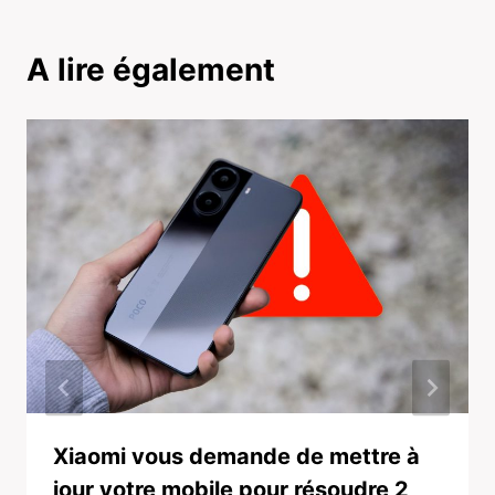
A lire également
Xiaomi vous demande de mettre à
jour votre mobile pour résoudre 2