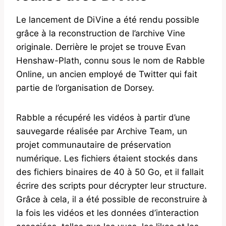
Le lancement de DiVine a été rendu possible
grâce à la reconstruction de l’archive Vine
originale. Derrière le projet se trouve Evan
Henshaw-Plath, connu sous le nom de Rabble
Online, un ancien employé de Twitter qui fait
partie de l’organisation de Dorsey.
Rabble a récupéré les vidéos à partir d’une
sauvegarde réalisée par Archive Team, un
projet communautaire de préservation
numérique. Les fichiers étaient stockés dans
des fichiers binaires de 40 à 50 Go, et il fallait
écrire des scripts pour décrypter leur structure.
Grâce à cela, il a été possible de reconstruire à
la fois les vidéos et les données d’interaction