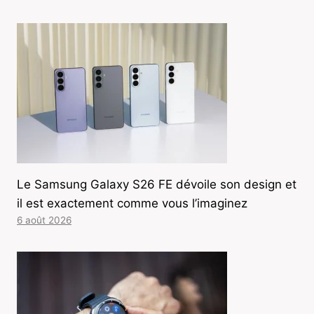
Le Samsung Galaxy S26 FE dévoile son design et
il est exactement comme vous l’imaginez
6 août 2026