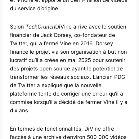
du service d’origine.
Selon
TechCrunch
DiVine arrive avec le soutien
financier de Jack Dorsey, co-fondateur de
Twitter, qui a fermé Vine en 2016. Dorsey
finance le projet via son organisation à but non
lucratif qu’il a créée en mai 2025 pour soutenir
des projets open source ayant le potentiel de
transformer les réseaux sociaux. L’ancien PDG
de Twitter a expliqué que la nouvelle
plateforme tente de corriger une erreur qu’il a
commise lorsqu’il a décidé de fermer Vine il y a
dix ans.
En termes de fonctionnalités, DiVine offre
l’accès à une archive d’environ 500 000 vidéos