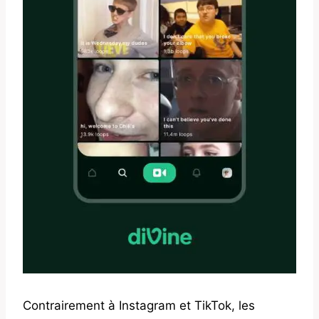
Contrairement à Instagram et TikTok, les