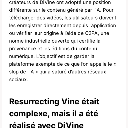
créateurs de DiVine ont adopté une position
différente sur le contenu généré par l’IA. Pour
télécharger des vidéos, les utilisateurs doivent
les enregistrer directement depuis l’application
ou vérifier leur origine à l’aide de C2PA, une
norme industrielle ouverte qui certifie la
provenance et les éditions du contenu
numérique. L’objectif est de garder la
plateforme exempte de ce que l’on appelle le «
slop de l’IA » qui a saturé d’autres réseaux
sociaux.
Resurrecting Vine était
complexe, mais il a été
réalisé avec DiVine