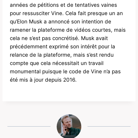
années de pétitions et de tentatives vaines
pour ressusciter Vine. Cela fait presque un an
qu’Elon Musk a annoncé son intention de
ramener la plateforme de vidéos courtes, mais
cela ne s’est pas concrétisé. Musk avait
précédemment exprimé son intérêt pour la
relance de la plateforme, mais s’est rendu
compte que cela nécessitait un travail
monumental puisque le code de Vine n’a pas
été mis à jour depuis 2016.