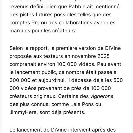
revenus défini, bien que Rabble ait mentionné
des pistes futures possibles telles que des
comptes Pro ou des collaborations avec des
marques pour les créateurs.
Selon le rapport, la première version de DiVine
proposée aux testeurs en novembre 2025
comprenait environ 100 000 vidéos. Peu avant
le lancement public, ce nombre était passé à
300 000 et aujourd’hui, il dépasse déjà les 500
000 vidéos provenant de près de 100 000
créateurs originaux. Certains des
vignerons
des plus connus, comme Lele Pons ou
JimmyHere, sont déjà présents.
Le lancement de DiVine intervient après des