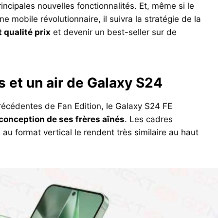
principales nouvelles fonctionnalités. Et, même si le
 mobile révolutionnaire, il suivra la stratégie de la
 qualité prix
et devenir un best-seller sur de
s et un air de Galaxy S24
récédentes de Fan Edition, le Galaxy S24 FE
conception de ses frères aînés
. Les cadres
 au format vertical le rendent très similaire au haut