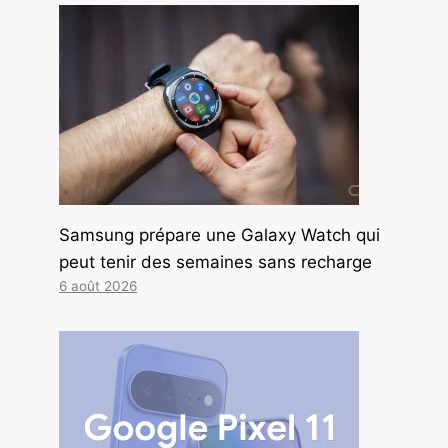
Samsung prépare une Galaxy Watch qui
peut tenir des semaines sans recharge
6 août 2026