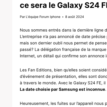
ce sera le Galaxy S24 F
Par
L'équipe Forum Iphone
8 août 2024
Nous sommes entrés dans la dernière ligne dr
L’entreprise n’a pas annoncé de date précise 
mais son dernier oubli nous permet de pens
passé? La délégation française de la marqu
Internet, un détail qui confirme son annonce
Les Fan Editions, bien qu’elles soient consi
d’événement de présentation, elles sont donc
à travers le monde. Avec le Galaxy S24 FE, il
La date choisie par Samsung est inconnue
.
Heureusement, les fuites sur l’appareil nous 