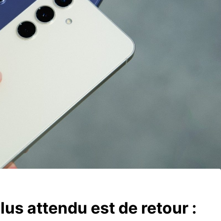
us attendu est de retour :