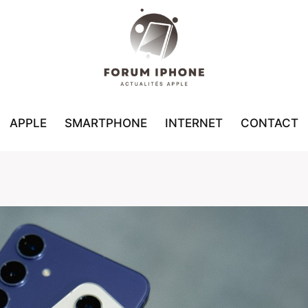
APPLE
SMARTPHONE
INTERNET
CONTACT