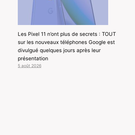
Les Pixel 11 n’ont plus de secrets : TOUT
sur les nouveaux téléphones Google est
divulgué quelques jours après leur
présentation
5 août 2026