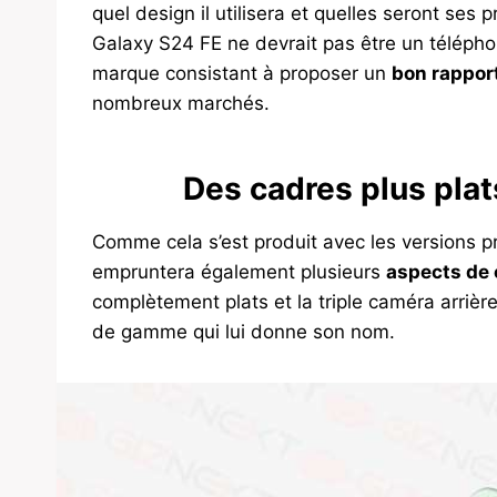
quel design il utilisera et quelles seront ses 
Galaxy S24 FE ne devrait pas être un téléphone
marque consistant à proposer un
bon rapport
nombreux marchés.
Des cadres plus plat
Comme cela s’est produit avec les versions p
empruntera également plusieurs
aspects de 
complètement plats et la triple caméra arrière
de gamme qui lui donne son nom.