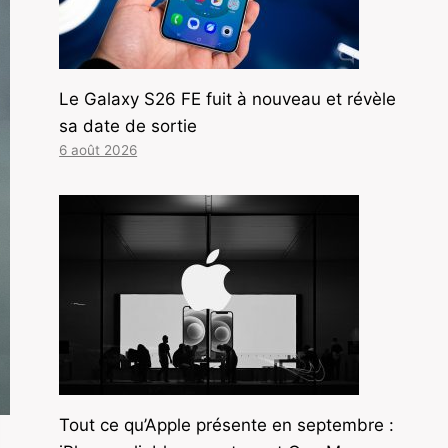
Le Galaxy S26 FE fuit à nouveau et révèle
sa date de sortie
6 août 2026
Tout ce qu’Apple présente en septembre :