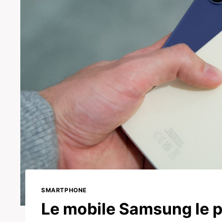
SMARTPHONE
Le mobile Samsung le pl