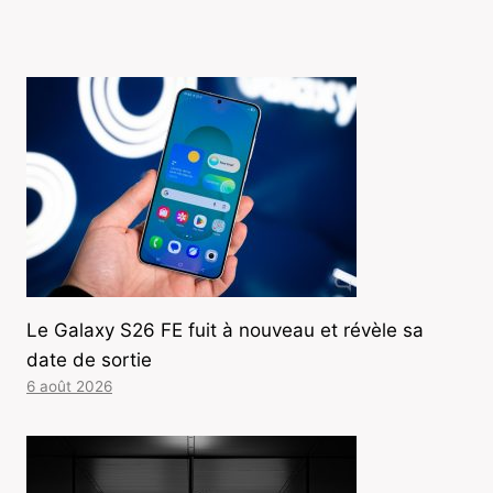
Le Galaxy S26 FE fuit à nouveau et révèle sa
date de sortie
6 août 2026