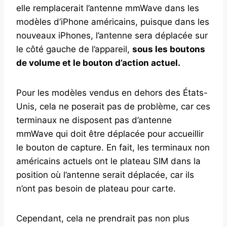
elle remplacerait l’antenne mmWave dans les
modèles d’iPhone américains, puisque dans les
nouveaux iPhones, l’antenne sera déplacée sur
le côté gauche de l’appareil,
sous les boutons
de volume et le bouton d’action actuel.
Pour les modèles vendus en dehors des États-
Unis, cela ne poserait pas de problème, car ces
terminaux ne disposent pas d’antenne
mmWave qui doit être déplacée pour accueillir
le bouton de capture. En fait, les terminaux non
américains actuels ont le plateau SIM dans la
position où l’antenne serait déplacée, car ils
n’ont pas besoin de plateau pour carte.
Cependant, cela ne prendrait pas non plus