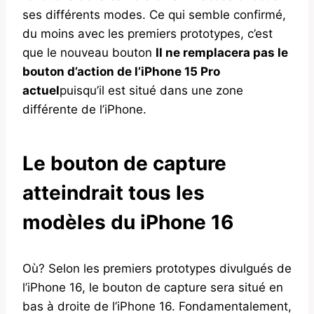
ses différents modes. Ce qui semble confirmé,
du moins avec les premiers prototypes, c’est
que le nouveau bouton
Il ne remplacera pas le
bouton d’action de l’iPhone 15 Pro
actuel
puisqu’il est situé dans une zone
différente de l’iPhone.
Le bouton de capture
atteindrait tous les
modèles du
iPhone 16‌
Où? Selon les premiers prototypes divulgués de
l’iPhone 16, le bouton de capture sera situé en
bas à droite de l’‌iPhone 16‌. Fondamentalement,