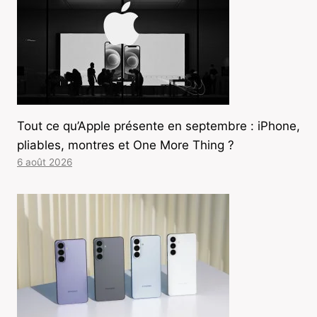
Tout ce qu’Apple présente en septembre : iPhone,
pliables, montres et One More Thing ?
6 août 2026