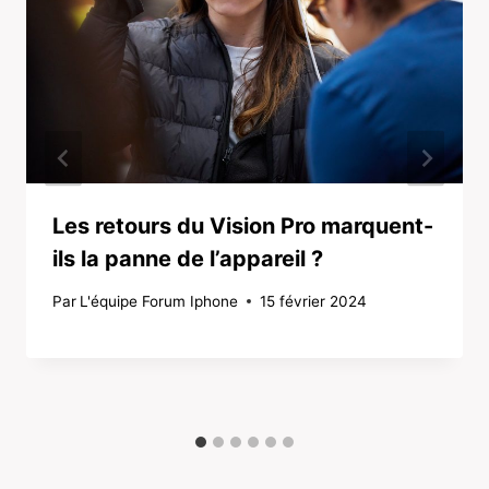
Les retours du Vision Pro marquent-
ils la panne de l’appareil ?
Par
L'équipe Forum Iphone
15 février 2024