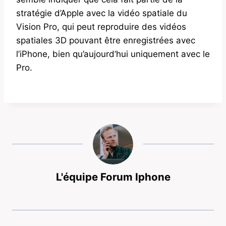
stratégie d’Apple avec la vidéo spatiale du
Vision Pro, qui peut reproduire des vidéos
spatiales 3D pouvant être enregistrées avec
l’‌iPhone‌, bien qu’aujourd’hui uniquement avec le
Pro.
L'équipe Forum Iphone