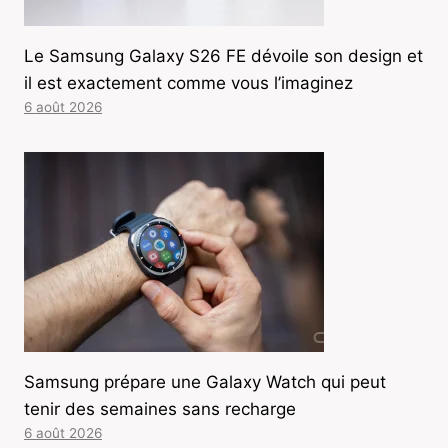
Le Samsung Galaxy S26 FE dévoile son design et
il est exactement comme vous l’imaginez
6 août 2026
Samsung prépare une Galaxy Watch qui peut
tenir des semaines sans recharge
6 août 2026