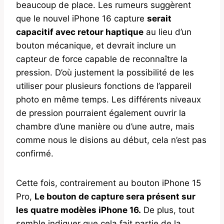
beaucoup de place. Les rumeurs suggèrent
que le nouvel iPhone 16 capture
serait
capacitif avec retour haptique
au lieu d’un
bouton mécanique, et devrait inclure un
capteur de force capable de reconnaître la
pression. D’où justement la possibilité de les
utiliser pour plusieurs fonctions de l’appareil
photo en même temps. Les différents niveaux
de pression pourraient également ouvrir la
chambre d’une manière ou d’une autre, mais
comme nous le disions au début, cela n’est pas
confirmé.
Cette fois, contrairement au bouton iPhone 15
Pro,
Le bouton de capture sera présent sur
les quatre modèles ‌iPhone 16‌.
De plus, tout
semble indiquer que cela fait partie de la