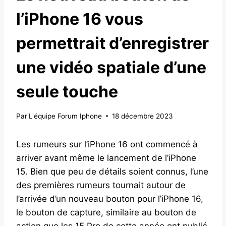
l’iPhone 16 vous
permettrait d’enregistrer
une vidéo spatiale d’une
seule touche
Par
L'équipe Forum Iphone
18 décembre 2023
Les rumeurs sur l’iPhone 16 ont commencé à
arriver avant même le lancement de l’iPhone
15. Bien que peu de détails soient connus, l’une
des premières rumeurs tournait autour de
l’arrivée d’un nouveau bouton pour l’iPhone 16,
le bouton de capture, similaire au bouton de
action que les 15 Pro de cette année ont publié.