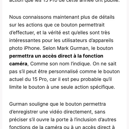
Nous connaissons maintenant plus de détails
sur les actions que ce bouton permettrait
d’effectuer, et la vérité est qu’elles sont très
intéressantes pour les utilisateurs d’appareils
photo iPhone. Selon Mark Gurman, le bouton
permettra un accès direct à la fonction
caméra
, Comme son nom l’indique. On ne sait
pas s’il peut être personnalisé comme le bouton
actuel du 15 Pro, car il est peu probable qu’il
limite le bouton à une seule action spécifique.
Gurman souligne que le bouton permettra
d’enregistrer une vidéo directement, sans
préciser s’il ouvre la porte à l’inclusion d’autres
fonctions de la caméra ou à un accès direct à