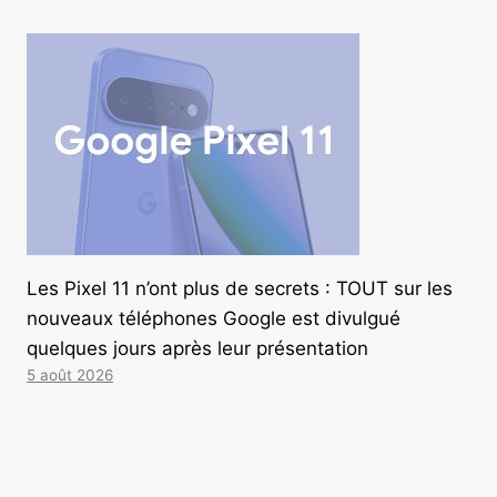
Les Pixel 11 n’ont plus de secrets : TOUT sur les
nouveaux téléphones Google est divulgué
quelques jours après leur présentation
5 août 2026