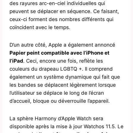
des rayures arc-en-ciel individuelles qui
peuvent se déplacer en séquence. Ce faisant,
ceux-ci forment des nombres différents qui
coïncident avec le temps.
D’un autre côté, Apple a également annoncé
Papier peint compatible avec l’iPhone et
l’iPad
. Ceci, encore une fois, reflète les
couleurs du drapeau LGBTQ +. Il comprend
également un système dynamique qui fait que
les bandes se déplacent légèrement lorsque
l’utilisateur se déplace le long de l’écran
d’accueil, bloque ou déverrouille l’appareil.
La sphère Harmony d’Apple Watch sera
disponible après la mise à jour Watchos 11.5. Le