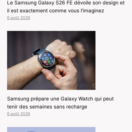
Le Samsung Galaxy S26 FE dévoile son design et
il est exactement comme vous l’imaginez
6 août 2026
Samsung prépare une Galaxy Watch qui peut
tenir des semaines sans recharge
6 août 2026