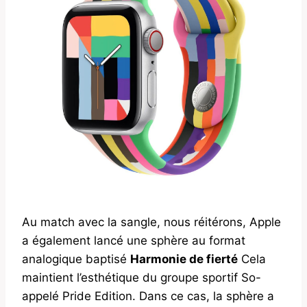
Au match avec la sangle, nous réitérons, Apple
a également lancé une sphère au format
analogique baptisé
Harmonie de fierté
Cela
maintient l’esthétique du groupe sportif So-
appelé Pride Edition. Dans ce cas, la sphère a