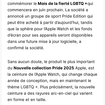
commémorer le
Mois de la fierté LGBTQ +
qui
commencera en juin prochain. La société a
annoncé un groupe de sport Pride Edition qui
peut être acheté à partir d’aujourd’hui, tandis
que la sphère pour l’Apple Watch et les fonds
d’écran pour ses appareils seront disponibles
dans une future mise à jour logicielle, a
confirmé la société.
Sans aucun doute, le produit le plus important
du
Nouvelle collection Pride 2025
Apple, est
la ceinture de l’Apple Watch, qui change chaque
année de conception, mais en maintenant le
thème LGBTQ +. Plus précisément, la nouvelle
ceinture a des rayures arc-en-ciel qui varient
en forme et en taille.