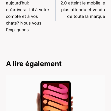
aujourd’hui:
2.0 atteint le mobile le
l’article
qu’arrivera-t-il à votre
plus attendu et vendu
compte et à vos
de toute la marque
chats? Nous vous
l’expliquons
A lire également