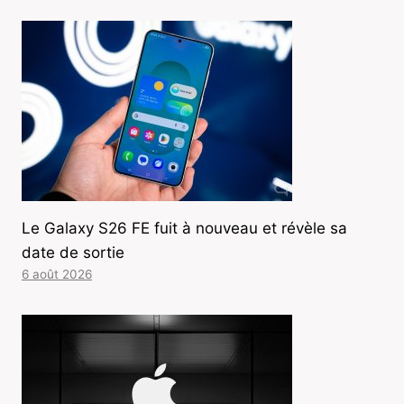
Le Galaxy S26 FE fuit à nouveau et révèle sa
date de sortie
6 août 2026