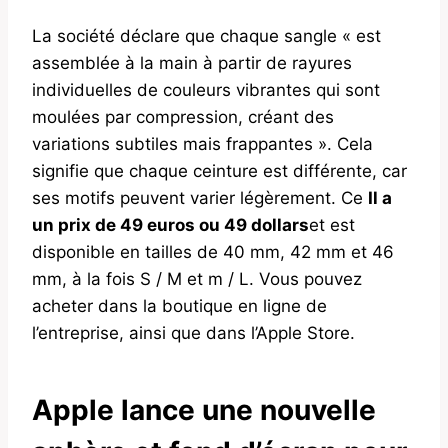
La société déclare que chaque sangle « est
assemblée à la main à partir de rayures
individuelles de couleurs vibrantes qui sont
moulées par compression, créant des
variations subtiles mais frappantes ». Cela
signifie que chaque ceinture est différente, car
ses motifs peuvent varier légèrement. Ce
Il a
un prix de 49 euros ou 49 dollars
et est
disponible en tailles de 40 mm, 42 mm et 46
mm, à la fois S / M et m / L. Vous pouvez
acheter dans la boutique en ligne de
l’entreprise, ainsi que dans l’Apple Store.
Apple lance une nouvelle