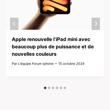
Apple renouvelle l’iPad mini avec
beaucoup plus de puissance et de
nouvelles couleurs
Par
L'équipe Forum Iphone
15 octobre 2024