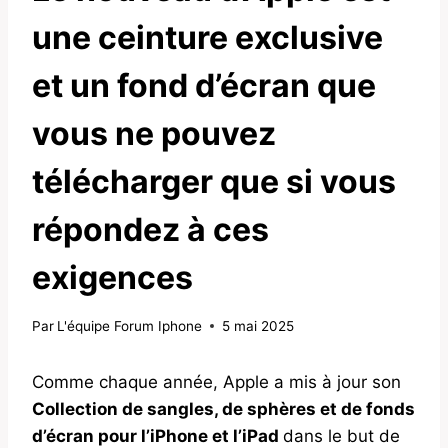
une ceinture exclusive
et un fond d’écran que
vous ne pouvez
télécharger que si vous
répondez à ces
exigences
Par
L'équipe Forum Iphone
5 mai 2025
Comme chaque année, Apple a mis à jour son
Collection de sangles, de sphères et de fonds
d’écran pour l’iPhone et l’iPad
dans le but de