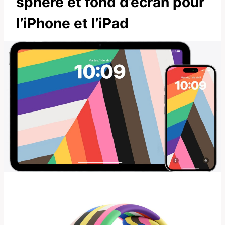
sphère et fond d’écran pour
l’iPhone et l’iPad