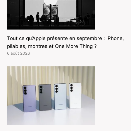
Tout ce qu’Apple présente en septembre : iPhone,
pliables, montres et One More Thing ?
6 août 2026