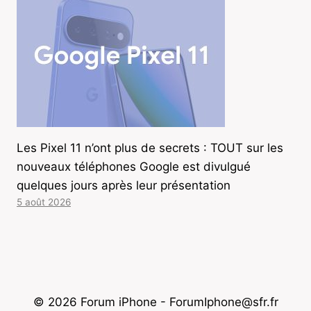
Les Pixel 11 n’ont plus de secrets : TOUT sur les
nouveaux téléphones Google est divulgué
quelques jours après leur présentation
5 août 2026
© 2026 Forum iPhone - ForumIphone@sfr.fr