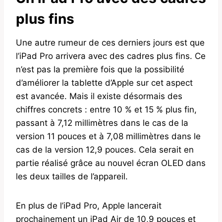
plus fins
Une autre rumeur de ces derniers jours est que
l’iPad Pro arrivera avec des cadres plus fins. Ce
n’est pas la première fois que la possibilité
d’améliorer la tablette d’Apple sur cet aspect
est avancée. Mais il existe désormais des
chiffres concrets : entre 10 % et 15 % plus fin,
passant à 7,12 millimètres dans le cas de la
version 11 pouces et à 7,08 millimètres dans le
cas de la version 12,9 pouces. Cela serait en
partie réalisé grâce au nouvel écran OLED dans
les deux tailles de l’appareil.
En plus de l’iPad Pro, Apple lancerait
prochainement un iPad Air de 10,9 pouces et