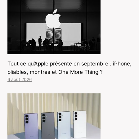
Tout ce qu’Apple présente en septembre : iPhone,
pliables, montres et One More Thing ?
6 août 2026