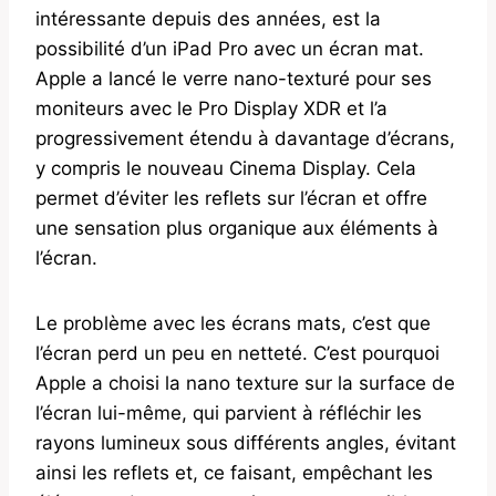
intéressante depuis des années, est la
possibilité d’un iPad Pro avec un écran mat.
Apple a lancé le verre nano-texturé pour ses
moniteurs avec le Pro Display XDR et l’a
progressivement étendu à davantage d’écrans,
y compris le nouveau Cinema Display. Cela
permet d’éviter les reflets sur l’écran et offre
une sensation plus organique aux éléments à
l’écran.
Le problème avec les écrans mats, c’est que
l’écran perd un peu en netteté. C’est pourquoi
Apple a choisi la nano texture sur la surface de
l’écran lui-même, qui parvient à réfléchir les
rayons lumineux sous différents angles, évitant
ainsi les reflets et, ce faisant, empêchant les