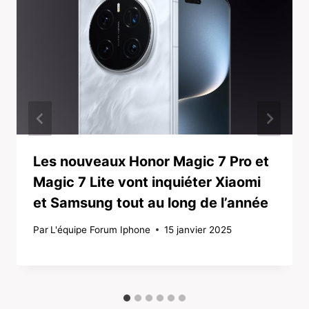
Les nouveaux Honor Magic 7 Pro et
Magic 7 Lite vont inquiéter Xiaomi
et Samsung tout au long de l’année
Par
L'équipe Forum Iphone
15 janvier 2025