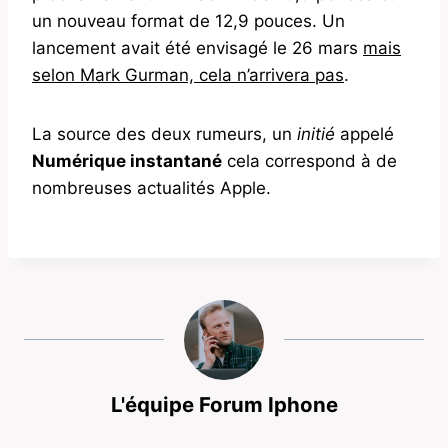
un nouveau format de 12,9 pouces. Un
lancement avait été envisagé le 26 mars
mais
selon Mark Gurman, cela n’arrivera pas
.
La source des deux rumeurs, un
initié
appelé
Numérique instantané
cela correspond à de
nombreuses actualités Apple.
L'équipe Forum Iphone