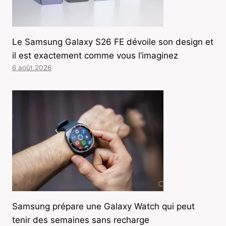
Le Samsung Galaxy S26 FE dévoile son design et
il est exactement comme vous l’imaginez
6 août 2026
Samsung prépare une Galaxy Watch qui peut
tenir des semaines sans recharge