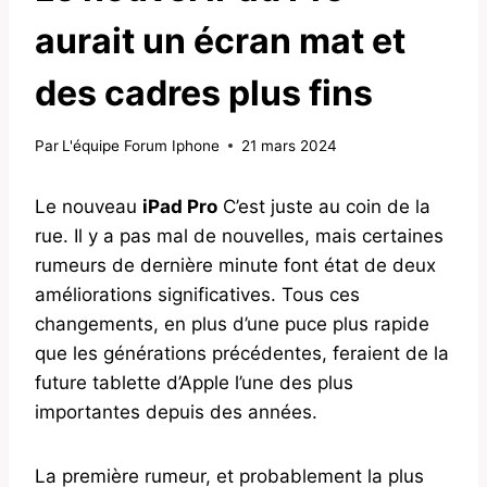
aurait un écran mat et
des cadres plus fins
Par
L'équipe Forum Iphone
21 mars 2024
Le nouveau
iPad Pro
C’est juste au coin de la
rue. Il y a pas mal de nouvelles, mais certaines
rumeurs de dernière minute font état de deux
améliorations significatives. Tous ces
changements, en plus d’une puce plus rapide
que les générations précédentes, feraient de la
future tablette d’Apple l’une des plus
importantes depuis des années.
La première rumeur, et probablement la plus