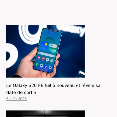
Le Galaxy S26 FE fuit à nouveau et révèle sa
date de sortie
6 août 2026