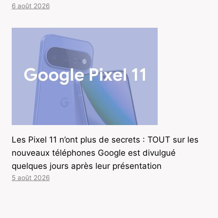
6 août 2026
Les Pixel 11 n’ont plus de secrets : TOUT sur les
nouveaux téléphones Google est divulgué
quelques jours après leur présentation
5 août 2026