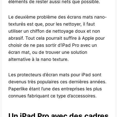
éléments de rester aussi nets que possible.
Le deuxième problème des écrans mats nano-
texturés est que, pour les nettoyer, il faut
utiliser un chiffon de nettoyage doux et non
abrasif. Tout cela pourrait suffire à Apple pour
choisir de ne pas sortir d’iPad Pro avec un
écran mat, ou de trouver une solution
alternative à la nano texture.
Les protecteurs d’écran mats pour iPad sont
devenus très populaires ces dernières années.
Paperlike étant l’une des entreprises les plus
connues fabriquant ce type d’accessoires.
Un iPad Pro avec des cadres