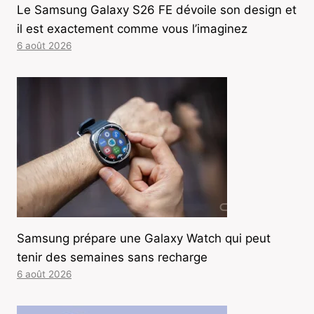
Le Samsung Galaxy S26 FE dévoile son design et
il est exactement comme vous l’imaginez
6 août 2026
Samsung prépare une Galaxy Watch qui peut
tenir des semaines sans recharge
6 août 2026