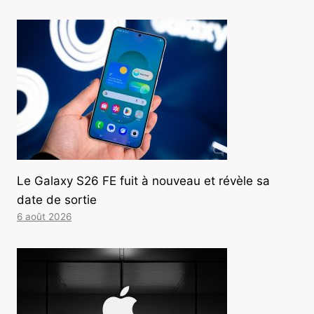
Le Galaxy S26 FE fuit à nouveau et révèle sa
date de sortie
6 août 2026