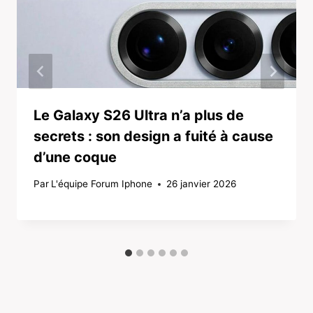
Le Galaxy S26 Ultra n’a plus de
secrets : son design a fuité à cause
d’une coque
Par
L'équipe Forum Iphone
26 janvier 2026