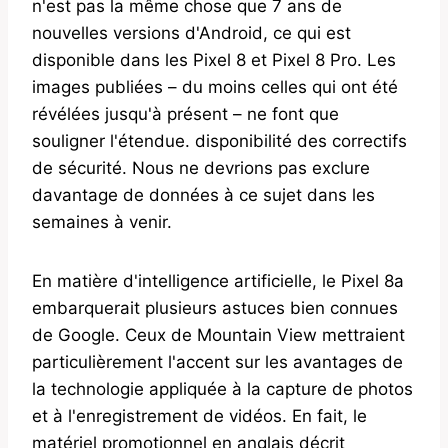
n'est pas la même chose que 7 ans de
nouvelles versions d'Android, ce qui est
disponible dans les Pixel 8 et Pixel 8 Pro. Les
images publiées – du moins celles qui ont été
révélées jusqu'à présent – ​​ne font que
souligner l'étendue. disponibilité des correctifs
de sécurité. Nous ne devrions pas exclure
davantage de données à ce sujet dans les
semaines à venir.
En matière d'intelligence artificielle, le Pixel 8a
embarquerait plusieurs astuces bien connues
de Google. Ceux de Mountain View mettraient
particulièrement l'accent sur les avantages de
la technologie appliquée à la capture de photos
et à l'enregistrement de vidéos. En fait, le
matériel promotionnel en anglais décrit