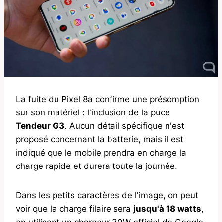
La fuite du Pixel 8a confirme une présomption
sur son matériel : l'inclusion de la puce
Tendeur G3
. Aucun détail spécifique n'est
proposé concernant la batterie, mais il est
indiqué que le mobile prendra en charge la
charge rapide et durera toute la journée.
Dans les petits caractères de l'image, on peut
voir que la charge filaire sera
jusqu'à 18 watts
,