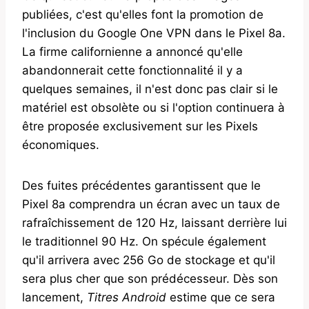
publiées, c'est qu'elles font la promotion de
l'inclusion du Google One VPN dans le Pixel 8a.
La firme californienne a annoncé qu'elle
abandonnerait cette fonctionnalité il y a
quelques semaines, il n'est donc pas clair si le
matériel est obsolète ou si l'option continuera à
être proposée exclusivement sur les Pixels
économiques.
Des fuites précédentes garantissent que le
Pixel 8a comprendra un écran avec un taux de
rafraîchissement de 120 Hz, laissant derrière lui
le traditionnel 90 Hz. On spécule également
qu'il arrivera avec 256 Go de stockage et qu'il
sera plus cher que son prédécesseur. Dès son
lancement,
Titres Android
estime que ce sera