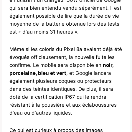
en utilisant un chargeur 30W officiel de Google
qui sera bien entendu vendu séparément. Il est
également possible de lire que la durée de vie
moyenne de la batterie obtenue lors des tests
est « d'au moins 31 heures ».
Même si les coloris du Pixel 8a avaient déjà été
évoqués officieusement, la nouvelle fuite les
confirme. Le mobile sera disponible en
noir,
porcelaine, bleu et vert
, et Google lancera
également plusieurs coques ou protecteurs
dans des teintes identiques. De plus, il sera
doté de la certification IP67 qui le rendra
résistant à la poussière et aux éclaboussures
d'eau ou d'autres liquides.
Ce qui est curieux à propos des images