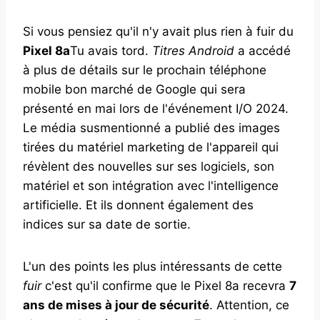
Si vous pensiez qu'il n'y avait plus rien à fuir du
Pixel 8a
Tu avais tord.
Titres Android
a accédé
à plus de détails sur le prochain téléphone
mobile bon marché de Google qui sera
présenté en mai lors de l'événement I/O 2024.
Le média susmentionné a publié des images
tirées du matériel marketing de l'appareil qui
révèlent des nouvelles sur ses logiciels, son
matériel et son intégration avec l'intelligence
artificielle. Et ils donnent également des
indices sur sa date de sortie.
L'un des points les plus intéressants de cette
fuir
c'est qu'il confirme que le Pixel 8a recevra
7
ans de mises à jour de sécurité
. Attention, ce