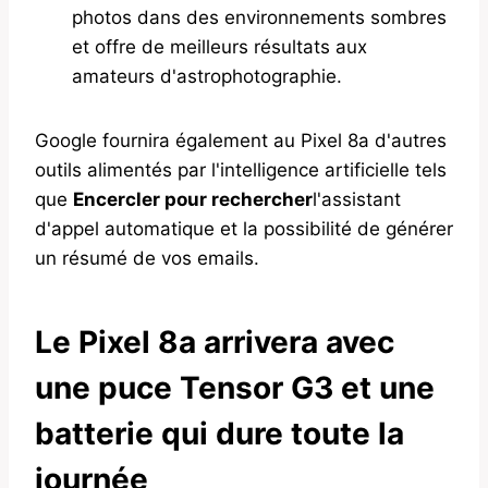
photos dans des environnements sombres
et offre de meilleurs résultats aux
amateurs d'astrophotographie.
Google fournira également au Pixel 8a d'autres
outils alimentés par l'intelligence artificielle tels
que
Encercler pour rechercher
l'assistant
d'appel automatique et la possibilité de générer
un résumé de vos emails.
Le Pixel 8a arrivera avec
une puce Tensor G3 et une
batterie qui dure toute la
journée