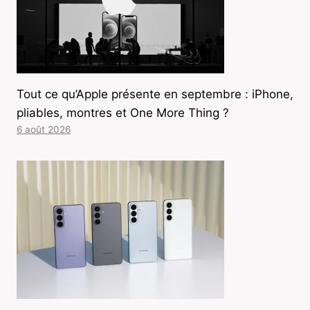
Tout ce qu’Apple présente en septembre : iPhone,
pliables, montres et One More Thing ?
6 août 2026