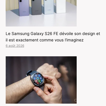
Le Samsung Galaxy S26 FE dévoile son design et
il est exactement comme vous l’imaginez
6 août 2026