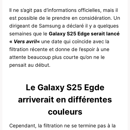
Il ne s’agit pas d’informations officielles, mais il
est possible de le prendre en considération. Un
dirigeant de Samsung a déclaré il y a quelques
semaines que le
Galaxy S25 Edge serait lancé
«
Vers avril
«
une date qui coïncide avec la
filtration récente et donne de l’espoir à une
attente beaucoup plus courte qu’on ne le
pensait au début.
Le Galaxy S25 Egde
arriverait en différentes
couleurs
Cependant, la filtration ne se termine pas à la