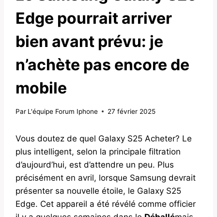
Edge pourrait arriver
bien avant prévu: je
n’achète pas encore de
mobile
Par
L'équipe Forum Iphone
27 février 2025
Vous doutez de quel Galaxy S25 Acheter? Le
plus intelligent, selon la principale filtration
d’aujourd’hui, est d’attendre un peu. Plus
précisément en avril, lorsque Samsung devrait
présenter sa nouvelle étoile, le Galaxy S25
Edge. Cet appareil a été révélé comme officier
il y a quelques semaines dans le
Déballé
mais