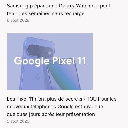
Samsung prépare une Galaxy Watch qui peut
tenir des semaines sans recharge
6 août 2026
Les Pixel 11 n’ont plus de secrets : TOUT sur les
nouveaux téléphones Google est divulgué
quelques jours après leur présentation
5 août 2026