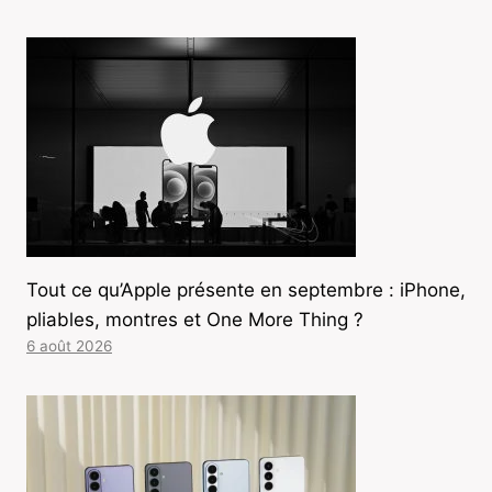
Tout ce qu’Apple présente en septembre : iPhone,
pliables, montres et One More Thing ?
6 août 2026