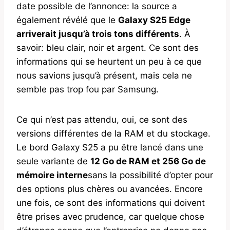
date possible de l’annonce: la source a
également révélé que le
Galaxy S25 Edge
arriverait jusqu’à trois tons différents
. À
savoir: bleu clair, noir et argent. Ce sont des
informations qui se heurtent un peu à ce que
nous savions jusqu’à présent, mais cela ne
semble pas trop fou par Samsung.
Ce qui n’est pas attendu, oui, ce sont des
versions différentes de la RAM et du stockage.
Le bord Galaxy S25 a pu être lancé dans une
seule variante de
12 Go de RAM et 256 Go de
mémoire interne
sans la possibilité d’opter pour
des options plus chères ou avancées. Encore
une fois, ce sont des informations qui doivent
être prises avec prudence, car quelque chose