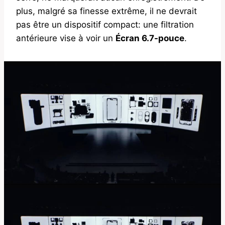
plus, malgré sa finesse extrême, il ne devrait
pas être un dispositif compact: une filtration
antérieure vise à voir un
Écran 6.7-pouce
.