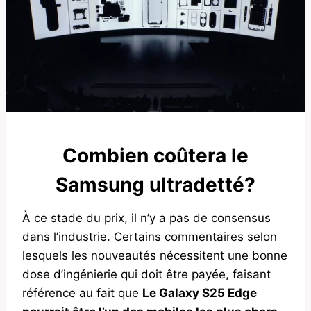
Combien coûtera le
Samsung ultradetté?
À ce stade du prix, il n’y a pas de consensus
dans l’industrie. Certains commentaires selon
lesquels les nouveautés nécessitent une bonne
dose d’ingénierie qui doit être payée, faisant
référence au fait que
Le Galaxy S25 Edge