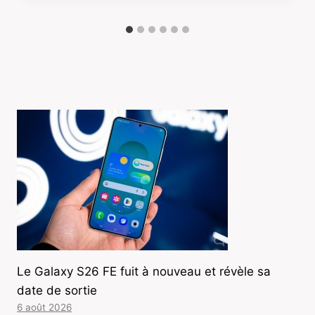
Le Galaxy S26 FE fuit à nouveau et révèle sa
date de sortie
6 août 2026