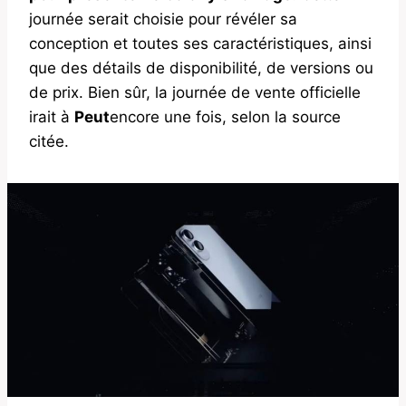
journée serait choisie pour révéler sa
conception et toutes ses caractéristiques, ainsi
que des détails de disponibilité, de versions ou
de prix. Bien sûr, la journée de vente officielle
irait à
Peut
encore une fois, selon la source
citée.