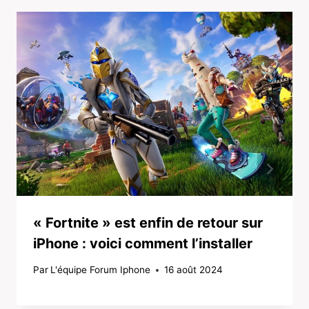
« Fortnite » est enfin de retour sur
iPhone : voici comment l’installer
Par
L'équipe Forum Iphone
16 août 2024