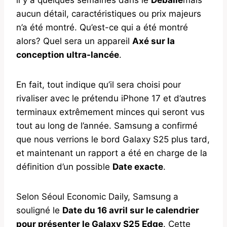
aucun détail, caractéristiques ou prix majeurs
n’a été montré. Qu’est-ce qui a été montré
alors? Quel sera un appareil
Axé sur la
conception ultra-lancée
.
En fait, tout indique qu’il sera choisi pour
rivaliser avec le prétendu iPhone 17 et d’autres
terminaux extrêmement minces qui seront vus
tout au long de l’année. Samsung a confirmé
que nous verrions le bord Galaxy S25 plus tard,
et maintenant un rapport a été en charge de la
définition d’un possible
Date exacte
.
Selon Séoul Economic Daily, Samsung a
souligné le
Date du 16 avril sur le calendrier
pour présenter le Galaxy S25 Edge
. Cette