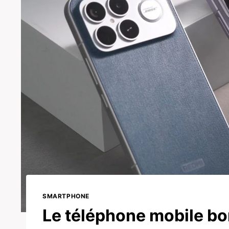
SMARTPHONE
Le téléphone mobile bon