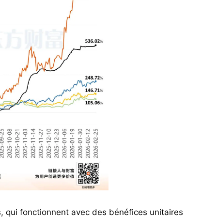
qui fonctionnent avec des bénéfices unitaires