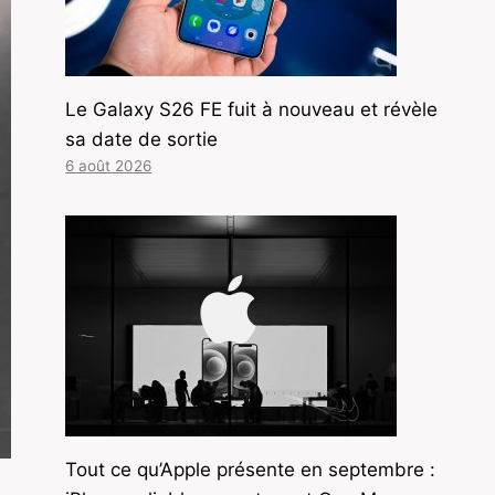
Le Galaxy S26 FE fuit à nouveau et révèle
sa date de sortie
6 août 2026
Tout ce qu’Apple présente en septembre :