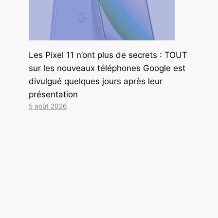
Les Pixel 11 n’ont plus de secrets : TOUT
sur les nouveaux téléphones Google est
divulgué quelques jours après leur
présentation
5 août 2026