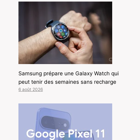
Samsung prépare une Galaxy Watch qui
peut tenir des semaines sans recharge
6 août 2026