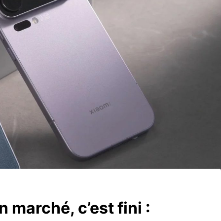
 marché, c’est fini :