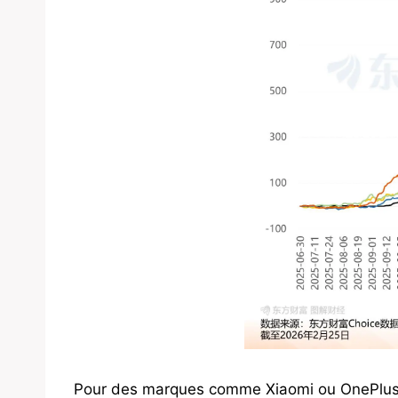
Pour des marques comme Xiaomi ou OnePlus, 