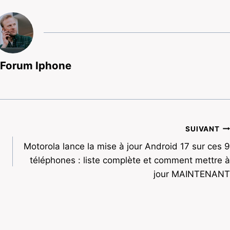
 Forum Iphone
SUIVANT
Motorola lance la mise à jour Android 17 sur ces 9
téléphones : liste complète et comment mettre à
jour MAINTENANT