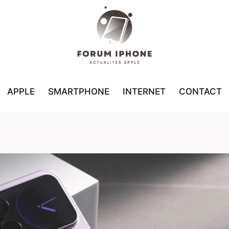
APPLE
SMARTPHONE
INTERNET
CONTACT