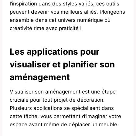
l’inspiration dans des styles variés, ces outils
peuvent devenir vos meilleurs alliés. Plongeons
ensemble dans cet univers numérique où
créativité rime avec praticité !
Les applications pour
visualiser et planifier son
aménagement
Visualiser son aménagement est une étape
cruciale pour tout projet de décoration.
Plusieurs applications se spécialisent dans
cette tâche, vous permettant d’imaginer votre
espace avant même de déplacer un meuble.