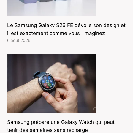
Le Samsung Galaxy S26 FE dévoile son design et
il est exactement comme vous l’imaginez
6 août 2026
Samsung prépare une Galaxy Watch qui peut
tenir des semaines sans recharge