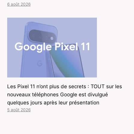
6 août 2026
Les Pixel 11 n’ont plus de secrets : TOUT sur les
nouveaux téléphones Google est divulgué
quelques jours après leur présentation
5 août 2026