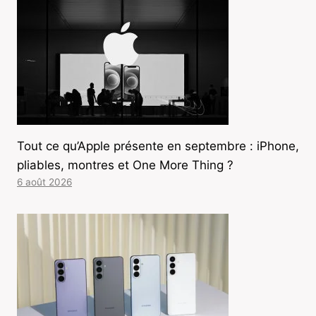
Tout ce qu’Apple présente en septembre : iPhone,
pliables, montres et One More Thing ?
6 août 2026