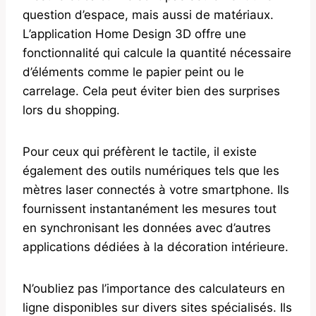
question d’espace, mais aussi de matériaux.
L’application Home Design 3D offre une
fonctionnalité qui calcule la quantité nécessaire
d’éléments comme le papier peint ou le
carrelage. Cela peut éviter bien des surprises
lors du shopping.
Pour ceux qui préfèrent le tactile, il existe
également des outils numériques tels que les
mètres laser connectés à votre smartphone. Ils
fournissent instantanément les mesures tout
en synchronisant les données avec d’autres
applications dédiées à la décoration intérieure.
N’oubliez pas l’importance des calculateurs en
ligne disponibles sur divers sites spécialisés. Ils