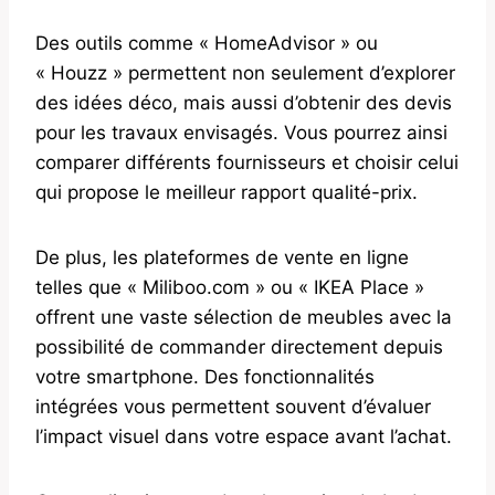
Des outils comme « HomeAdvisor » ou
« Houzz » permettent non seulement d’explorer
des idées déco, mais aussi d’obtenir des devis
pour les travaux envisagés. Vous pourrez ainsi
comparer différents fournisseurs et choisir celui
qui propose le meilleur rapport qualité-prix.
De plus, les plateformes de vente en ligne
telles que « Miliboo.com » ou « IKEA Place »
offrent une vaste sélection de meubles avec la
possibilité de commander directement depuis
votre smartphone. Des fonctionnalités
intégrées vous permettent souvent d’évaluer
l’impact visuel dans votre espace avant l’achat.