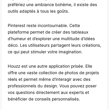
préfériez une ambiance bohème, il existe des
outils adaptés à tous les goûts.
Pinterest reste incontournable. Cette
plateforme permet de créer des tableaux
d’humeur et d’explorer une multitude d’idées
déco. Les utilisateurs partagent leurs créations,
ce qui peut stimuler votre imagination.
Houzz est une autre application prisée. Elle
offre une vaste collection de photos de projets
réels et permet même d’interagir avec des
professionnels du design. Vous pouvez poser
vos questions directement aux experts et
bénéficier de conseils personnalisés.