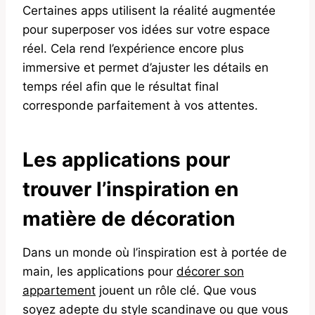
Certaines apps utilisent la réalité augmentée
pour superposer vos idées sur votre espace
réel. Cela rend l’expérience encore plus
immersive et permet d’ajuster les détails en
temps réel afin que le résultat final
corresponde parfaitement à vos attentes.
Les applications pour
trouver l’inspiration en
matière de décoration
Dans un monde où l’inspiration est à portée de
main, les applications pour
décorer son
appartement
jouent un rôle clé. Que vous
soyez adepte du style scandinave ou que vous