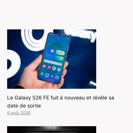
Le Galaxy S26 FE fuit à nouveau et révèle sa
date de sortie
6 août 2026