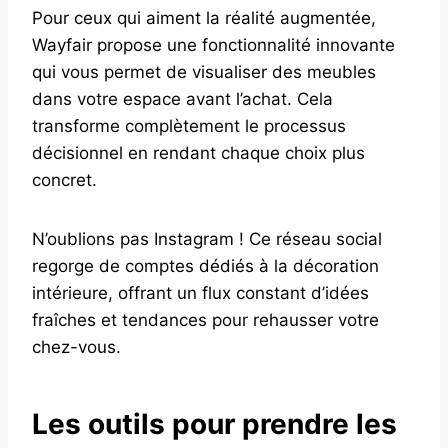
Pour ceux qui aiment la réalité augmentée,
Wayfair propose une fonctionnalité innovante
qui vous permet de visualiser des meubles
dans votre espace avant l’achat. Cela
transforme complètement le processus
décisionnel en rendant chaque choix plus
concret.
N’oublions pas Instagram ! Ce réseau social
regorge de comptes dédiés à la décoration
intérieure, offrant un flux constant d’idées
fraîches et tendances pour rehausser votre
chez-vous.
Les outils pour prendre les