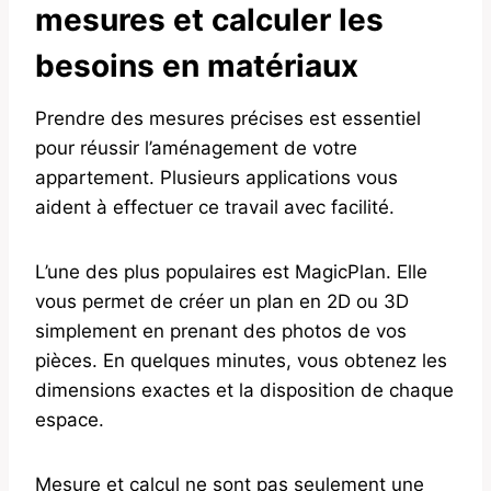
mesures et calculer les
besoins en matériaux
Prendre des mesures précises est essentiel
pour réussir l’aménagement de votre
appartement. Plusieurs applications vous
aident à effectuer ce travail avec facilité.
L’une des plus populaires est MagicPlan. Elle
vous permet de créer un plan en 2D ou 3D
simplement en prenant des photos de vos
pièces. En quelques minutes, vous obtenez les
dimensions exactes et la disposition de chaque
espace.
Mesure et calcul ne sont pas seulement une