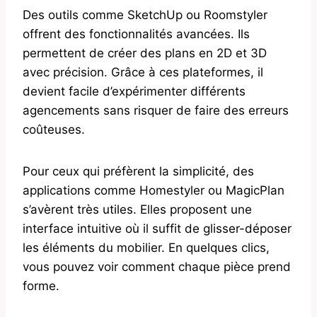
Des outils comme SketchUp ou Roomstyler
offrent des fonctionnalités avancées. Ils
permettent de créer des plans en 2D et 3D
avec précision. Grâce à ces plateformes, il
devient facile d’expérimenter différents
agencements sans risquer de faire des erreurs
coûteuses.
Pour ceux qui préfèrent la simplicité, des
applications comme Homestyler ou MagicPlan
s’avèrent très utiles. Elles proposent une
interface intuitive où il suffit de glisser-déposer
les éléments du mobilier. En quelques clics,
vous pouvez voir comment chaque pièce prend
forme.