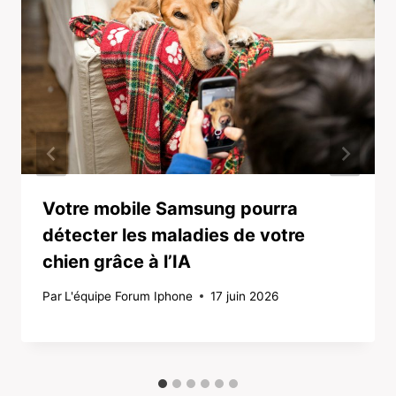
Votre mobile Samsung pourra
détecter les maladies de votre
chien grâce à l’IA
Par
L'équipe Forum Iphone
17 juin 2026