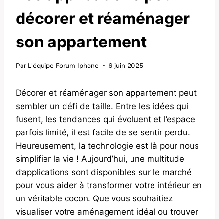
décorer et réaménager
son appartement
Par
L'équipe Forum Iphone
6 juin 2025
Décorer et réaménager son appartement peut
sembler un défi de taille. Entre les idées qui
fusent, les tendances qui évoluent et l’espace
parfois limité, il est facile de se sentir perdu.
Heureusement, la technologie est là pour nous
simplifier la vie ! Aujourd’hui, une multitude
d’applications sont disponibles sur le marché
pour vous aider à transformer votre intérieur en
un véritable cocon. Que vous souhaitiez
visualiser votre aménagement idéal ou trouver