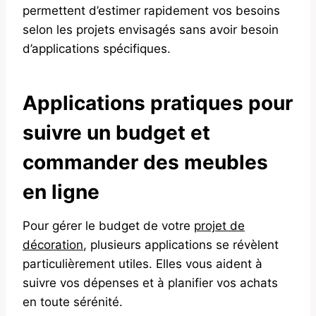
permettent d’estimer rapidement vos besoins
selon les projets envisagés sans avoir besoin
d’applications spécifiques.
Applications pratiques pour
suivre un budget et
commander des meubles
en ligne
Pour gérer le budget de votre
projet de
décoration
, plusieurs applications se révèlent
particulièrement utiles. Elles vous aident à
suivre vos dépenses et à planifier vos achats
en toute sérénité.