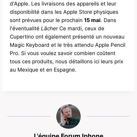
d'Apple. Les livraisons des appareils et leur
disponibilité dans les Apple Store physiques
sont prévues pour le prochain
15 mai
. Dans
l'éventualité
Lâcher
Ce mardi, ceux de
Cupertino ont également présenté un nouveau
Magic Keyboard et le très attendu Apple Pencil
Pro. Si vous voulez savoir combien coûtent
tous ces produits, nous détaillons ici leurs prix
au Mexique et en Espagne.
L'équipe Forum Iphone