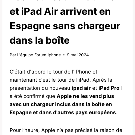
et iPad Air arrivent en
Espagne sans chargeur
dans la boîte
Par
L'équipe Forum Iphone
9 mai 2024
C'était d'abord le tour de l'iPhone et
maintenant c'est le tour de l'iPad. Après la
présentation du nouveau
ipad air
et
iPad Pro
il
a été confirmé que
Apple ne les vend plus
avec un chargeur inclus dans la boîte en
Espagne et dans d'autres pays européens
.
Pour l’heure, Apple n’a pas précisé la raison de