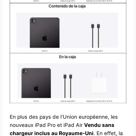
En plus des pays de l'Union européenne, les
nouveaux iPad Pro et iPad Air
Vendu sans
chargeur inclus au Royaume-Uni
. En effet, la