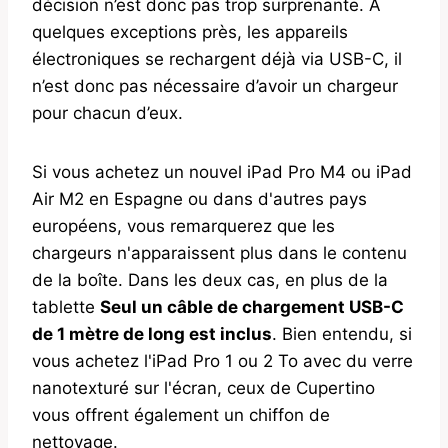
décision n’est donc pas trop surprenante. À
quelques exceptions près, les appareils
électroniques se rechargent déjà via USB-C, il
n’est donc pas nécessaire d’avoir un chargeur
pour chacun d’eux.
Si vous achetez un nouvel iPad Pro M4 ou iPad
Air M2 en Espagne ou dans d'autres pays
européens, vous remarquerez que les
chargeurs n'apparaissent plus dans le contenu
de la boîte. Dans les deux cas, en plus de la
tablette
Seul un câble de chargement USB-C
de 1 mètre de long est inclus
. Bien entendu, si
vous achetez l'iPad Pro 1 ou 2 To avec du verre
nanotexturé sur l'écran, ceux de Cupertino
vous offrent également un chiffon de
nettoyage.