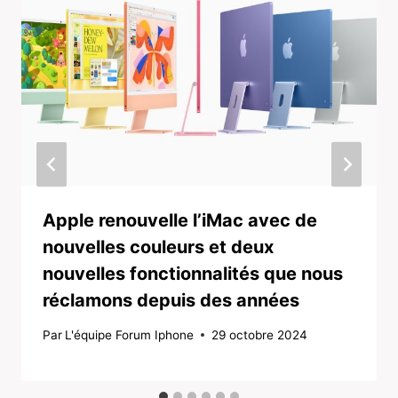
Apple renouvelle l’iMac avec de
nouvelles couleurs et deux
nouvelles fonctionnalités que nous
réclamons depuis des années
Par
L'équipe Forum Iphone
29 octobre 2024