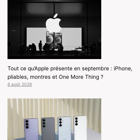
Tout ce qu’Apple présente en septembre : iPhone,
pliables, montres et One More Thing ?
6 août 2026