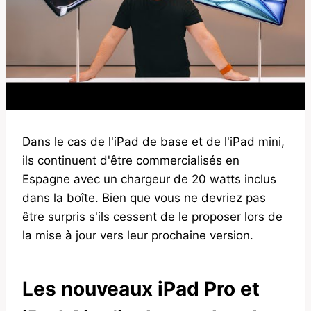
Dans le cas de l'iPad de base et de l'iPad mini,
ils continuent d'être commercialisés en
Espagne avec un chargeur de 20 watts inclus
dans la boîte. Bien que vous ne devriez pas
être surpris s'ils cessent de le proposer lors de
la mise à jour vers leur prochaine version.
Les nouveaux iPad Pro et