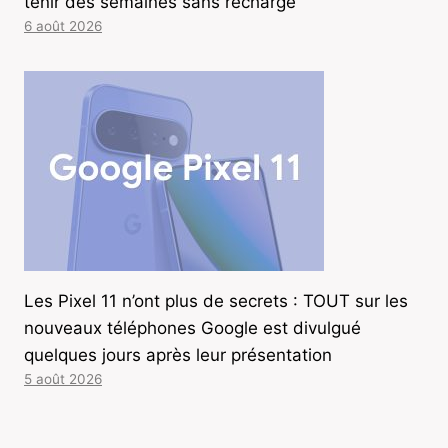
tenir des semaines sans recharge
6 août 2026
Les Pixel 11 n’ont plus de secrets : TOUT sur les
nouveaux téléphones Google est divulgué
quelques jours après leur présentation
5 août 2026