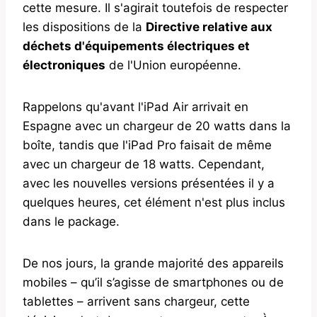
cette mesure. Il s'agirait toutefois de respecter
les dispositions de la
Directive relative aux
déchets d'équipements électriques et
électroniques
de l'Union européenne.
Rappelons qu'avant l'iPad Air arrivait en
Espagne avec un chargeur de 20 watts dans la
boîte, tandis que l'iPad Pro faisait de même
avec un chargeur de 18 watts. Cependant,
avec les nouvelles versions présentées il y a
quelques heures, cet élément n'est plus inclus
dans le package.
De nos jours, la grande majorité des appareils
mobiles – qu’il s’agisse de smartphones ou de
tablettes – arrivent sans chargeur, cette