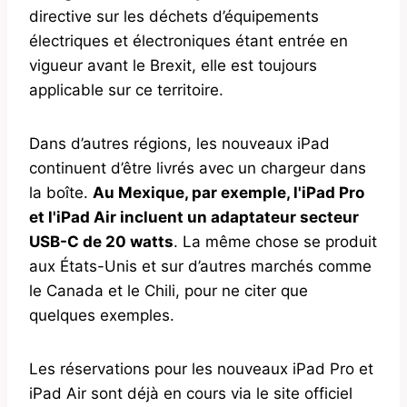
directive sur les déchets d’équipements
électriques et électroniques étant entrée en
vigueur avant le Brexit, elle est toujours
applicable sur ce territoire.
Dans d’autres régions, les nouveaux iPad
continuent d’être livrés avec un chargeur dans
la boîte.
Au Mexique, par exemple, l'iPad Pro
et l'iPad Air incluent un adaptateur secteur
USB-C de 20 watts
. La même chose se produit
aux États-Unis et sur d’autres marchés comme
le Canada et le Chili, pour ne citer que
quelques exemples.
Les réservations pour les nouveaux iPad Pro et
iPad Air sont déjà en cours via le site officiel