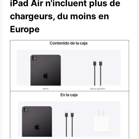
iPad Air n'incluent plus de
chargeurs, du moins en
Europe