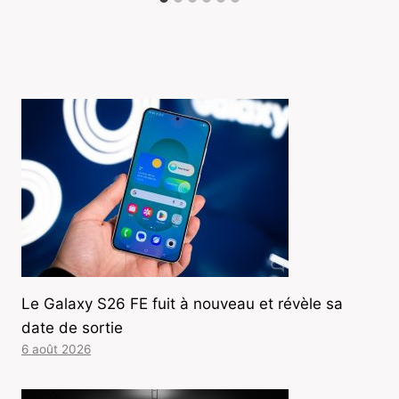
Le Galaxy S26 FE fuit à nouveau et révèle sa
date de sortie
6 août 2026