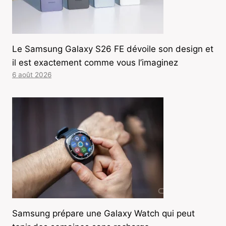
Le Samsung Galaxy S26 FE dévoile son design et
il est exactement comme vous l’imaginez
6 août 2026
Samsung prépare une Galaxy Watch qui peut