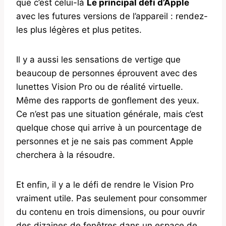
que c’est celui-là
Le principal défi d’Apple
avec les futures versions de l’appareil : rendez-
les plus légères et plus petites.
Il y a aussi les sensations de vertige que
beaucoup de personnes éprouvent avec des
lunettes Vision Pro ou de réalité virtuelle.
Même des rapports de gonflement des yeux.
Ce n’est pas une situation générale, mais c’est
quelque chose qui arrive à un pourcentage de
personnes et je ne sais pas comment Apple
cherchera à la résoudre.
Et enfin, il y a le défi de rendre le Vision Pro
vraiment utile. Pas seulement pour consommer
du contenu en trois dimensions, ou pour ouvrir
des dizaines de fenêtres dans un espace de