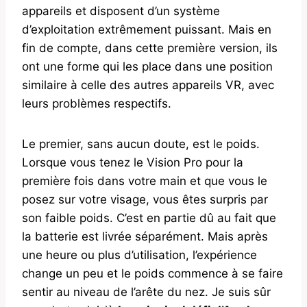
appareils et disposent d’un système
d’exploitation extrêmement puissant. Mais en
fin de compte, dans cette première version, ils
ont une forme qui les place dans une position
similaire à celle des autres appareils VR, avec
leurs problèmes respectifs.
Le premier, sans aucun doute, est le poids.
Lorsque vous tenez le Vision Pro pour la
première fois dans votre main et que vous le
posez sur votre visage, vous êtes surpris par
son faible poids. C’est en partie dû au fait que
la batterie est livrée séparément. Mais après
une heure ou plus d’utilisation, l’expérience
change un peu et le poids commence à se faire
sentir au niveau de l’arête du nez. Je suis sûr