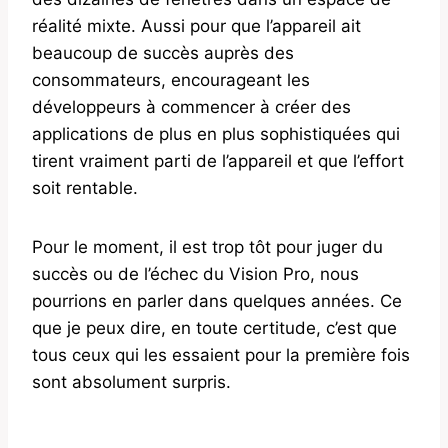
réalité mixte. Aussi pour que l’appareil ait
beaucoup de succès auprès des
consommateurs, encourageant les
développeurs à commencer à créer des
applications de plus en plus sophistiquées qui
tirent vraiment parti de l’appareil et que l’effort
soit rentable.
Pour le moment, il est trop tôt pour juger du
succès ou de l’échec du Vision Pro, nous
pourrions en parler dans quelques années. Ce
que je peux dire, en toute certitude, c’est que
tous ceux qui les essaient pour la première fois
sont absolument surpris.