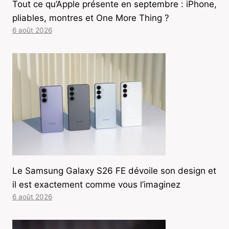
Tout ce qu’Apple présente en septembre : iPhone,
pliables, montres et One More Thing ?
6 août 2026
Le Samsung Galaxy S26 FE dévoile son design et
il est exactement comme vous l’imaginez
6 août 2026