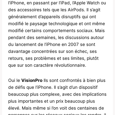
l’iPhone, en passant par l’iPad, l’Apple Watch ou
des accessoires tels que les AirPods. Il s’agit
généralement d’appareils disruptifs qui ont
modifié le paysage technologique et ont même
modifié certains comportements sociaux. Mais
pendant des semaines, les discussions autour
du lancement de l’iPhone en 2007 se sont
davantage concentrées sur son échec, ses
retours, ses problèmes et ses limites, plutôt
que sur son caractère révolutionnaire.
Oui le
VisionPro
Ils sont confrontés à bien plus
de défis que l’iPhone. Il s’agit d’un dispositif
beaucoup plus complexe, avec des implications
plus importantes et un prix beaucoup plus
élevé. Mais même si l’on voit des centaines de
personnes sur les réseaux sociaux les rendre, il