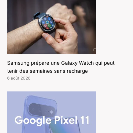
Samsung prépare une Galaxy Watch qui peut
tenir des semaines sans recharge
6 août 2026