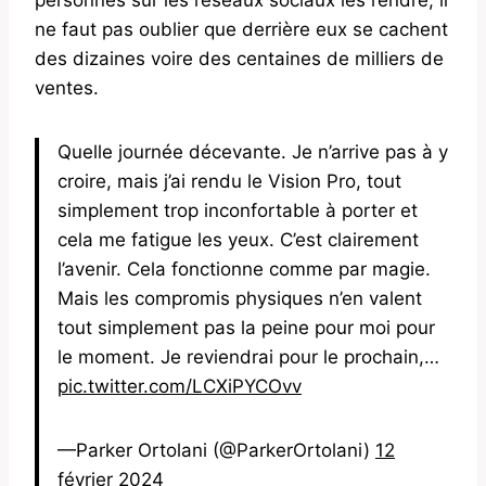
ne faut pas oublier que derrière eux se cachent
des dizaines voire des centaines de milliers de
ventes.
Quelle journée décevante. Je n’arrive pas à y
croire, mais j’ai rendu le Vision Pro, tout
simplement trop inconfortable à porter et
cela me fatigue les yeux. C’est clairement
l’avenir. Cela fonctionne comme par magie.
Mais les compromis physiques n’en valent
tout simplement pas la peine pour moi pour
le moment. Je reviendrai pour le prochain,…
pic.twitter.com/LCXiPYCOvv
—Parker Ortolani (@ParkerOrtolani)
12
février 2024