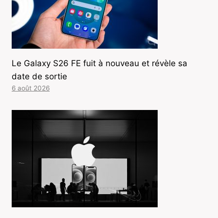
Le Galaxy S26 FE fuit à nouveau et révèle sa
date de sortie
6 août 2026