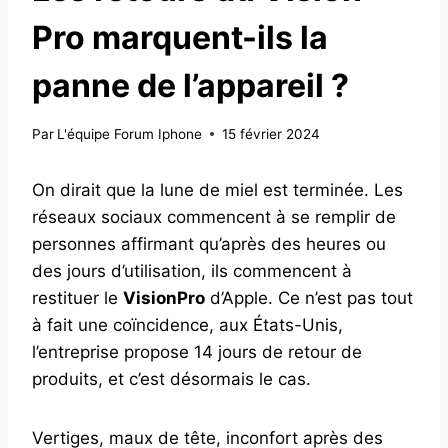
Pro marquent-ils la
panne de l’appareil ?
Par
L'équipe Forum Iphone
15 février 2024
On dirait que la lune de miel est terminée. Les
réseaux sociaux commencent à se remplir de
personnes affirmant qu’après des heures ou
des jours d’utilisation, ils commencent à
restituer le
VisionPro
d’Apple. Ce n’est pas tout
à fait une coïncidence, aux États-Unis,
l’entreprise propose 14 jours de retour de
produits, et c’est désormais le cas.
Vertiges, maux de tête, inconfort après des