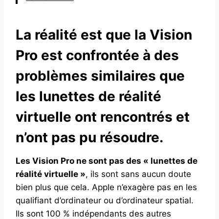
La réalité est que la Vision
Pro est confrontée à des
problèmes similaires que
les lunettes de réalité
virtuelle ont rencontrés et
n’ont pas pu résoudre.
Les Vision Pro ne sont pas des « lunettes de
réalité virtuelle »
, ils sont sans aucun doute
bien plus que cela. Apple n’exagère pas en les
qualifiant d’ordinateur ou d’ordinateur spatial.
Ils sont 100 % indépendants des autres