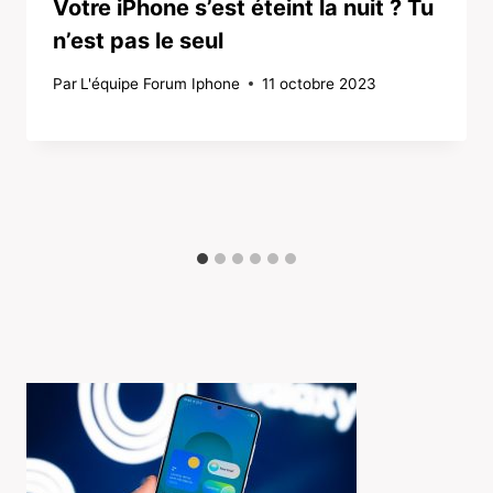
Votre iPhone s’est éteint la nuit ? Tu
n’est pas le seul
Par
L'équipe Forum Iphone
11 octobre 2023