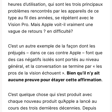
heures d’utilisation, qui sont les trois principaux
problèmes rencontrés par les appareils de ce
type au fil des années, se répètent avec le
Vision Pro. Mais Apple voit-il vraiment une
vague de retours ? en difficulté?
C’est un autre exemple de la façon dont les
préjugés – dans ce cas contre Apple – font que
des cas négatifs isolés sont portés au niveau
général, et la conversation se termine par « les
pros de la vision échouent ».
Bien qu’il n’y ait
aucune preuve pour étayer cette affirmation
.
C’est quelque chose qui s’est produit avec
chaque nouveau produit qu’Apple a lancé au
cours des trois dernières décennies. Depuis