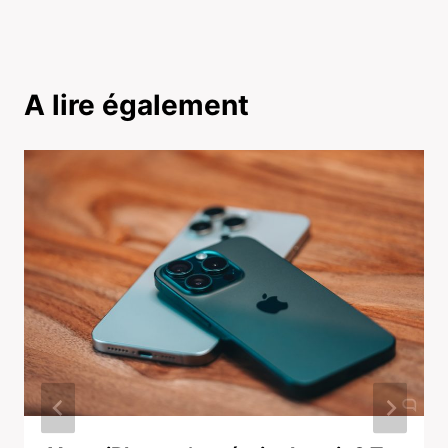
A lire également