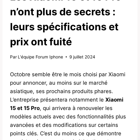
n’ont plus de secrets :
leurs spécifications et
prix ont fuité
Par
L'équipe Forum Iphone
9 juillet 2024
Octobre semble être le mois choisi par Xiaomi
pour annoncer, au moins sur le marché
asiatique, ses prochains produits phares.
L’entreprise présentera notamment le
Xiaomi
15 et 15 Pro
, qui arrivera à renouveler les
modèles actuels avec des fonctionnalités plus
avancées et des modifications sur certains
points clés. C’est du moins ce que démontre