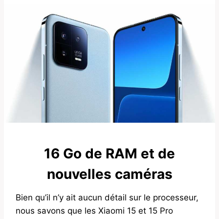
16 Go de RAM et de
nouvelles caméras
Bien qu’il n’y ait aucun détail sur le processeur,
nous savons que les Xiaomi 15 et 15 Pro