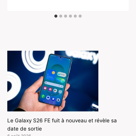
Le Galaxy S26 FE fuit à nouveau et révèle sa
date de sortie
6 août 2026