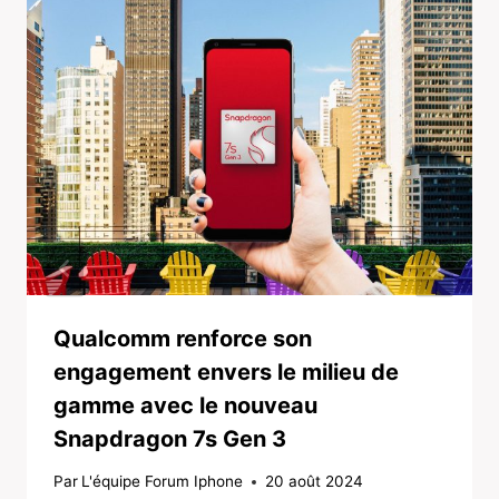
Qualcomm renforce son
engagement envers le milieu de
gamme avec le nouveau
Snapdragon 7s Gen 3
Par
L'équipe Forum Iphone
20 août 2024