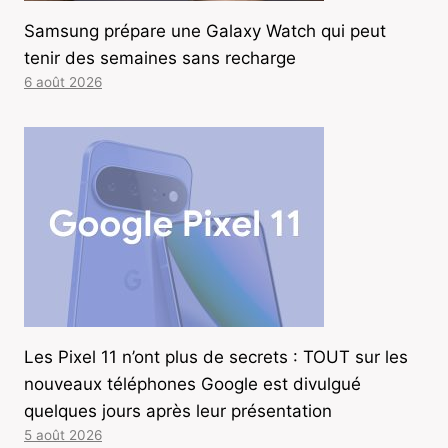
Samsung prépare une Galaxy Watch qui peut
tenir des semaines sans recharge
6 août 2026
Les Pixel 11 n’ont plus de secrets : TOUT sur les
nouveaux téléphones Google est divulgué
quelques jours après leur présentation
5 août 2026