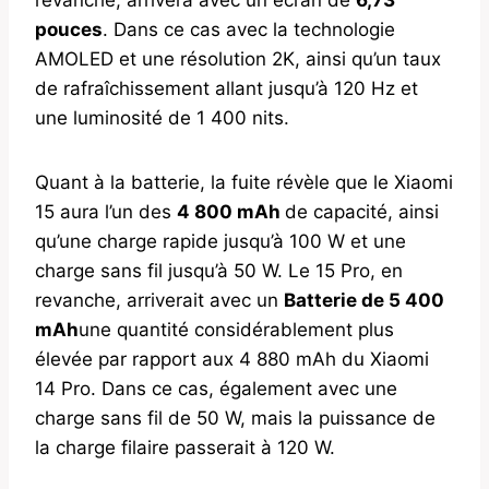
pouces
. Dans ce cas avec la technologie
AMOLED et une résolution 2K, ainsi qu’un taux
de rafraîchissement allant jusqu’à 120 Hz et
une luminosité de 1 400 nits.
Quant à la batterie, la fuite révèle que le Xiaomi
15 aura l’un des
4 800 mAh
de capacité, ainsi
qu’une charge rapide jusqu’à 100 W et une
charge sans fil jusqu’à 50 W. Le 15 Pro, en
revanche, arriverait avec un
Batterie de 5 400
mAh
une quantité considérablement plus
élevée par rapport aux 4 880 mAh du Xiaomi
14 Pro. Dans ce cas, également avec une
charge sans fil de 50 W, mais la puissance de
la charge filaire passerait à 120 W.