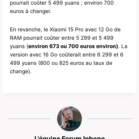
pourrait coûter 5 499 yuans ; environ 700
euros à changer.
En revanche, le Xiaomi 15 Pro avec 12 Go de
RAM pourrait coûter entre 5 299 et 5 499
yuans (
environ 673 ou 700 euros environ)
. La
version avec 16 Go coûterait entre 6 299 et 6
499 yuans (800 ou 825 euros au taux de
change).
L'équipe Forum Iphone