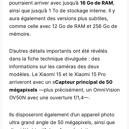
pourraient arriver avec jusqu’à
16 Go de RAM
,
ainsi que jusqu’à 1 To de stockage interne. Il y
aura également des versions plus subtiles,
comme celle avec 12 Go de RAM et 256 Go de
mémoire.
D’autres détails importants ont été révélés
dans la fiche technique divulguée : des
informations sur les caméras des deux
modèles. Le Xiaomi 15 et le Xiaomi 15 Pro
arriveront avec un s
Capteur principal de 50
mégapixels
—plus précisément, un OmniVision
OV50N avec une ouverture f/1,4—.
Ils disposeront également d’un appareil photo
ultra grand angle de 50 mégapixels, ainsi que