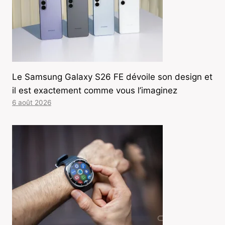
Le Samsung Galaxy S26 FE dévoile son design et
il est exactement comme vous l’imaginez
6 août 2026