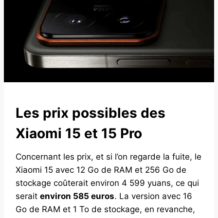
Les prix possibles des
Xiaomi 15 et 15 Pro
Concernant les prix, et si l’on regarde la fuite, le
Xiaomi 15 avec 12 Go de RAM et 256 Go de
stockage coûterait environ 4 599 yuans, ce qui
serait
environ 585 euros
. La version avec 16
Go de RAM et 1 To de stockage, en revanche,