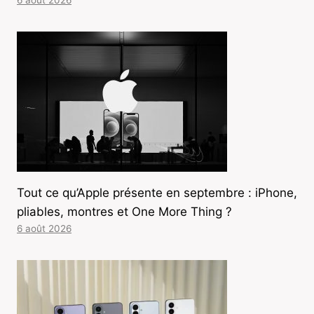
Tout ce qu’Apple présente en septembre : iPhone,
pliables, montres et One More Thing ?
6 août 2026