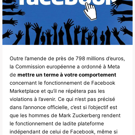
Outre l’amende de près de 798 millions d’euros,
la Commission européenne a ordonné à Meta
de
mettre un terme à votre comportement
concernant le fonctionnement de Facebook
Marketplace et qu’il ne répétera pas les
violations à l’avenir. Ce qui n’est pas précisé
dans l’annonce officielle, c’est si l’objectif est
que les hommes de Mark Zuckerberg rendent
le fonctionnement de ladite plateforme
indépendant de celui de Facebook, même si