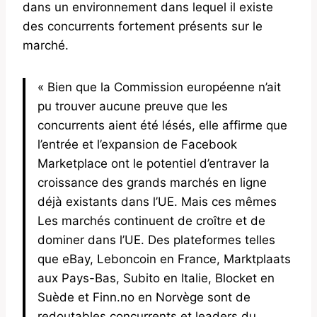
dans un environnement dans lequel il existe
des concurrents fortement présents sur le
marché.
« Bien que la Commission européenne n’ait
pu trouver aucune preuve que les
concurrents aient été lésés, elle affirme que
l’entrée et l’expansion de Facebook
Marketplace ont le potentiel d’entraver la
croissance des grands marchés en ligne
déjà existants dans l’UE. Mais ces mêmes
Les marchés continuent de croître et de
dominer dans l’UE. Des plateformes telles
que eBay, Leboncoin en France, Marktplaats
aux Pays-Bas, Subito en Italie, Blocket en
Suède et Finn.no en Norvège sont de
redoutables concurrents et leaders du