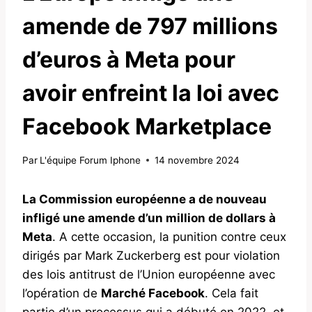
amende de 797 millions
d’euros à Meta pour
avoir enfreint la loi avec
Facebook Marketplace
Par
L'équipe Forum Iphone
14 novembre 2024
La Commission européenne a de nouveau
infligé une amende d’un million de dollars à
Meta
. A cette occasion, la punition contre ceux
dirigés par Mark Zuckerberg est pour violation
des lois antitrust de l’Union européenne avec
l’opération de
Marché Facebook
. Cela fait
partie d’un processus qui a débuté en 2022, et