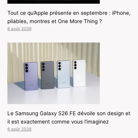
Tout ce qu’Apple présente en septembre : iPhone,
pliables, montres et One More Thing ?
6 août 2026
Le Samsung Galaxy S26 FE dévoile son design et
il est exactement comme vous l’imaginez
6 août 2026