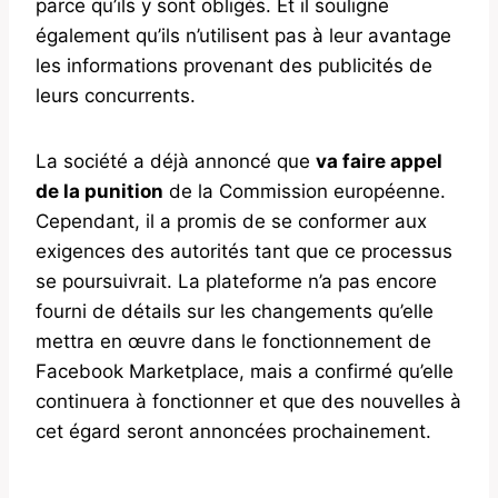
parce qu’ils y sont obligés. Et il souligne
également qu’ils n’utilisent pas à leur avantage
les informations provenant des publicités de
leurs concurrents.
La société a déjà annoncé que
va faire appel
de la punition
de la Commission européenne.
Cependant, il a promis de se conformer aux
exigences des autorités tant que ce processus
se poursuivrait. La plateforme n’a pas encore
fourni de détails sur les changements qu’elle
mettra en œuvre dans le fonctionnement de
Facebook Marketplace, mais a confirmé qu’elle
continuera à fonctionner et que des nouvelles à
cet égard seront annoncées prochainement.