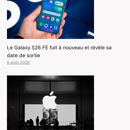
Le Galaxy S26 FE fuit à nouveau et révèle sa
date de sortie
6 août 2026