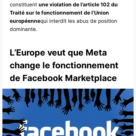
constituent
une violation de l’article 102 du
Traité sur le fonctionnement de l’Union
européenne
qui interdit les abus de position
dominante.
L’Europe veut que Meta
change le fonctionnement
de Facebook Marketplace