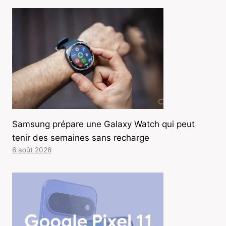
Samsung prépare une Galaxy Watch qui peut
tenir des semaines sans recharge
6 août 2026