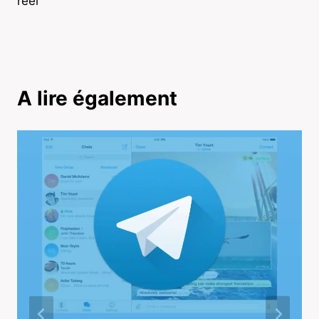
réel
A lire également