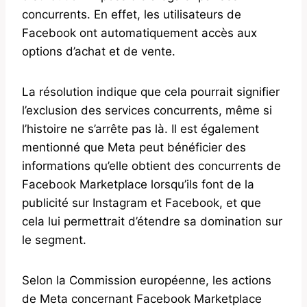
concurrents. En effet, les utilisateurs de
Facebook ont ​​automatiquement accès aux
options d’achat et de vente.
La résolution indique que cela pourrait signifier
l’exclusion des services concurrents, même si
l’histoire ne s’arrête pas là. Il est également
mentionné que Meta peut bénéficier des
informations qu’elle obtient des concurrents de
Facebook Marketplace lorsqu’ils font de la
publicité sur Instagram et Facebook, et que
cela lui permettrait d’étendre sa domination sur
le segment.
Selon la Commission européenne, les actions
de Meta concernant Facebook Marketplace