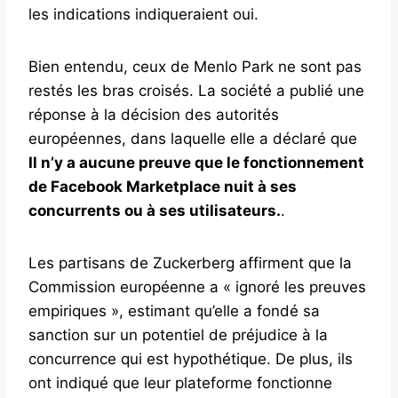
les indications indiqueraient oui.
Bien entendu, ceux de Menlo Park ne sont pas
restés les bras croisés. La société a publié une
réponse à la décision des autorités
européennes, dans laquelle elle a déclaré que
Il n’y a aucune preuve que le fonctionnement
de Facebook Marketplace nuit à ses
concurrents ou à ses utilisateurs.
.
Les partisans de Zuckerberg affirment que la
Commission européenne a « ignoré les preuves
empiriques », estimant qu’elle a fondé sa
sanction sur un potentiel de préjudice à la
concurrence qui est hypothétique. De plus, ils
ont indiqué que leur plateforme fonctionne