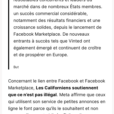
marché dans de nombreux États membres.
un succès commercial considérable,
notamment des résultats financiers et une
croissance solides, depuis le lancement de
Facebook Marketplace. De nouveaux
entrants à succès tels que Vinted ont
également émergé et continuent de croître
et de prospérer en Europe.
But
Concernant le lien entre Facebook et Facebook
Marketplace,
Les Californiens soutiennent
que ce n’est pas illégal
. Meta affirme que ceux
qui utilisent son service de petites annonces en
ligne le font parce qu’ils le souhaitent et non