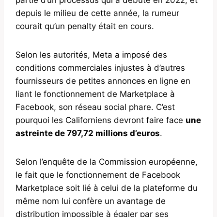
depuis le milieu de cette année, la rumeur
courait qu’un penalty était en cours.
Selon les autorités, Meta a imposé des
conditions commerciales injustes à d’autres
fournisseurs de petites annonces en ligne en
liant le fonctionnement de Marketplace à
Facebook, son réseau social phare. C’est
pourquoi les Californiens devront faire face
une
astreinte de 797,72 millions d’euros
.
Selon l’enquête de la Commission européenne,
le fait que le fonctionnement de Facebook
Marketplace soit lié à celui de la plateforme du
même nom lui confère un avantage de
distribution impossible à égaler par ses