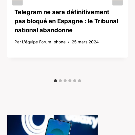
Telegram ne sera définitivement
pas bloqué en Espagne : le Tribunal
national abandonne
Par
L'équipe Forum Iphone
25 mars 2024