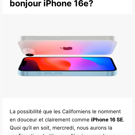
bonjour iPhone 16e?
La possibilité que les Californiens le nomment
en douceur et clairement comme
iPhone 16 SE
.
Quoi qu’il en soit, mercredi, nous aurons la