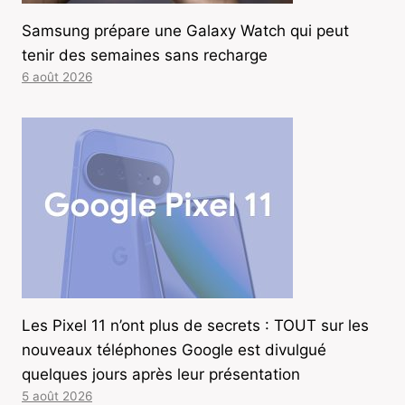
Samsung prépare une Galaxy Watch qui peut
tenir des semaines sans recharge
6 août 2026
Les Pixel 11 n’ont plus de secrets : TOUT sur les
nouveaux téléphones Google est divulgué
quelques jours après leur présentation
5 août 2026