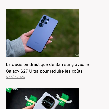
La décision drastique de Samsung avec le
Galaxy S27 Ultra pour réduire les coûts
5 août 2026