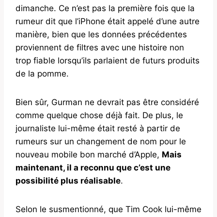
dimanche. Ce n’est pas la première fois que la
rumeur dit que l’iPhone était appelé d’une autre
manière, bien que les données précédentes
proviennent de filtres avec une histoire non
trop fiable lorsqu’ils parlaient de futurs produits
de la pomme.
Bien sûr, Gurman ne devrait pas être considéré
comme quelque chose déjà fait. De plus, le
journaliste lui-même était resté à partir de
rumeurs sur un changement de nom pour le
nouveau mobile bon marché d’Apple,
Mais
maintenant, il a reconnu que c’est une
possibilité plus réalisable
.
Selon le susmentionné, que Tim Cook lui-même