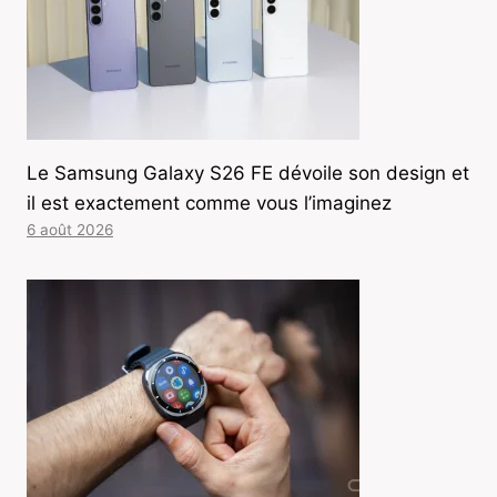
Le Samsung Galaxy S26 FE dévoile son design et
il est exactement comme vous l’imaginez
6 août 2026