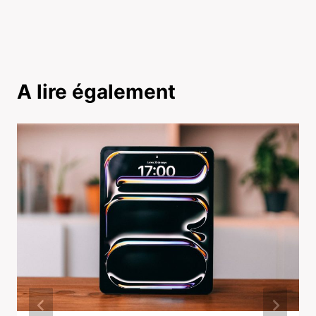
A lire également