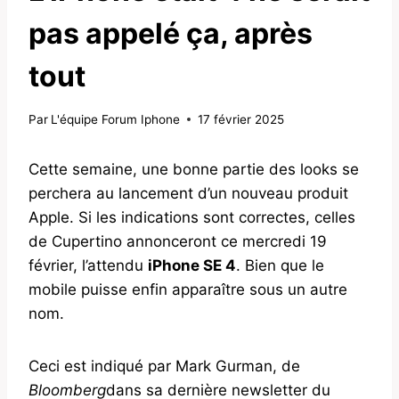
pas appelé ça, après
tout
Par
L'équipe Forum Iphone
17 février 2025
Cette semaine, une bonne partie des looks se
perchera au lancement d’un nouveau produit
Apple. Si les indications sont correctes, celles
de Cupertino annonceront ce mercredi 19
février, l’attendu
iPhone SE 4
. Bien que le
mobile puisse enfin apparaître sous un autre
nom.
Ceci est indiqué par Mark Gurman, de
Bloomberg
dans sa dernière newsletter du