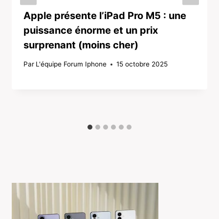
Apple présente l’iPad Pro M5 : une
puissance énorme et un prix
surprenant (moins cher)
Par
L'équipe Forum Iphone
15 octobre 2025