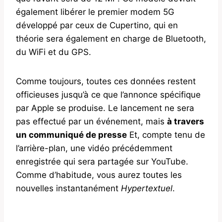
également libérer le premier modem 5G
développé par ceux de Cupertino, qui en
théorie sera également en charge de Bluetooth,
du WiFi et du GPS.
Comme toujours, toutes ces données restent
officieuses jusqu’à ce que l’annonce spécifique
par Apple se produise. Le lancement ne sera
pas effectué par un événement, mais
à travers
un communiqué de presse
Et, compte tenu de
l’arrière-plan, une vidéo précédemment
enregistrée qui sera partagée sur YouTube.
Comme d’habitude, vous aurez toutes les
nouvelles instantanément
Hypertextuel
.