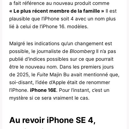
a fait référence au nouveau produit comme
« Le plus récent membre de la famille »
Il est
plausible que l’iPhone soit 4 avec un nom plus
lié à celui de l’iPhone 16. modèles.
Malgré les indications qu’un changement est
possible, le journaliste de
Bloomberg
Il n’a pas
publié d’indices possibles sur ce que pourrait
être le nouveau nom. Dans les premiers jours
de 2025, le
Fuite
Majin Bu avait mentionné que,
soi-disant, l’idée d’Apple était de renommer
l’iPhone.
iPhone 16E
. Pour l’instant, c’est un
mystère si ce sera vraiment le cas.
Au revoir iPhone SE 4,