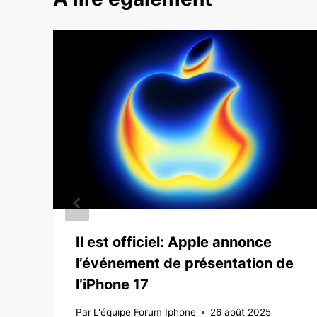
Il est officiel: Apple annonce
l’événement de présentation de
l’iPhone 17
Par
L'équipe Forum Iphone
26 août 2025