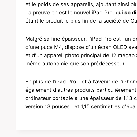
et le poids de ses appareils, ajoutant ainsi 
La preuve en est le nouvel iPad Pro, qui
se d
étant le produit le plus fin de la société de Cu
Malgré sa fine épaisseur, l'iPad Pro est l'un d
d'une puce M4, dispose d'un écran OLED avec
et d'un appareil photo principal de 12 mégapix
même autonomie que son prédécesseur.
En plus de l'iPad Pro – et à l'avenir de l'iPh
également d'autres produits particulièrement
ordinateur portable a une épaisseur de 1,13 c
version 13 pouces ; et 1,15 centimètres d'épai