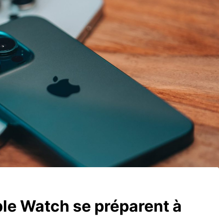
pple Watch se préparent à