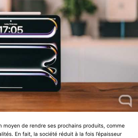
un moyen de rendre ses prochains produits, comme
lités. En fait, la société réduit à la fois l’épaisseur