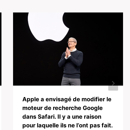
Apple a envisagé de modifier le
moteur de recherche Google
dans Safari. Il y a une raison
pour laquelle ils ne l’ont pas fait.