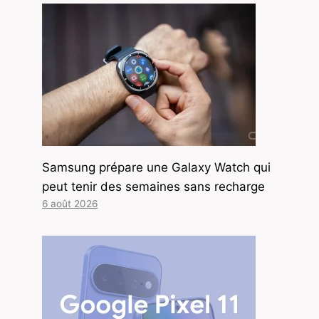
Samsung prépare une Galaxy Watch qui
peut tenir des semaines sans recharge
6 août 2026