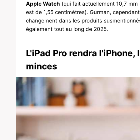
Apple Watch
(qui fait actuellement 10,7 mm 
est de 1,55 centimètres). Gurman, cependant,
changement dans les produits susmentionnés, 
également tout au long de 2025.
L'iPad Pro rendra l'iPhone,
minces