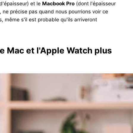
d'épaisseur) et le
Macbook Pro
(dont l'épaisseur
 ne précise pas quand nous pourrions voir ce
même s'il est probable qu'ils arriveront
 le Mac et l'Apple Watch plus