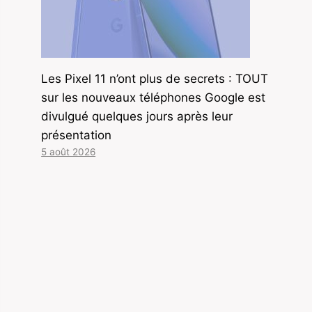
Les Pixel 11 n’ont plus de secrets : TOUT
sur les nouveaux téléphones Google est
divulgué quelques jours après leur
présentation
5 août 2026