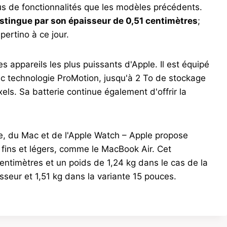
plus de fonctionnalités que les modèles précédents.
istingue par son épaisseur de 0,51 centimètres
;
pertino à ce jour.
es appareils les plus puissants d'Apple. Il est équipé
 technologie ProMotion, jusqu'à 2 To de stockage
els. Sa batterie continue également d'offrir la
one, du Mac et de l'Apple Watch – Apple propose
 fins et légers, comme le MacBook Air. Cet
entimètres et un poids de 1,24 kg dans le cas de la
sseur et 1,51 kg dans la variante 15 pouces.