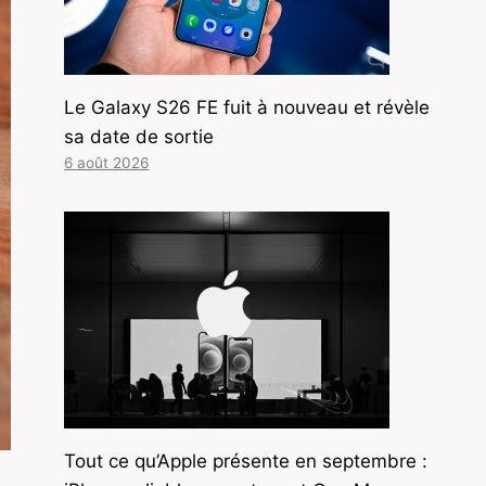
Le Galaxy S26 FE fuit à nouveau et révèle
sa date de sortie
6 août 2026
Tout ce qu’Apple présente en septembre :