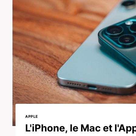
APPLE
L'iPhone, le Mac et l'A