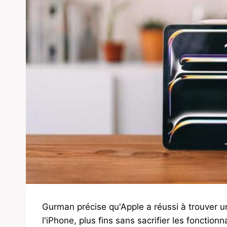
Gurman précise qu'Apple a réussi à trouver 
l'iPhone, plus fins sans sacrifier les fonctionna