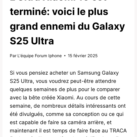
terminé: voici le plus
grand ennemi du Galaxy
S25 Ultra
Par
L'équipe Forum Iphone
15 février 2025
Si vous pensiez acheter un Samsung Galaxy
S25 Ultra, vous voudrez peut-être attendre
quelques semaines de plus pour le comparer
avec la bête créée Xiaomi. Au cours de cette
semaine, de nombreux détails intéressants ont
été divulgués, comme sa conception ou ce qui
est capable de faire sa caméra arrière, et
maintenant il est temps de faire face au TRACA