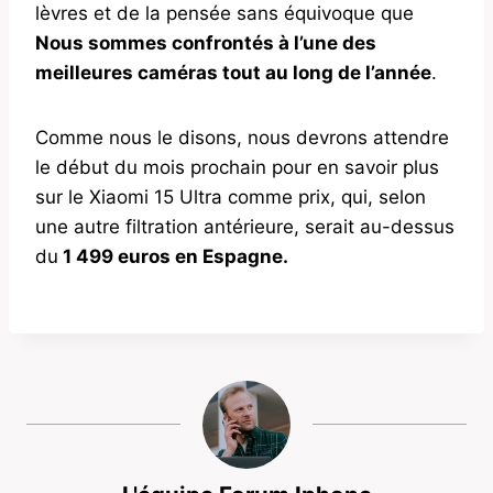
lèvres et de la pensée sans équivoque que
Nous sommes confrontés à l’une des
meilleures caméras tout au long de l’année
.
Comme nous le disons, nous devrons attendre
le début du mois prochain pour en savoir plus
sur le Xiaomi 15 Ultra comme prix, qui, selon
une autre filtration antérieure, serait au-dessus
du
1 499 euros en Espagne.