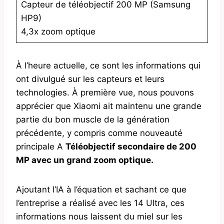
Capteur de téléobjectif 200 MP (Samsung
HP9)
4,3x zoom optique
À l’heure actuelle, ce sont les informations qui
ont divulgué sur les capteurs et leurs
technologies. À première vue, nous pouvons
apprécier que Xiaomi ait maintenu une grande
partie du bon muscle de la génération
précédente, y compris comme nouveauté
principale A
Téléobjectif secondaire de 200
MP avec un grand zoom optique.
Ajoutant l’IA à l’équation et sachant ce que
l’entreprise a réalisé avec les 14 Ultra, ces
informations nous laissent du miel sur les