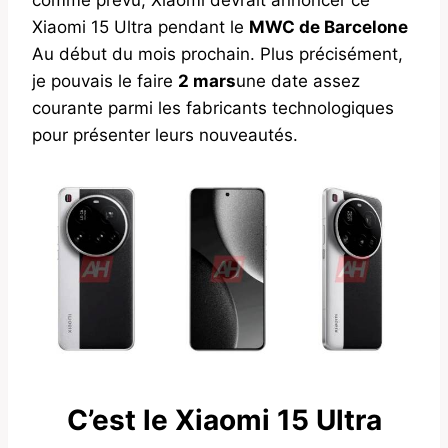
Xiaomi 15 Ultra pendant le
MWC de Barcelone
Au début du mois prochain. Plus précisément,
je pouvais le faire
2 mars
une date assez
courante parmi les fabricants technologiques
pour présenter leurs nouveautés.
C’est le Xiaomi 15 Ultra