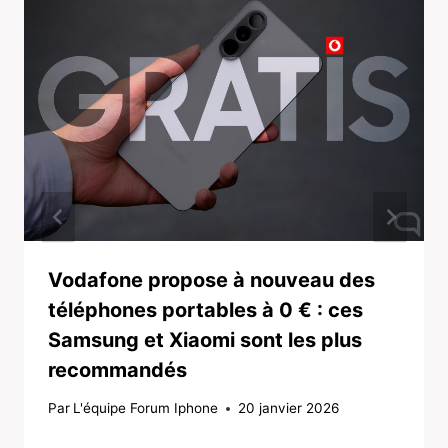
Vodafone propose à nouveau des
téléphones portables à 0 € : ces
Samsung et Xiaomi sont les plus
recommandés
Par
L'équipe Forum Iphone
20 janvier 2026