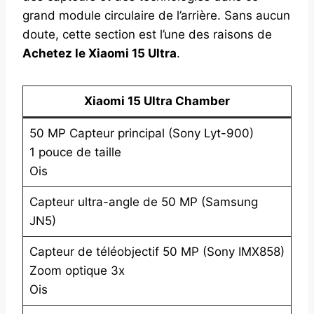
grand module circulaire de l’arrière. Sans aucun
doute, cette section est l’une des raisons de
Achetez le Xiaomi 15 Ultra
.
Xiaomi 15 Ultra Chamber
50 MP Capteur principal (Sony Lyt-900)
1 pouce de taille
Ois
Capteur ultra-angle de 50 MP (Samsung
JN5)
Capteur de téléobjectif 50 MP (Sony IMX858)
Zoom optique 3x
Ois