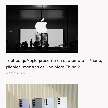
Tout ce qu’Apple présente en septembre : iPhone,
pliables, montres et One More Thing ?
6 août 2026