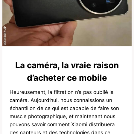
La caméra, la vraie raison
d’acheter ce mobile
Heureusement, la filtration n’a pas oublié la
caméra. Aujourd’hui, nous connaissions un
échantillon de ce qui est capable de faire son
muscle photographique, et maintenant nous
pouvons savoir comment Xiaomi distribuera
des capteurs et des technologies dans ce