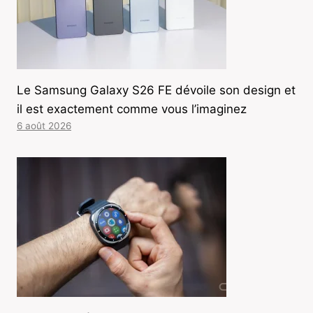
Le Samsung Galaxy S26 FE dévoile son design et
il est exactement comme vous l’imaginez
6 août 2026