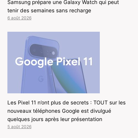
Samsung prépare une Galaxy Watch qui peut
tenir des semaines sans recharge
6 août 2026
Les Pixel 11 n’ont plus de secrets : TOUT sur les
nouveaux téléphones Google est divulgué
quelques jours après leur présentation
5 août 2026