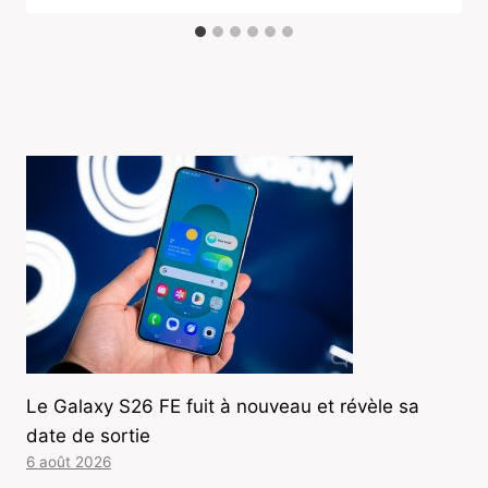
Le Galaxy S26 FE fuit à nouveau et révèle sa
date de sortie
6 août 2026