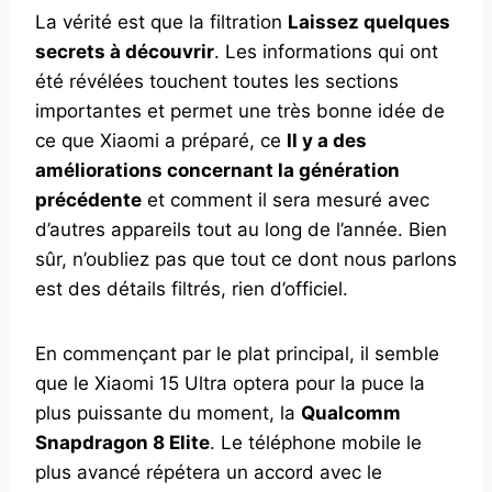
La vérité est que la filtration
Laissez quelques
secrets à découvrir
. Les informations qui ont
été révélées touchent toutes les sections
importantes et permet une très bonne idée de
ce que Xiaomi a préparé, ce
Il y a des
améliorations concernant la génération
précédente
et comment il sera mesuré avec
d’autres appareils tout au long de l’année. Bien
sûr, n’oubliez pas que tout ce dont nous parlons
est des détails filtrés, rien d’officiel.
En commençant par le plat principal, il semble
que le Xiaomi 15 Ultra optera pour la puce la
plus puissante du moment, la
Qualcomm
Snapdragon 8 Elite
. Le téléphone mobile le
plus avancé répétera un accord avec le