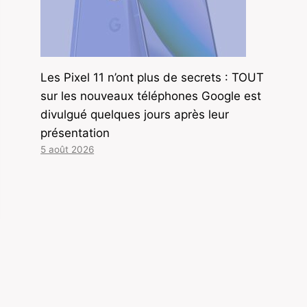
Les Pixel 11 n’ont plus de secrets : TOUT
sur les nouveaux téléphones Google est
divulgué quelques jours après leur
présentation
5 août 2026