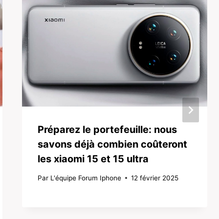
Préparez le portefeuille: nous
savons déjà combien coûteront
les xiaomi 15 et 15 ultra
Par
L'équipe Forum Iphone
12 février 2025