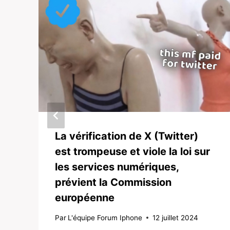
La vérification de X (Twitter)
est trompeuse et viole la loi sur
les services numériques,
prévient la Commission
européenne
Par
L'équipe Forum Iphone
12 juillet 2024