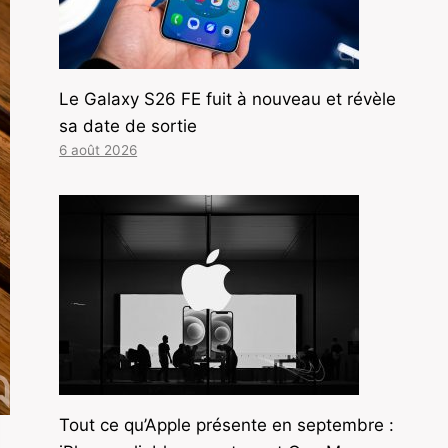
Le Galaxy S26 FE fuit à nouveau et révèle
sa date de sortie
6 août 2026
Tout ce qu’Apple présente en septembre :