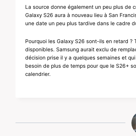
La source donne également un peu plus de créd
Galaxy S26 aura à nouveau lieu à San Franci
une date un peu plus tardive dans le cadre 
Pourquoi les Galaxy S26 sont-ils en retard ? 
disponibles. Samsung aurait exclu de rempla
décision prise il y a quelques semaines et qui 
besoin de plus de temps pour que le S26+ soit
calendrier.