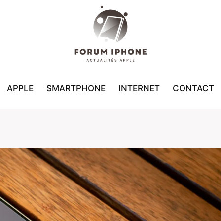
APPLE
SMARTPHONE
INTERNET
CONTACT