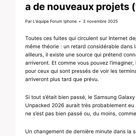
a de nouveaux projets 
Par
L'équipe Forum Iphone
3 novembre 2025
Toutes ces fuites qui circulent sur Internet
même théorie : un retard considérable dans l
ailleurs, il existe une source qui prétend co
arriveront. Et comme vous pouvez l’imaginer, 
pour ceux qui sont pressés de voir les termina
arriveront plus tard que prévu.
Si tout s’était bien passé, le Samsung Galaxy S
Unpacked 2026 aurait très probablement eu lieu
ne s’est pas bien passé ou, du moins, comme
Un changement de dernière minute dans la sér