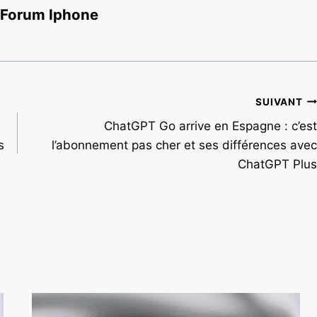
 Forum Iphone
SUIVANT
ChatGPT Go arrive en Espagne : c’est
s
l’abonnement pas cher et ses différences avec
ChatGPT Plus