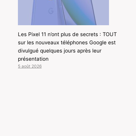
Les Pixel 11 n’ont plus de secrets : TOUT
sur les nouveaux téléphones Google est
divulgué quelques jours après leur
présentation
5 août 2026