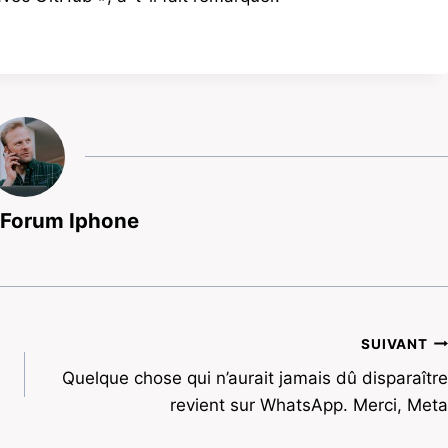
 Forum Iphone
SUIVANT
Quelque chose qui n’aurait jamais dû disparaître
revient sur WhatsApp. Merci, Meta