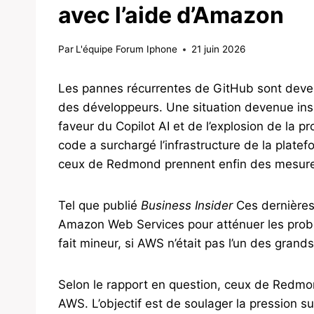
avec l’aide d’Amazon
Par
L'équipe Forum Iphone
21 juin 2026
Les pannes récurrentes de GitHub sont deve
des développeurs. Une situation devenue ins
faveur du Copilot AI et de l’explosion de la
code a surchargé l’infrastructure de la plate
ceux de Redmond prennent enfin des mesure
Tel que publié
Business Insider
Ces dernières
Amazon Web Services pour atténuer les problè
fait mineur, si AWS n’était pas l’un des gran
Selon le rapport en question, ceux de Redmon
AWS. L’objectif est de soulager la pression s