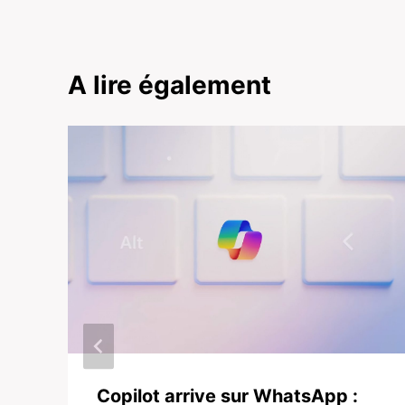
A lire également
Copilot arrive sur WhatsApp :