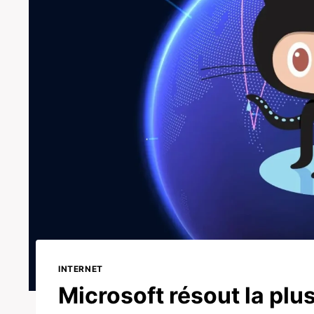
INTERNET
Microsoft résout la plu