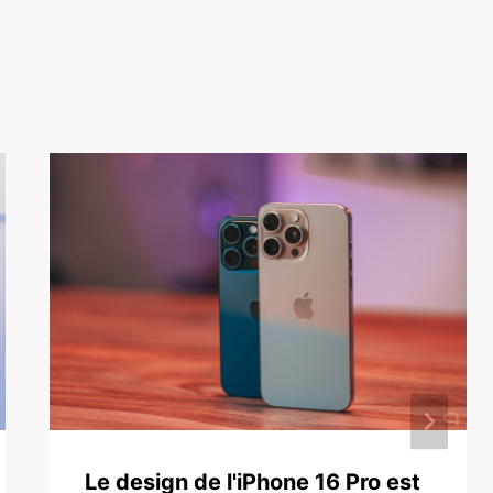
Le design de l'iPhone 16 Pro est