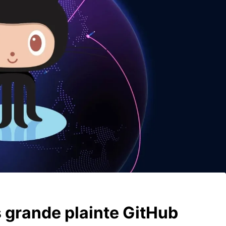
s grande plainte GitHub