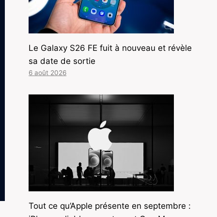
Le Galaxy S26 FE fuit à nouveau et révèle
sa date de sortie
6 août 2026
Tout ce qu’Apple présente en septembre :