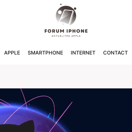
APPLE
SMARTPHONE
INTERNET
CONTACT