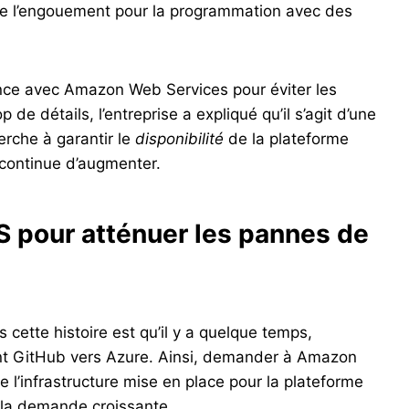
de l’engouement pour la programmation avec des
iance avec Amazon Web Services pour éviter les
de détails, l’entreprise a expliqué qu’il s’agit d’une
herche à garantir le
disponibilité
de la plateforme
continue d’augmenter.
S pour atténuer les pannes de
cette histoire est qu’il y a quelque temps,
t GitHub vers Azure. Ainsi, demander à Amazon
 l’infrastructure mise en place pour la plateforme
à la demande croissante.