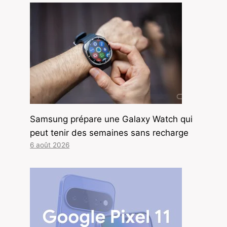
Samsung prépare une Galaxy Watch qui
peut tenir des semaines sans recharge
6 août 2026