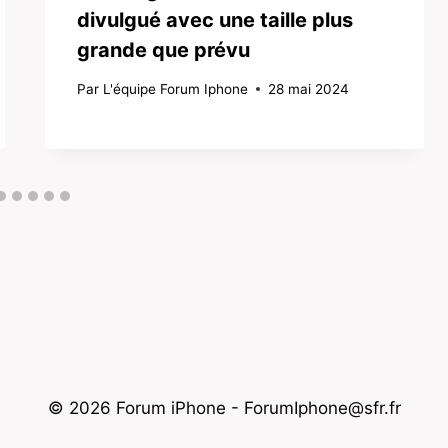
divulgué avec une taille plus
grande que prévu
Par
L'équipe Forum Iphone
28 mai 2024
© 2026 Forum iPhone - ForumIphone@sfr.fr