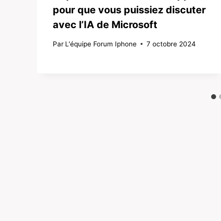
pour que vous puissiez discuter
avec l’IA de Microsoft
Par
L'équipe Forum Iphone
7 octobre 2024