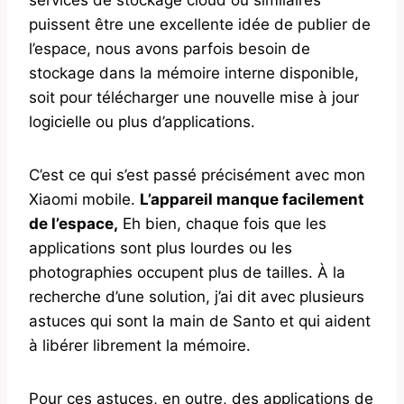
puissent être une excellente idée de publier de
l’espace, nous avons parfois besoin de
stockage dans la mémoire interne disponible,
soit pour télécharger une nouvelle mise à jour
logicielle ou plus d’applications.
C’est ce qui s’est passé précisément avec mon
Xiaomi mobile.
L’appareil manque facilement
de l’espace,
Eh bien, chaque fois que les
applications sont plus lourdes ou les
photographies occupent plus de tailles. À la
recherche d’une solution, j’ai dit avec plusieurs
astuces qui sont la main de Santo et qui aident
à libérer librement la mémoire.
Pour ces astuces, en outre, des applications de