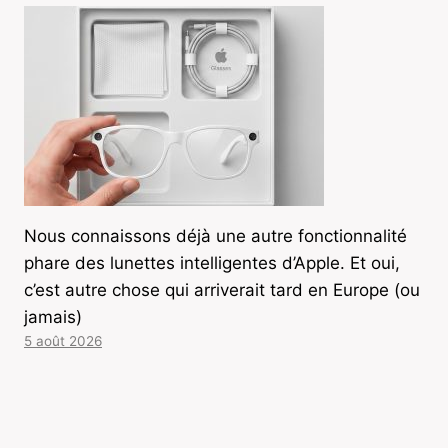
Nous connaissons déjà une autre fonctionnalité
phare des lunettes intelligentes d’Apple. Et oui,
c’est autre chose qui arriverait tard en Europe (ou
jamais)
5 août 2026