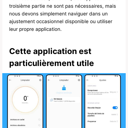
troisième partie ne sont pas nécessaires, mais
nous devons simplement naviguer dans un
ajustement occasionnel disponible ou utiliser
leur propre application.
Cette application est
particulièrement utile