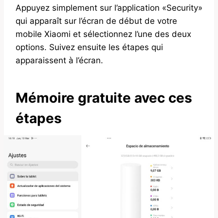
Appuyez simplement sur l’application «Security»
qui apparaît sur l’écran de début de votre
mobile Xiaomi et sélectionnez l’une des deux
options. Suivez ensuite les étapes qui
apparaissent à l’écran.
Mémoire gratuite avec ces
étapes