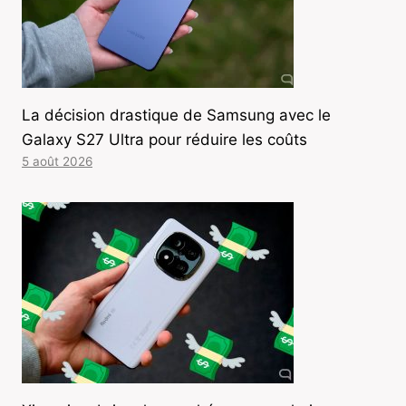
La décision drastique de Samsung avec le
Galaxy S27 Ultra pour réduire les coûts
5 août 2026