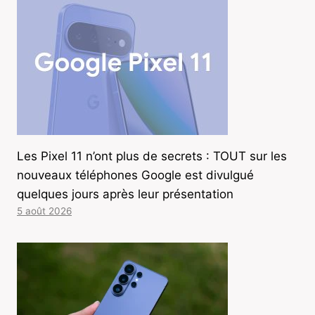
Les Pixel 11 n’ont plus de secrets : TOUT sur les
nouveaux téléphones Google est divulgué
quelques jours après leur présentation
5 août 2026