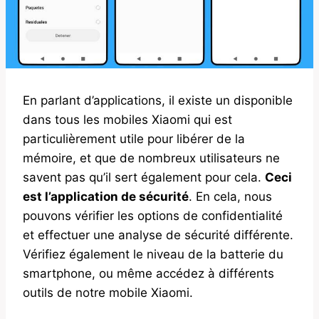
En parlant d’applications, il existe un disponible
dans tous les mobiles Xiaomi qui est
particulièrement utile pour libérer de la
mémoire, et que de nombreux utilisateurs ne
savent pas qu’il sert également pour cela.
Ceci
est l’application de sécurité
. En cela, nous
pouvons vérifier les options de confidentialité
et effectuer une analyse de sécurité différente.
Vérifiez également le niveau de la batterie du
smartphone, ou même accédez à différents
outils de notre mobile Xiaomi.