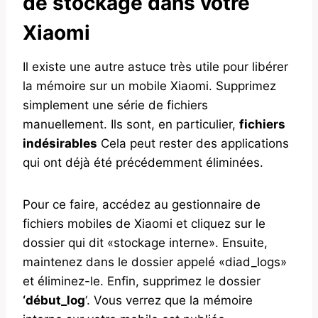
de stockage dans votre
Xiaomi
Il existe une autre astuce très utile pour libérer
la mémoire sur un mobile Xiaomi. Supprimez
simplement une série de fichiers
manuellement. Ils sont, en particulier,
fichiers
indésirables
Cela peut rester des applications
qui ont déjà été précédemment éliminées.
Pour ce faire, accédez au gestionnaire de
fichiers mobiles de Xiaomi et cliquez sur le
dossier qui dit «stockage interne». Ensuite,
maintenez dans le dossier appelé «diad_logs»
et éliminez-le. Enfin, supprimez le dossier
‘début_log
‘. Vous verrez que la mémoire