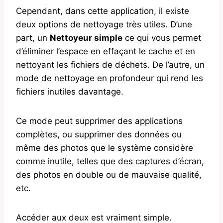
Cependant, dans cette application, il existe
deux options de nettoyage très utiles. D’une
part, un
Nettoyeur simple
ce qui vous permet
d’éliminer l’espace en effaçant le cache et en
nettoyant les fichiers de déchets. De l’autre, un
mode de nettoyage en profondeur qui rend les
fichiers inutiles davantage.
Ce mode peut supprimer des applications
complètes, ou supprimer des données ou
même des photos que le système considère
comme inutile, telles que des captures d’écran,
des photos en double ou de mauvaise qualité,
etc.
Accéder aux deux est vraiment simple.