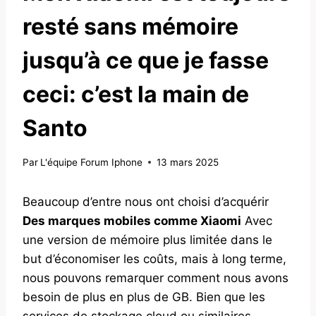
resté sans mémoire
jusqu’à ce que je fasse
ceci: c’est la main de
Santo
Par
L'équipe Forum Iphone
13 mars 2025
Beaucoup d’entre nous ont choisi d’acquérir
Des marques mobiles comme Xiaomi
Avec
une version de mémoire plus limitée dans le
but d’économiser les coûts, mais à long terme,
nous pouvons remarquer comment nous avons
besoin de plus en plus de GB. Bien que les
services de stockage cloud ou similaires