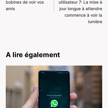
bobines de voir vos
utilisateur 7: La mise à
amis
jour longue à attendre
commence à voir la
lumière
A lire également