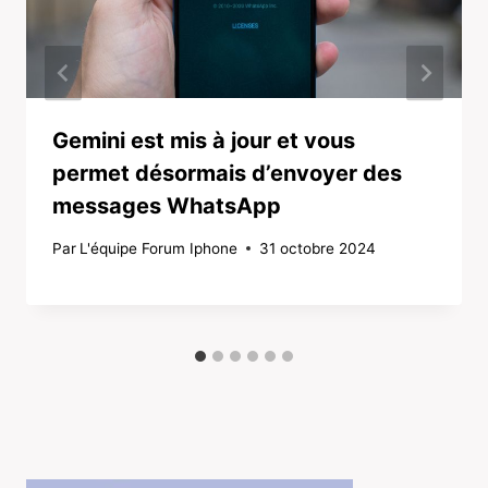
Gemini est mis à jour et vous
permet désormais d’envoyer des
messages WhatsApp
Par
L'équipe Forum Iphone
31 octobre 2024