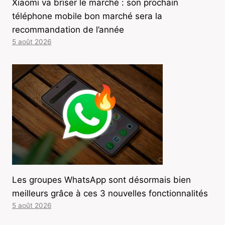
Xiaomi va briser le marché : son prochain
téléphone mobile bon marché sera la
recommandation de l’année
5 août 2026
Les groupes WhatsApp sont désormais bien
meilleurs grâce à ces 3 nouvelles fonctionnalités
5 août 2026