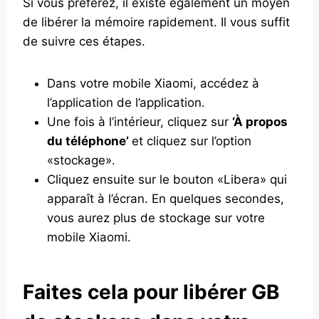
Si vous préférez, il existe également un moyen
de libérer la mémoire rapidement. Il vous suffit
de suivre ces étapes.
Dans votre mobile Xiaomi, accédez à
l’application de l’application.
Une fois à l’intérieur, cliquez sur
‘À propos
du téléphone’
et cliquez sur l’option
«stockage».
Cliquez ensuite sur le bouton «Libera» qui
apparaît à l’écran. En quelques secondes,
vous aurez plus de stockage sur votre
mobile Xiaomi.
Faites cela pour libérer GB