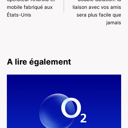
mobile fabriqué aux
liaison avec vos amis
États-Unis
sera plus facile que
jamais
A lire également