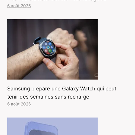
6 août 2026
Samsung prépare une Galaxy Watch qui peut
tenir des semaines sans recharge
6 août 2026