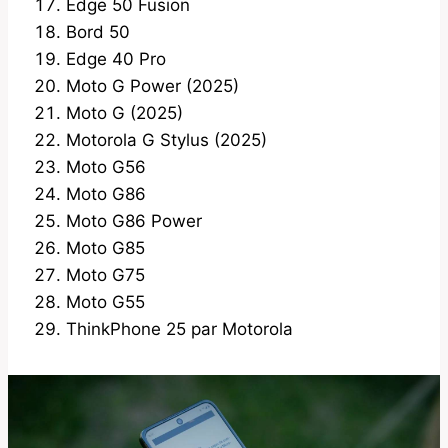
Edge 50 Fusion
Bord 50
Edge 40 Pro
Moto G Power (2025)
Moto G (2025)
Motorola G Stylus (2025)
Moto G56
Moto G86
Moto G86 Power
Moto G85
Moto G75
Moto G55
ThinkPhone 25 par Motorola