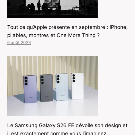
Tout ce qu’Apple présente en septembre : iPhone,
pliables, montres et One More Thing ?
6 août 2026
Le Samsung Galaxy S26 FE dévoile son design et
il est exactement comme vous l’imaginez