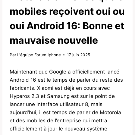
mobiles reçoivent oui ou
oui Android 16: Bonne et
mauvaise nouvelle
Par
L'équipe Forum Iphone
17 juin 2025
Maintenant que Google a officiellement lancé
Android 16 est le temps de parler du reste des
fabricants. Xiaomi est déjà en cours avec
Hyperos 2.3 et Samsung est sur le point de
lancer une interface utilisateur 8, mais
aujourd’hui, il est temps de parler de Motorola
et des mobiles de l’entreprise qui mettra
officiellement à jour le nouveau système