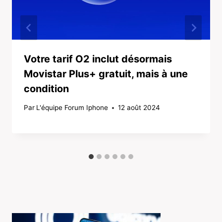
Votre tarif O2 inclut désormais
Movistar Plus+ gratuit, mais à une
condition
Par
L'équipe Forum Iphone
12 août 2024