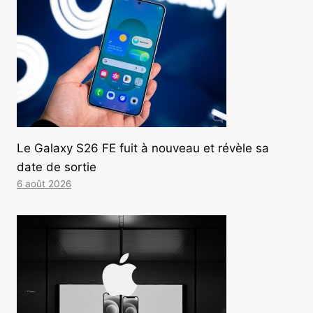
Le Galaxy S26 FE fuit à nouveau et révèle sa
date de sortie
6 août 2026