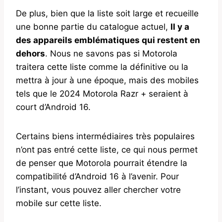
De plus, bien que la liste soit large et recueille
une bonne partie du catalogue actuel,
Il y a
des appareils emblématiques qui restent en
dehors
. Nous ne savons pas si Motorola
traitera cette liste comme la définitive ou la
mettra à jour à une époque, mais des mobiles
tels que le 2024 Motorola Razr + seraient à
court d’Android 16.
Certains biens intermédiaires très populaires
n’ont pas entré cette liste, ce qui nous permet
de penser que Motorola pourrait étendre la
compatibilité d’Android 16 à l’avenir. Pour
l’instant, vous pouvez aller chercher votre
mobile sur cette liste.