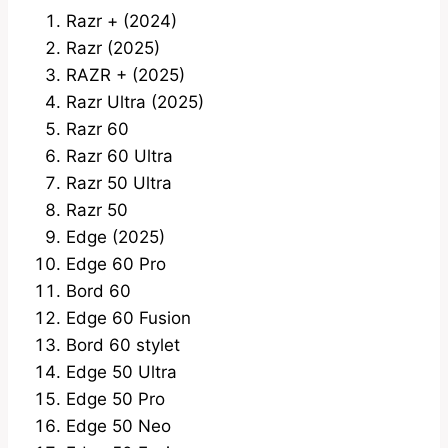
Razr + (2024)
Razr (2025)
RAZR + (2025)
Razr Ultra (2025)
Razr 60
Razr 60 Ultra
Razr 50 Ultra
Razr 50
Edge (2025)
Edge 60 Pro
Bord 60
Edge 60 Fusion
Bord 60 stylet
Edge 50 Ultra
Edge 50 Pro
Edge 50 Neo