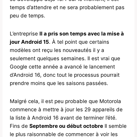
temps d’attendre et ne sera probablement pas
peu de temps.
L’entreprise
Il a pris son temps avec la mise à
jour Android 15
. À tel point que certains
modèles ont reçu les nouveautés il y a
seulement quelques semaines. Il est vrai que
Google cette année a avancé le lancement
d’Android 16, donc tout le processus pourrait
prendre moins que les saisons passées.
Malgré cela, il est peu probable que Motorola
commence à mettre à jour les 29 appareils de
la liste à Android 16 avant de terminer l’été.
Fins de
Septembre ou début octobre
Il semble
le plus raisonnable de commencer à voir les