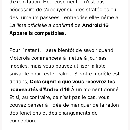
d’exploitation. Heureusement, il n’est pas
nécessaire de s’appuyer sur des stratégies ou
des rumeurs passées: l’entreprise elle-même a
La liste officielle a confirmé
de
Android 16
Appareils compatibles
.
Pour l’instant, il sera bientôt de savoir quand
Motorola commencera à mettre à jour ses
mobiles, mais vous pouvez utiliser la liste
suivante pour rester calme. Si votre modèle est
dedans,
Cela signifie que vous recevrez les
nouveautés d’Android 16
À un moment donné.
Et si, au contraire, ce n’est pas le cas, vous
pouvez penser à l’idée de manquer de la ration
des fonctions et des changements de
conception.