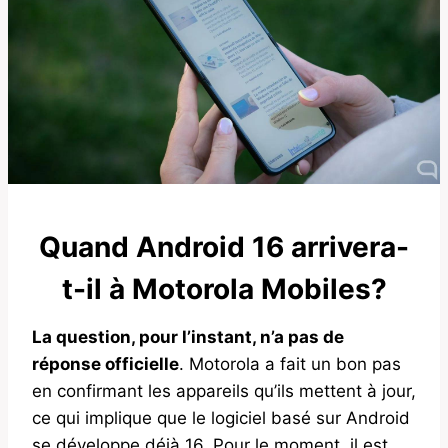
Quand Android 16 arrivera-
t-il à Motorola Mobiles?
La question, pour l’instant, n’a pas de
réponse officielle
. Motorola a fait un bon pas
en confirmant les appareils qu’ils mettent à jour,
ce qui implique que le logiciel basé sur Android
se développe déjà 16. Pour le moment, il est