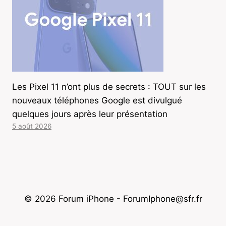
Les Pixel 11 n’ont plus de secrets : TOUT sur les
nouveaux téléphones Google est divulgué
quelques jours après leur présentation
5 août 2026
© 2026 Forum iPhone - ForumIphone@sfr.fr