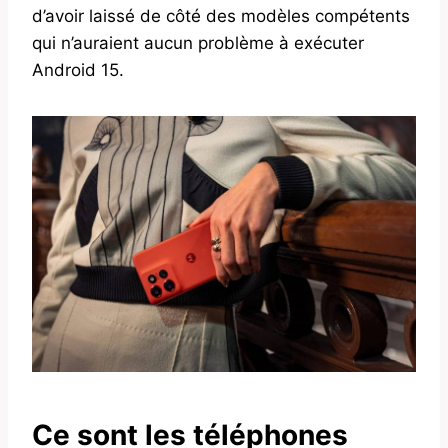
d’avoir laissé de côté des modèles compétents
qui n’auraient aucun problème à exécuter
Android 15.
Ce sont les téléphones