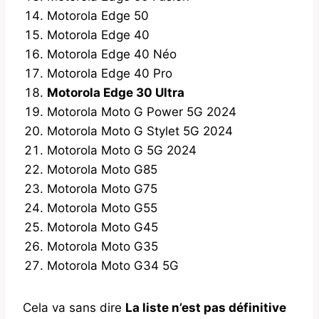
Motorola Edge 50
Motorola Edge 40
Motorola Edge 40 Néo
Motorola Edge 40 Pro
Motorola Edge 30 Ultra
Motorola Moto G Power 5G 2024
Motorola Moto G Stylet 5G 2024
Motorola Moto G 5G 2024
Motorola Moto G85
Motorola Moto G75
Motorola Moto G55
Motorola Moto G45
Motorola Moto G35
Motorola Moto G34 5G
Cela va sans dire
La liste n’est pas définitive