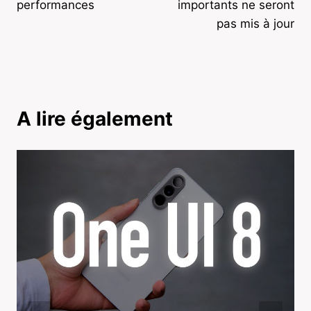
performances
importants ne seront
pas mis à jour
A lire également