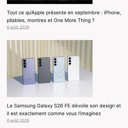
Tout ce qu’Apple présente en septembre : iPhone,
pliables, montres et One More Thing ?
6 août 2026
Le Samsung Galaxy S26 FE dévoile son design et
il est exactement comme vous l’imaginez
6 août 2026