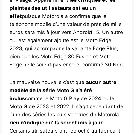
plaintes des utilisateurs ont eu un
effet
puisque Motorola a confirmé que le
téléphone mobile d’une valeur de près de mille
euros sera mis à jour vers Android 15. Un autre
qui est également ajouté est le Moto Edge
2023, qui accompagne la variante Edge Plus,
bien que les Moto Edge 30 Fusion et Moto
Edge ne le soient pas encore. confirmé 30 Neo.
La mauvaise nouvelle c’est que
aucun autre
modèle de la série Moto G n’a été
inclus
comme le Moto G Play de 2024 ou le
Moto G de 2023 et 2022. Il s’agit cependant de
l’une des séries les plus vendues de Motorola.
rien n’indique qu’ils seront mis à jour
.
Certains utilisateurs ont reproché au fabricant