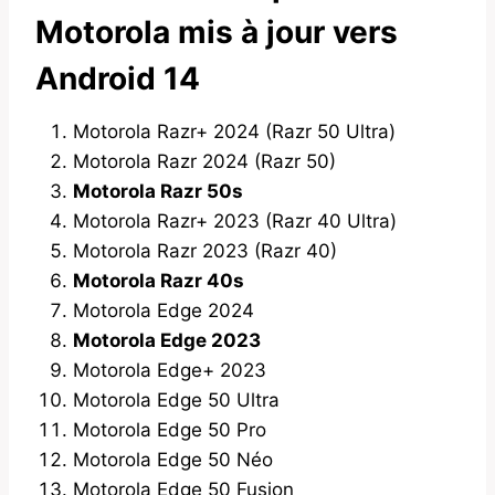
Motorola mis à jour vers
Android 14
Motorola Razr+ 2024 (Razr 50 Ultra)
Motorola Razr 2024 (Razr 50)
Motorola Razr 50s
Motorola Razr+ 2023 (Razr 40 Ultra)
Motorola Razr 2023 (Razr 40)
Motorola Razr 40s
Motorola Edge 2024
Motorola Edge 2023
Motorola Edge+ 2023
Motorola Edge 50 Ultra
Motorola Edge 50 Pro
Motorola Edge 50 Néo
Motorola Edge 50 Fusion