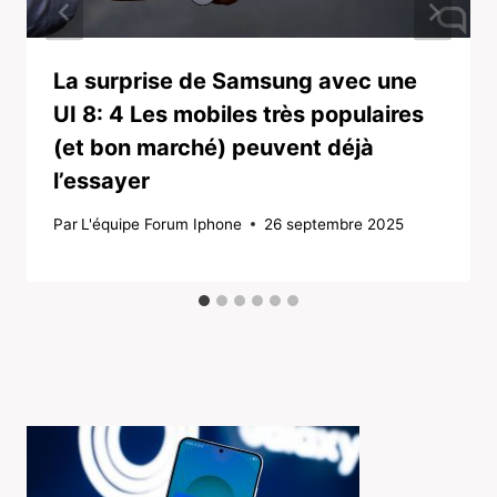
La surprise de Samsung avec une
UI 8: 4 Les mobiles très populaires
(et bon marché) peuvent déjà
l’essayer
Par
L'équipe Forum Iphone
26 septembre 2025