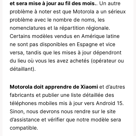
et sera mise à jour au fil des mois.
. Un autre
problème à noter est que Motorola a un sérieux
problème avec le nombre de noms, les
nomenclatures et la répartition régionale.
Certains modèles vendus en Amérique latine
ne sont pas disponibles en Espagne et vice
versa, tandis que les mises à jour dépendront
du lieu où vous les avez achetés (opérateur ou
détaillant).
Motorola doit apprendre de Xiaomi
et d’autres
fabricants et publier une liste détaillée des
téléphones mobiles mis à jour vers Android 15.
Sinon, nous devrons nous rendre sur le site
d’assistance et vérifier que notre modèle sera
compatible.