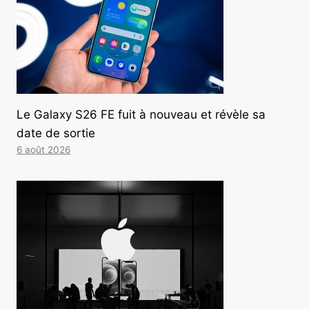
Le Galaxy S26 FE fuit à nouveau et révèle sa
date de sortie
6 août 2026