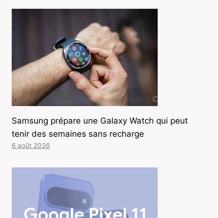
Samsung prépare une Galaxy Watch qui peut
tenir des semaines sans recharge
6 août 2026