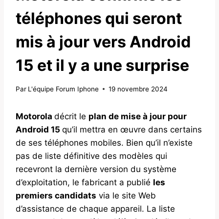
téléphones qui seront
mis à jour vers Android
15 et il y a une surprise
Par
L'équipe Forum Iphone
19 novembre 2024
Motorola
décrit le
plan de mise à jour pour
Android 15
qu’il mettra en œuvre dans certains
de ses téléphones mobiles. Bien qu’il n’existe
pas de liste définitive des modèles qui
recevront la dernière version du système
d’exploitation, le fabricant a publié
les
premiers candidats
via le site Web
d’assistance de chaque appareil. La liste