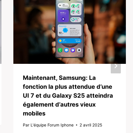
Maintenant, Samsung: La
fonction la plus attendue d’une
UI 7 et du Galaxy S25 atteindra
également d’autres vieux
mobiles
Par
L'équipe Forum Iphone
2 avril 2025