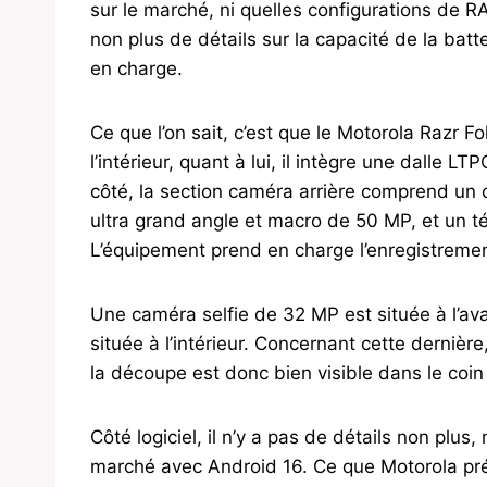
sur le marché, ni quelles configurations de R
non plus de détails sur la capacité de la batt
en charge.
Ce que l’on sait, c’est que le Motorola Razr 
l’intérieur, quant à lui, il intègre une dalle
côté, la section caméra arrière comprend un 
ultra grand angle et macro de 50 MP, et un t
L’équipement prend en charge l’enregistremen
Une caméra selfie de 32 MP est située à l’av
située à l’intérieur. Concernant cette dernière
la découpe est donc bien visible dans le coin 
Côté logiciel, il n’y a pas de détails non plus, 
marché avec Android 16. Ce que Motorola préci