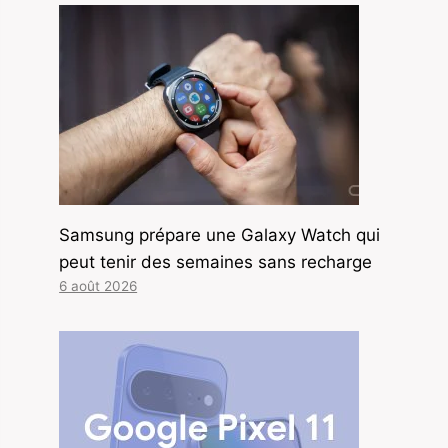
Samsung prépare une Galaxy Watch qui
peut tenir des semaines sans recharge
6 août 2026