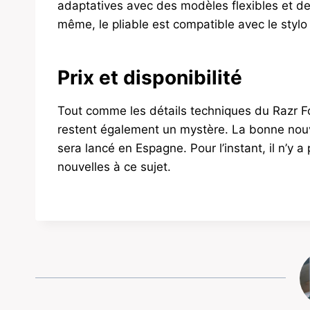
adaptatives avec des modèles flexibles et de
même, le pliable est compatible avec le styl
Prix ​​et disponibilité
Tout comme les détails techniques du Razr Fol
restent également un mystère. La bonne nouv
sera lancé en Espagne. Pour l’instant, il n’y 
nouvelles à ce sujet.