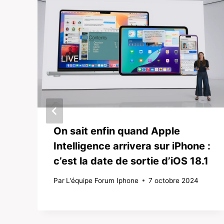
On sait enfin quand Apple
Intelligence arrivera sur iPhone :
c’est la date de sortie d’iOS 18.1
Par
L'équipe Forum Iphone
7 octobre 2024