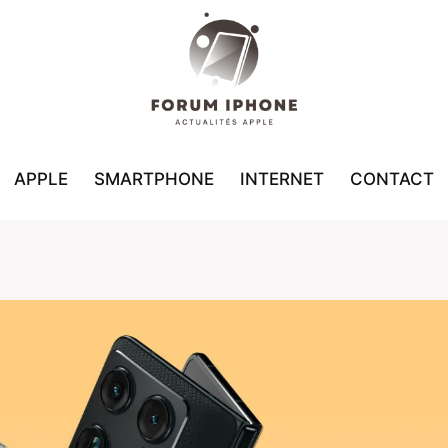
APPLE
SMARTPHONE
INTERNET
CONTACT