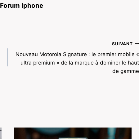
 Forum Iphone
SUIVANT
Nouveau Motorola Signature : le premier mobile «
ultra premium » de la marque à dominer le haut
de gamme