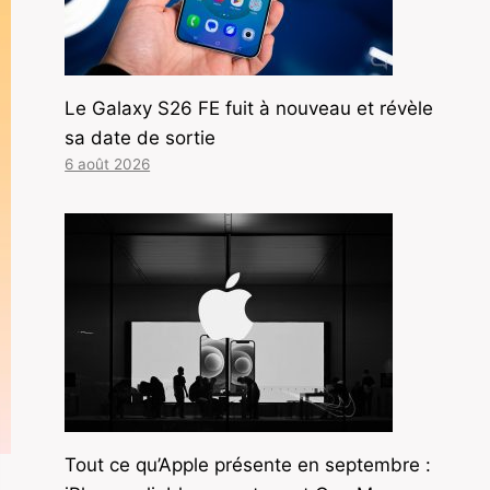
Le Galaxy S26 FE fuit à nouveau et révèle
sa date de sortie
6 août 2026
Tout ce qu’Apple présente en septembre :