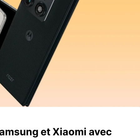
Samsung et Xiaomi avec