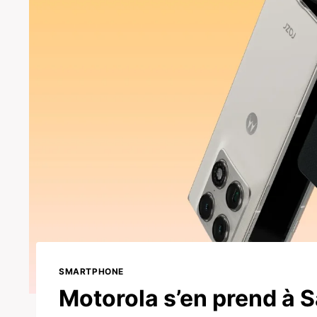
SMARTPHONE
Motorola s’en prend à 