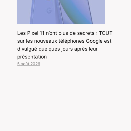
Les Pixel 11 n’ont plus de secrets : TOUT
sur les nouveaux téléphones Google est
divulgué quelques jours après leur
présentation
5 août 2026