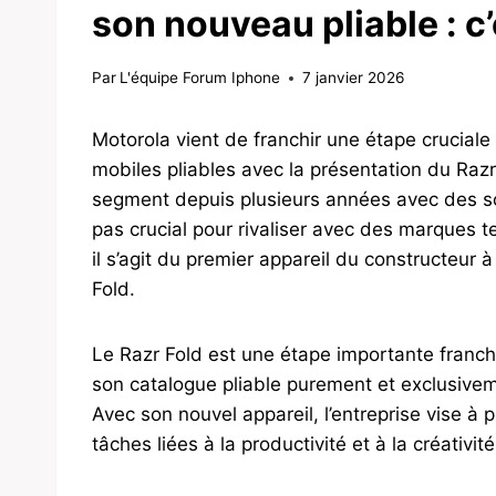
son nouveau pliable : c’
Par
L'équipe Forum Iphone
7 janvier 2026
Motorola vient de franchir une étape crucial
mobiles pliables avec la présentation du Razr 
segment depuis plusieurs années avec des solu
pas crucial pour rivaliser avec des marques 
il s’agit du premier appareil du constructeur 
Fold.
Le Razr Fold est une étape importante franch
son catalogue pliable purement et exclusiveme
Avec son nouvel appareil, l’entreprise vise à 
tâches liées à la productivité et à la créativité