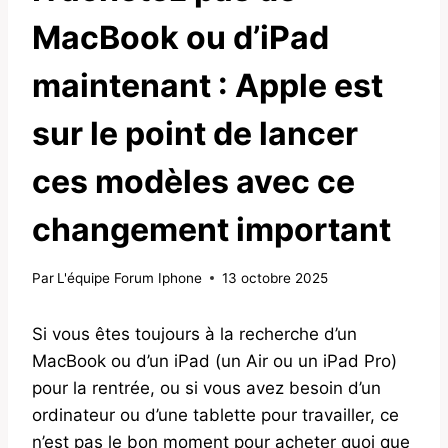
MacBook ou d’iPad
maintenant : Apple est
sur le point de lancer
ces modèles avec ce
changement important
Par
L'équipe Forum Iphone
13 octobre 2025
Si vous êtes toujours à la recherche d’un
MacBook ou d’un iPad (un Air ou un iPad Pro)
pour la rentrée, ou si vous avez besoin d’un
ordinateur ou d’une tablette pour travailler, ce
n’est pas le bon moment pour acheter quoi que