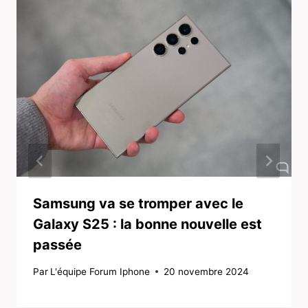
Samsung va se tromper avec le
Galaxy S25 : la bonne nouvelle est
passée
Par
L'équipe Forum Iphone
20 novembre 2024