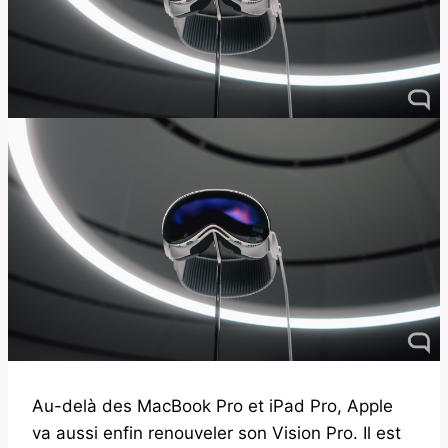
Au-delà des MacBook Pro et iPad Pro, Apple
va aussi enfin renouveler son Vision Pro. Il est