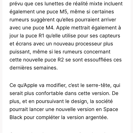
prévu que ces lunettes de réalité mixte incluent
également une puce M5, même si certaines
rumeurs suggèrent qu’elles pourraient arriver
avec une puce M4. Apple mettrait également à
jour la puce R1 qu’elle utilise pour ses capteurs
et écrans avec un nouveau processeur plus
puissant, même si les rumeurs concernant
cette nouvelle puce R2 se sont essoufflées ces
dernières semaines.
Ce qu’Apple va modifier, c’est le serre-tête, qui
serait plus confortable dans cette version. De
plus, et en poursuivant le design, la société
pourrait lancer une nouvelle version en Space
Black pour compléter la version argentée.