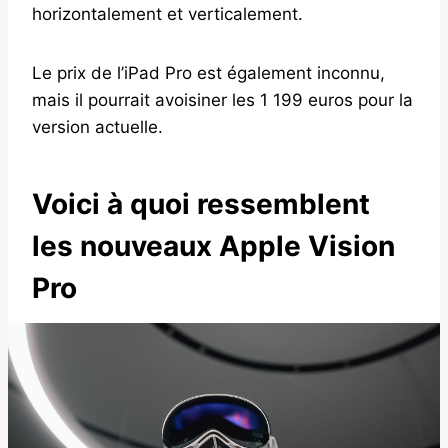
horizontalement et verticalement.
Le prix de l’iPad Pro est également inconnu,
mais il pourrait avoisiner les 1 199 euros pour la
version actuelle.
Voici à quoi ressemblent
les nouveaux Apple Vision
Pro