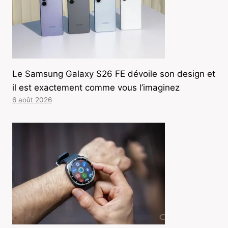
Le Samsung Galaxy S26 FE dévoile son design et
il est exactement comme vous l’imaginez
6 août 2026