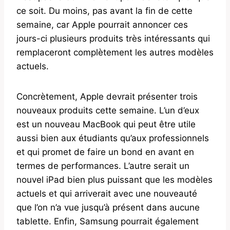
ce soit. Du moins, pas avant la fin de cette
semaine, car Apple pourrait annoncer ces
jours-ci plusieurs produits très intéressants qui
remplaceront complètement les autres modèles
actuels.
Concrètement, Apple devrait présenter trois
nouveaux produits cette semaine. L’un d’eux
est un nouveau MacBook qui peut être utile
aussi bien aux étudiants qu’aux professionnels
et qui promet de faire un bond en avant en
termes de performances. L’autre serait un
nouvel iPad bien plus puissant que les modèles
actuels et qui arriverait avec une nouveauté
que l’on n’a vue jusqu’à présent dans aucune
tablette. Enfin, Samsung pourrait également