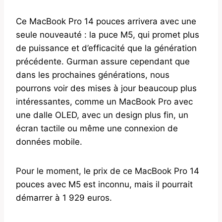
Ce MacBook Pro 14 pouces arrivera avec une
seule nouveauté : la puce M5, qui promet plus
de puissance et d’efficacité que la génération
précédente. Gurman assure cependant que
dans les prochaines générations, nous
pourrons voir des mises à jour beaucoup plus
intéressantes, comme un MacBook Pro avec
une dalle OLED, avec un design plus fin, un
écran tactile ou même une connexion de
données mobile.
Pour le moment, le prix de ce MacBook Pro 14
pouces avec M5 est inconnu, mais il pourrait
démarrer à 1 929 euros.