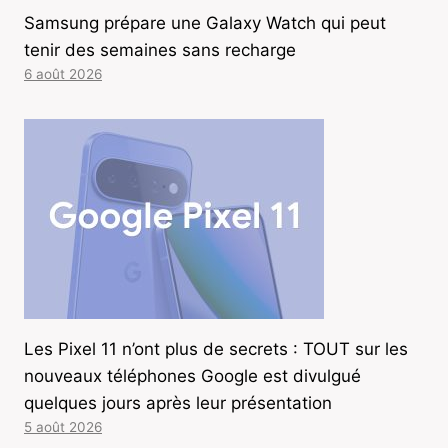
Samsung prépare une Galaxy Watch qui peut
tenir des semaines sans recharge
6 août 2026
Les Pixel 11 n’ont plus de secrets : TOUT sur les
nouveaux téléphones Google est divulgué
quelques jours après leur présentation
5 août 2026