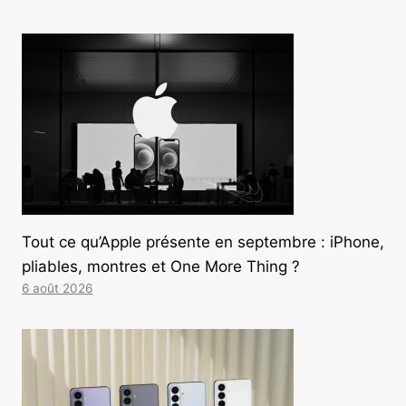
Tout ce qu’Apple présente en septembre : iPhone,
pliables, montres et One More Thing ?
6 août 2026