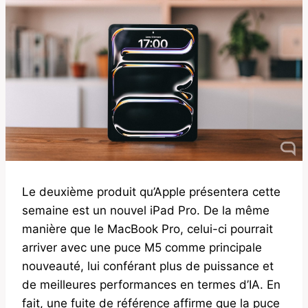
Le deuxième produit qu’Apple présentera cette
semaine est un nouvel iPad Pro. De la même
manière que le MacBook Pro, celui-ci pourrait
arriver avec une puce M5 comme principale
nouveauté, lui conférant plus de puissance et
de meilleures performances en termes d’IA. En
fait, une fuite de référence affirme que la puce