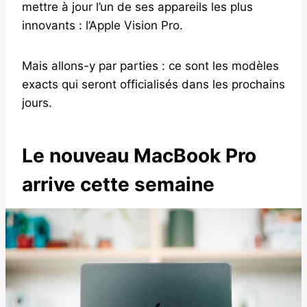
mettre à jour l’un de ses appareils les plus
innovants : l’Apple Vision Pro.
Mais allons-y par parties : ce sont les modèles
exacts qui seront officialisés dans les prochains
jours.
Le nouveau MacBook Pro
arrive cette semaine