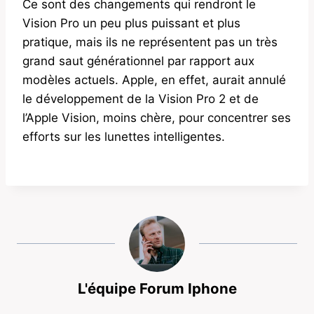
Ce sont des changements qui rendront le
Vision Pro un peu plus puissant et plus
pratique, mais ils ne représentent pas un très
grand saut générationnel par rapport aux
modèles actuels. Apple, en effet, aurait annulé
le développement de la Vision Pro 2 et de
l’Apple Vision, moins chère, pour concentrer ses
efforts sur les lunettes intelligentes.
L'équipe Forum Iphone