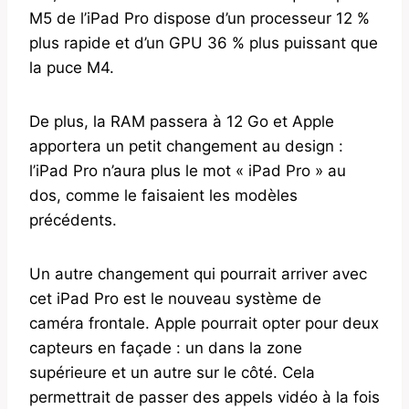
M5 de l’iPad Pro dispose d’un processeur 12 %
plus rapide et d’un GPU 36 % plus puissant que
la puce M4.
De plus, la RAM passera à 12 Go et Apple
apportera un petit changement au design :
l’iPad Pro n’aura plus le mot « iPad Pro » au
dos, comme le faisaient les modèles
précédents.
Un autre changement qui pourrait arriver avec
cet iPad Pro est le nouveau système de
caméra frontale. Apple pourrait opter pour deux
capteurs en façade : un dans la zone
supérieure et un autre sur le côté. Cela
permettrait de passer des appels vidéo à la fois