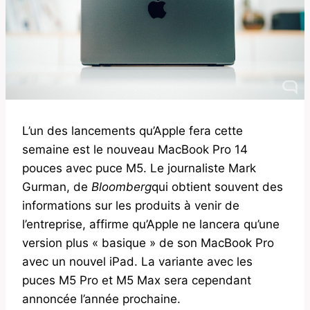
L’un des lancements qu’Apple fera cette
semaine est le nouveau MacBook Pro 14
pouces avec puce M5. Le journaliste Mark
Gurman, de
Bloomberg
qui obtient souvent des
informations sur les produits à venir de
l’entreprise, affirme qu’Apple ne lancera qu’une
version plus « basique » de son MacBook Pro
avec un nouvel iPad. La variante avec les
puces M5 Pro et M5 Max sera cependant
annoncée l’année prochaine.