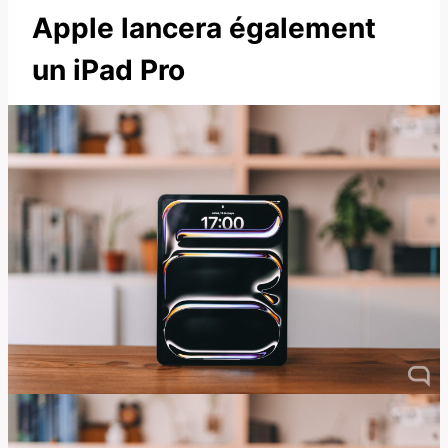
Apple lancera également
un iPad Pro