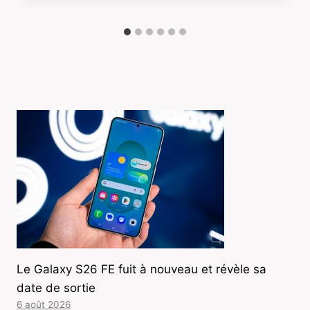
Le Galaxy S26 FE fuit à nouveau et révèle sa
date de sortie
6 août 2026