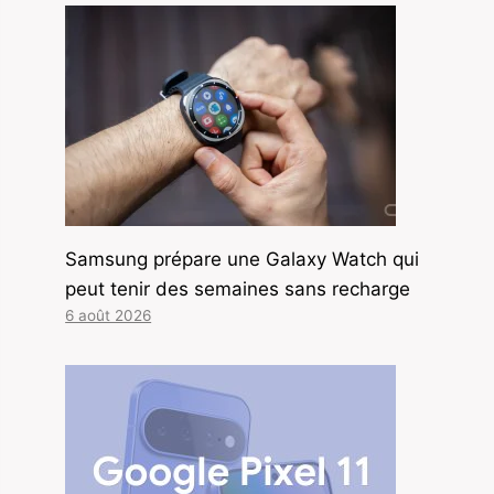
Samsung prépare une Galaxy Watch qui
peut tenir des semaines sans recharge
6 août 2026