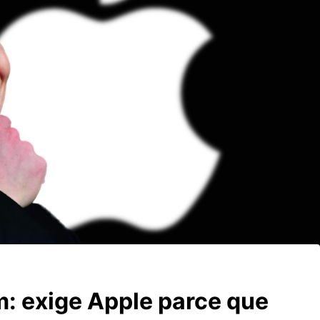
: exige Apple parce que