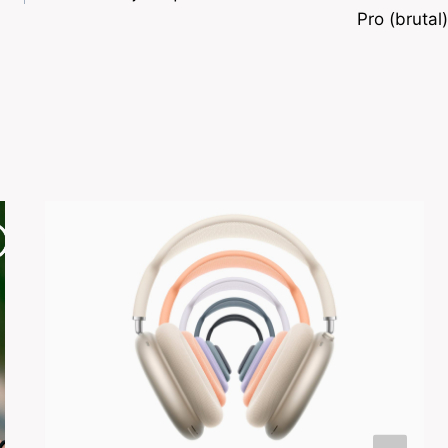
Pro (brutal)