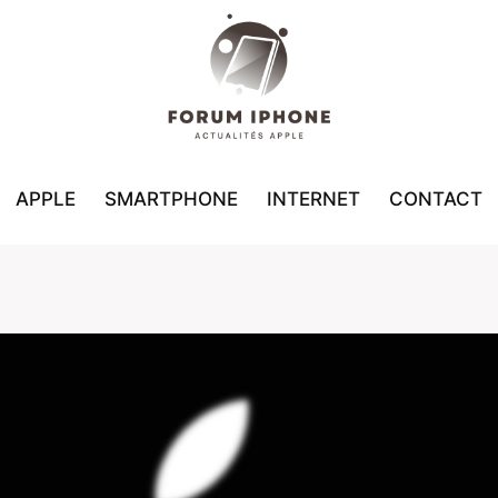
APPLE
SMARTPHONE
INTERNET
CONTACT