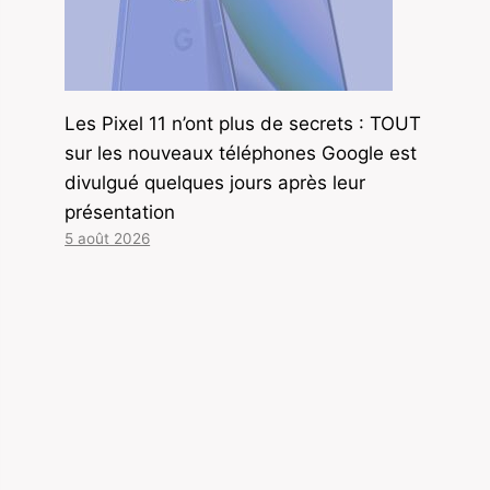
Les Pixel 11 n’ont plus de secrets : TOUT
sur les nouveaux téléphones Google est
divulgué quelques jours après leur
présentation
5 août 2026