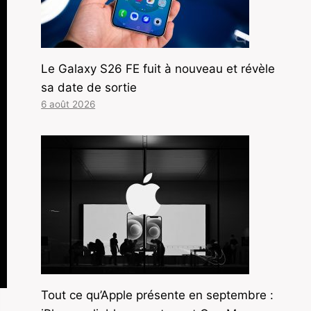
Le Galaxy S26 FE fuit à nouveau et révèle
sa date de sortie
6 août 2026
Tout ce qu’Apple présente en septembre :