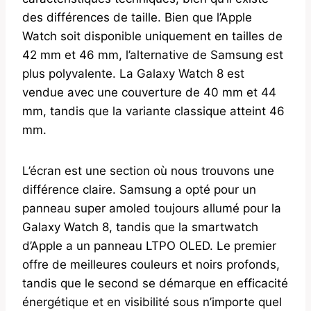
des différences de taille. Bien que l’Apple
Watch soit disponible uniquement en tailles de
42 mm et 46 mm, l’alternative de Samsung est
plus polyvalente. La Galaxy Watch 8 est
vendue avec une couverture de 40 mm et 44
mm, tandis que la variante classique atteint 46
mm.
L’écran est une section où nous trouvons une
différence claire. Samsung a opté pour un
panneau super amoled toujours allumé pour la
Galaxy Watch 8, tandis que la smartwatch
d’Apple a un panneau LTPO OLED. Le premier
offre de meilleures couleurs et noirs profonds,
tandis que le second se démarque en efficacité
énergétique et en visibilité sous n’importe quel