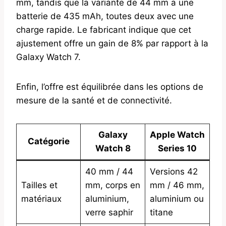
mm, tandis que la variante de 44 mm a une
batterie de 435 mAh, toutes deux avec une
charge rapide. Le fabricant indique que cet
ajustement offre un gain de 8% par rapport à la
Galaxy Watch 7.
Enfin, l’offre est équilibrée dans les options de
mesure de la santé et de connectivité.
Galaxy
Apple Watch
Catégorie
Watch 8
Series 10
40 mm / 44
Versions 42
Tailles et
mm, corps en
mm / 46 mm,
matériaux
aluminium,
aluminium ou
verre saphir
titane