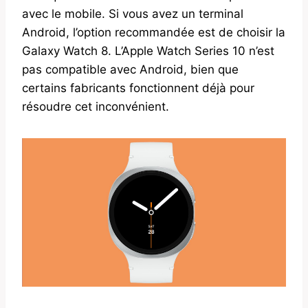
avec le mobile. Si vous avez un terminal
Android, l’option recommandée est de choisir la
Galaxy Watch 8. L’Apple Watch Series 10 n’est
pas compatible avec Android, bien que
certains fabricants fonctionnent déjà pour
résoudre cet inconvénient.