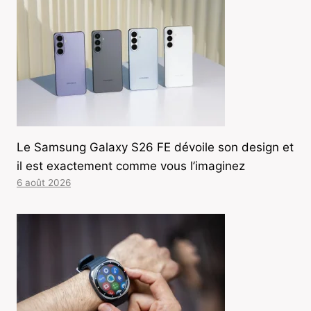
Le Samsung Galaxy S26 FE dévoile son design et
il est exactement comme vous l’imaginez
6 août 2026