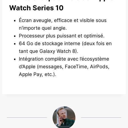
Watch Series 10
Écran aveugle, efficace et visible sous
n’importe quel angle.
Processeur plus puissant et optimisé.
64 Go de stockage interne (deux fois en
tant que Galaxy Watch 8).
Intégration complète avec l’écosystème
d’Apple (messages, FaceTime, AirPods,
Apple Pay, etc.).