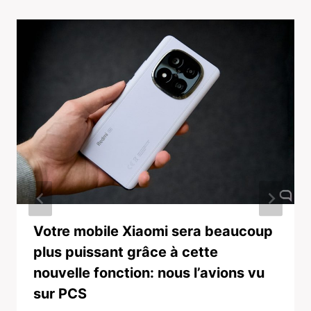
Votre mobile Xiaomi sera beaucoup
plus puissant grâce à cette
nouvelle fonction: nous l’avions vu
sur PCS