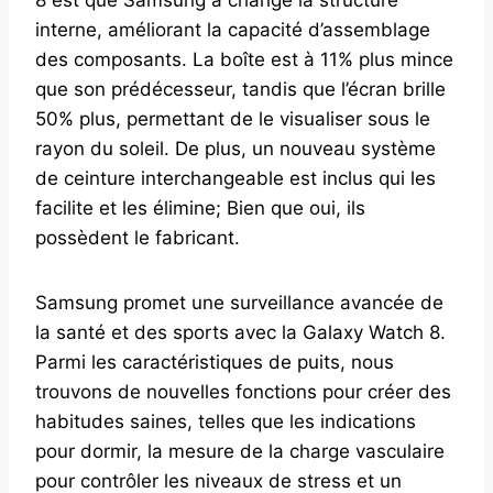
interne, améliorant la capacité d’assemblage
des composants. La boîte est à 11% plus mince
que son prédécesseur, tandis que l’écran brille
50% plus, permettant de le visualiser sous le
rayon du soleil. De plus, un nouveau système
de ceinture interchangeable est inclus qui les
facilite et les élimine; Bien que oui, ils
possèdent le fabricant.
Samsung promet une surveillance avancée de
la santé et des sports avec la Galaxy Watch 8.
Parmi les caractéristiques de puits, nous
trouvons de nouvelles fonctions pour créer des
habitudes saines, telles que les indications
pour dormir, la mesure de la charge vasculaire
pour contrôler les niveaux de stress et un