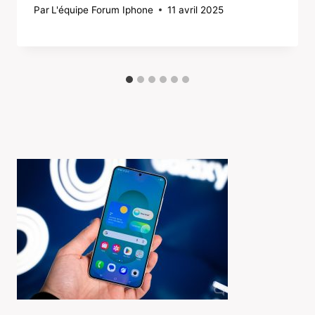
Par
L'équipe Forum Iphone
11 avril 2025