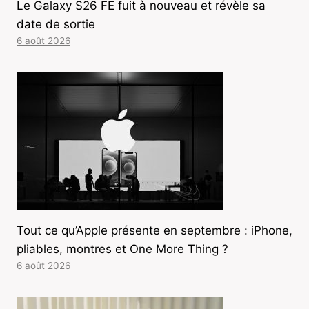
Le Galaxy S26 FE fuit à nouveau et révèle sa
date de sortie
6 août 2026
Tout ce qu’Apple présente en septembre : iPhone,
pliables, montres et One More Thing ?
6 août 2026