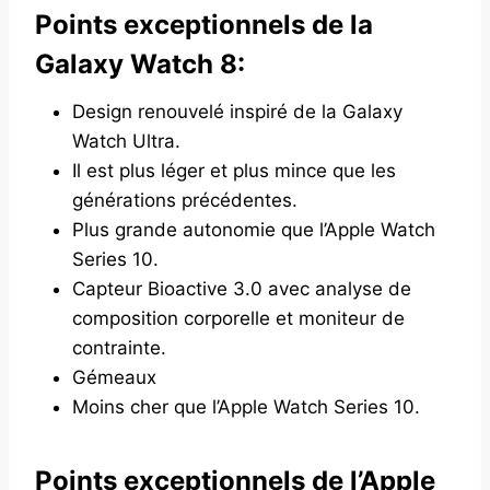
Points exceptionnels de la
Galaxy Watch 8:
Design renouvelé inspiré de la Galaxy
Watch Ultra.
Il est plus léger et plus mince que les
générations précédentes.
Plus grande autonomie que l’Apple Watch
Series 10.
Capteur Bioactive 3.0 avec analyse de
composition corporelle et moniteur de
contrainte.
Gémeaux
Moins cher que l’Apple Watch Series 10.
Points exceptionnels de l’Apple