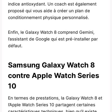
indice antioxydant. Un coach est également
proposé qui vous aide à créer un plan de
conditionnement physique personnalisé.
Enfin, le Galaxy Watch 8 comprend Gemini,
l’assistant de Google qui est pré-installer par
défaut.
Samsung Galaxy Watch 8
contre Apple Watch Series
10
En termes de prestations, la Galaxy Watch 8 et
l’Apple Watch Series 10 partagent certaines
caractéristiques techniques, bien qu’il existe