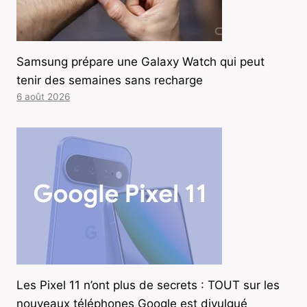
Samsung prépare une Galaxy Watch qui peut
tenir des semaines sans recharge
6 août 2026
Les Pixel 11 n’ont plus de secrets : TOUT sur les
nouveaux téléphones Google est divulgué