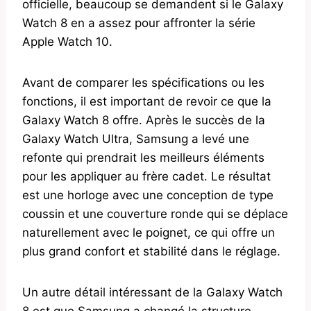
officielle, beaucoup se demandent si le Galaxy
Watch 8 en a assez pour affronter la série
Apple Watch 10.
Avant de comparer les spécifications ou les
fonctions, il est important de revoir ce que la
Galaxy Watch 8 offre. Après le succès de la
Galaxy Watch Ultra, Samsung a levé une
refonte qui prendrait les meilleurs éléments
pour les appliquer au frère cadet. Le résultat
est une horloge avec une conception de type
coussin et une couverture ronde qui se déplace
naturellement avec le poignet, ce qui offre un
plus grand confort et stabilité dans le réglage.
Un autre détail intéressant de la Galaxy Watch
8 est que Samsung a changé la structure