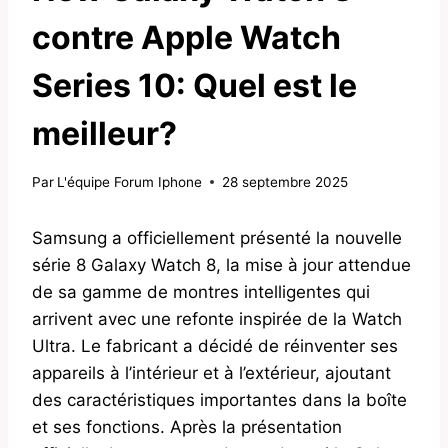
contre Apple Watch
Series 10: Quel est le
meilleur?
Par
L'équipe Forum Iphone
28 septembre 2025
Samsung a officiellement présenté la nouvelle
série 8 Galaxy Watch 8, la mise à jour attendue
de sa gamme de montres intelligentes qui
arrivent avec une refonte inspirée de la Watch
Ultra. Le fabricant a décidé de réinventer ses
appareils à l’intérieur et à l’extérieur, ajoutant
des caractéristiques importantes dans la boîte
et ses fonctions. Après la présentation