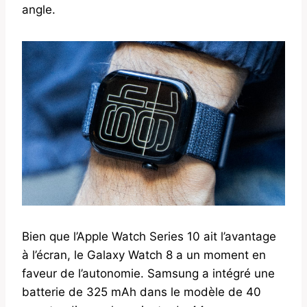
angle.
Bien que l’Apple Watch Series 10 ait l’avantage
à l’écran, le Galaxy Watch 8 a un moment en
faveur de l’autonomie. Samsung a intégré une
batterie de 325 mAh dans le modèle de 40