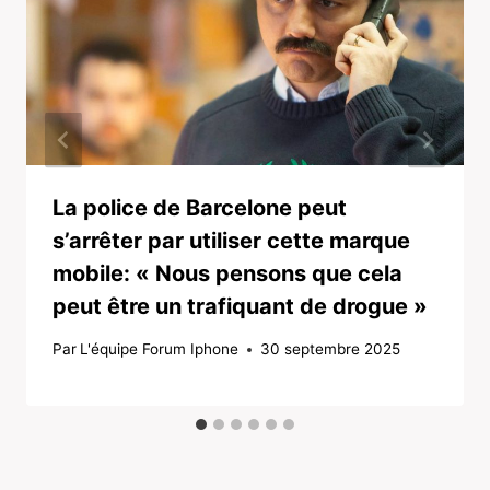
La police de Barcelone peut
s’arrêter par utiliser cette marque
mobile: « Nous pensons que cela
peut être un trafiquant de drogue »
Par
L'équipe Forum Iphone
30 septembre 2025