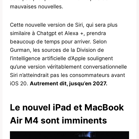
mauvaises nouvelles.
Cette nouvelle version de Siri, qui sera plus
similaire à Chatgpt et Alexa +, prendra
beaucoup de temps pour arriver. Selon
Gurman, les sources de la Division de
l’intelligence artificielle d’Apple soulignent
qu’une version véritablement conversationnelle
Siri n’atteindrait pas les consommateurs avant
iOS 20.
Autrement dit, jusqu’en 2027.
Le nouvel iPad et MacBook
Air M4 sont imminents