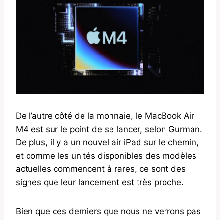
De l’autre côté de la monnaie, le MacBook Air
M4 est sur le point de se lancer, selon Gurman.
De plus, il y a un nouvel air iPad sur le chemin,
et comme les unités disponibles des modèles
actuelles commencent à rares, ce sont des
signes que leur lancement est très proche.
Bien que ces derniers que nous ne verrons pas