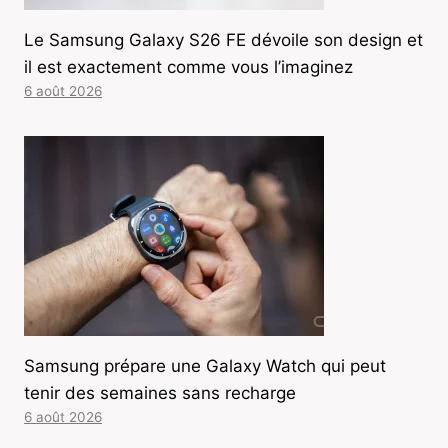
Le Samsung Galaxy S26 FE dévoile son design et
il est exactement comme vous l’imaginez
6 août 2026
Samsung prépare une Galaxy Watch qui peut
tenir des semaines sans recharge
6 août 2026