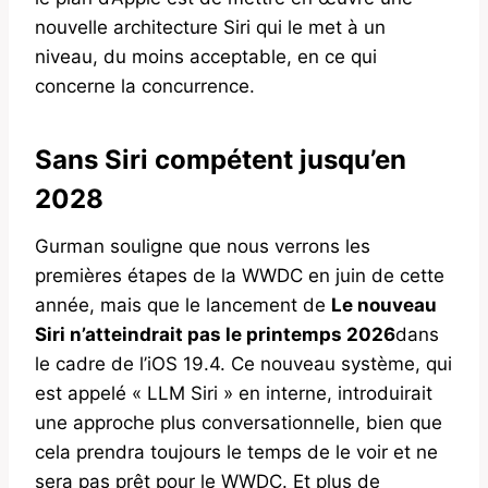
nouvelle architecture Siri qui le met à un
niveau, du moins acceptable, en ce qui
concerne la concurrence.
Sans Siri compétent jusqu’en
2028
Gurman souligne que nous verrons les
premières étapes de la WWDC en juin de cette
année, mais que le lancement de
Le nouveau
Siri n’atteindrait pas le printemps 2026
dans
le cadre de l’iOS 19.4. Ce nouveau système, qui
est appelé « LLM Siri » en interne, introduirait
une approche plus conversationnelle, bien que
cela prendra toujours le temps de le voir et ne
sera pas prêt pour le WWDC. Et plus de