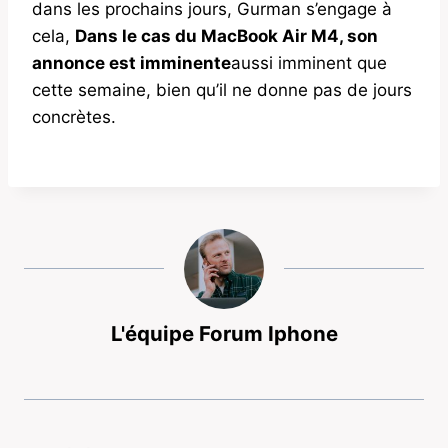
dans les prochains jours, Gurman s’engage à
cela,
Dans le cas du MacBook Air M4, son
annonce est imminente
aussi imminent que
cette semaine, bien qu’il ne donne pas de jours
concrètes.
L'équipe Forum Iphone