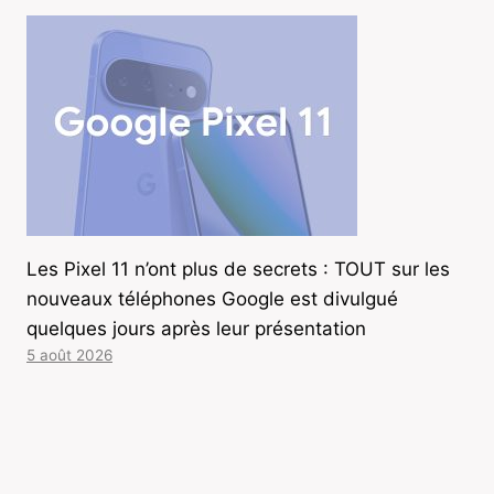
Les Pixel 11 n’ont plus de secrets : TOUT sur les
nouveaux téléphones Google est divulgué
quelques jours après leur présentation
5 août 2026