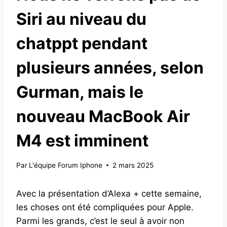
Siri au niveau du
chatppt pendant
plusieurs années, selon
Gurman, mais le
nouveau MacBook Air
M4 est imminent
Par
L'équipe Forum Iphone
2 mars 2025
Avec la présentation d’Alexa + cette semaine,
les choses ont été compliquées pour Apple.
Parmi les grands, c’est le seul à avoir non