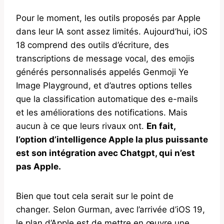
Pour le moment, les outils proposés par Apple
dans leur IA sont assez limités. Aujourd’hui, iOS
18 comprend des outils d’écriture, des
transcriptions de message vocal, des emojis
générés personnalisés appelés Genmoji Ye
Image Playground, et d’autres options telles
que la classification automatique des e-mails
et les améliorations des notifications. Mais
aucun à ce que leurs rivaux ont.
En fait,
l’option d’intelligence Apple la plus puissante
est son intégration avec Chatgpt, qui n’est
pas Apple.
Bien que tout cela serait sur le point de
changer. Selon Gurman, avec l’arrivée d’iOS 19,
le plan d’Apple est de mettre en œuvre une