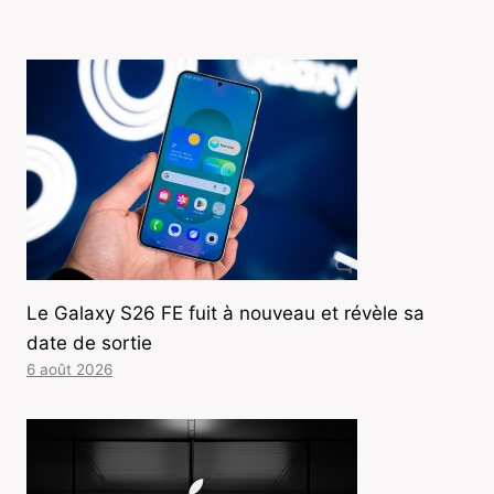
Le Galaxy S26 FE fuit à nouveau et révèle sa
date de sortie
6 août 2026