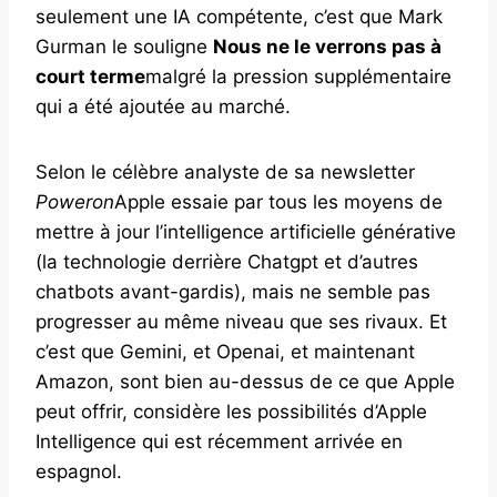
seulement une IA compétente, c’est que Mark
Gurman le souligne
Nous ne le verrons pas à
court terme
malgré la pression supplémentaire
qui a été ajoutée au marché.
Selon le célèbre analyste de sa newsletter
Poweron
Apple essaie par tous les moyens de
mettre à jour l’intelligence artificielle générative
(la technologie derrière Chatgpt et d’autres
chatbots avant-gardis), mais ne semble pas
progresser au même niveau que ses rivaux. Et
c’est que Gemini, et Openai, et maintenant
Amazon, sont bien au-dessus de ce que Apple
peut offrir, considère les possibilités d’Apple
Intelligence qui est récemment arrivée en
espagnol.