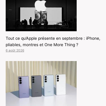
Tout ce qu’Apple présente en septembre : iPhone,
pliables, montres et One More Thing ?
6 août 2026