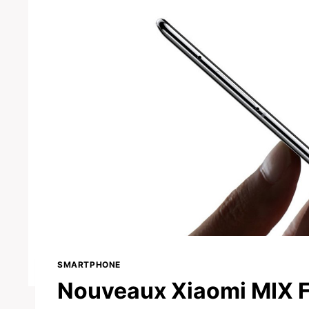
SMARTPHONE
Nouveaux Xiaomi MIX Fol