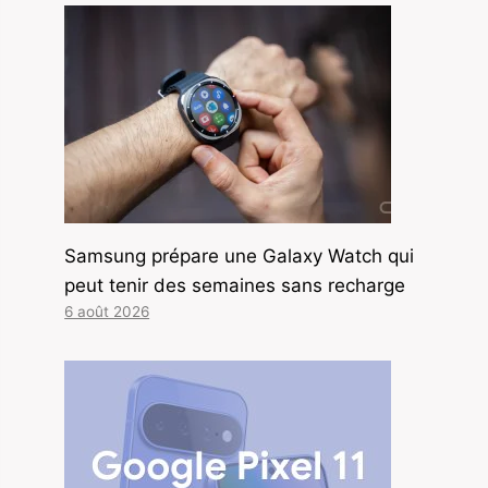
Samsung prépare une Galaxy Watch qui
peut tenir des semaines sans recharge
6 août 2026