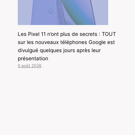
Les Pixel 11 n’ont plus de secrets : TOUT
sur les nouveaux téléphones Google est
divulgué quelques jours après leur
présentation
5 août 2026