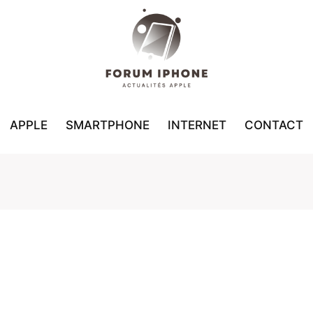
APPLE
SMARTPHONE
INTERNET
CONTACT