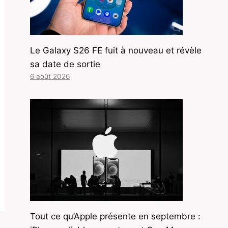
Le Galaxy S26 FE fuit à nouveau et révèle
sa date de sortie
6 août 2026
Tout ce qu’Apple présente en septembre :