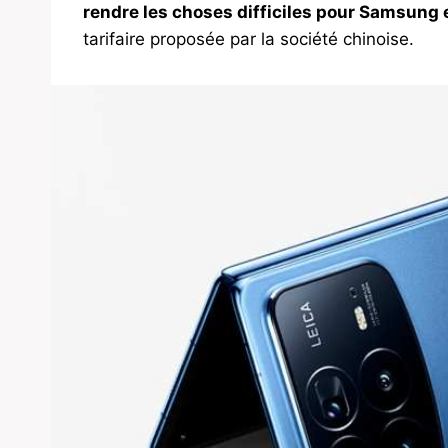
rendre les choses difficiles pour Samsung 
tarifaire proposée par la société chinoise.