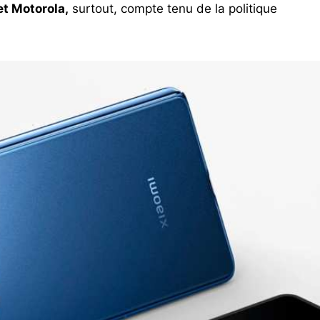
et Motorola,
surtout, compte tenu de la politique