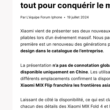
tout pour conquérir le 
Par
L'équipe Forum Iphone
19 juillet 2024
Xiaomi vient de présenter ses deux nouveaux
pliables lors d’un événement massif. Nous p
première est un renouveau des générations p
design dans le catalogue de l’entreprise
.
La présentation
n’a pas de connotation glob
disponible uniquement en Chine
. Les utili
différents emplacements confirment la disponi
Xiaomi MIX Flip franchira les frontières asi
Laissant de côté la disponibilité, ce qui est 
chacun des détails des Xiaomi MIX Fold 4 et 