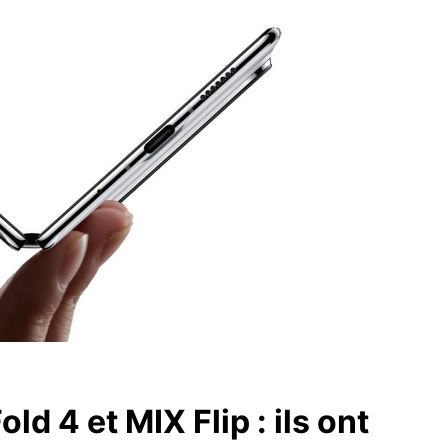
d 4 et MIX Flip : ils ont