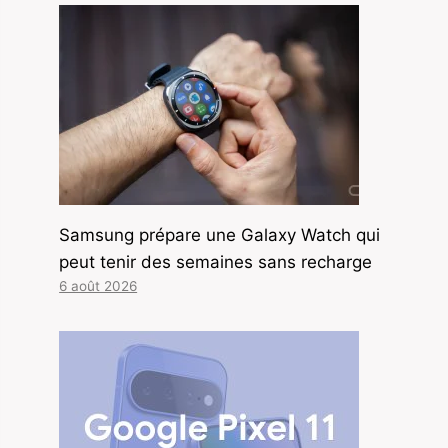
Samsung prépare une Galaxy Watch qui
peut tenir des semaines sans recharge
6 août 2026