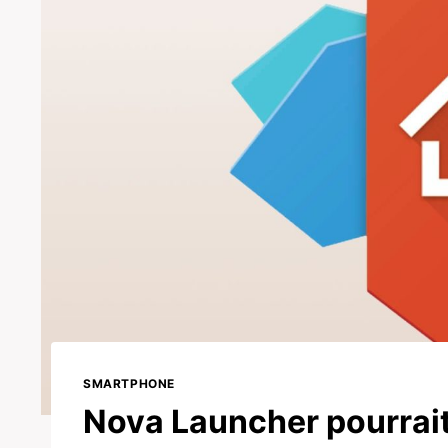
SMARTPHONE
Nova Launcher pourrait