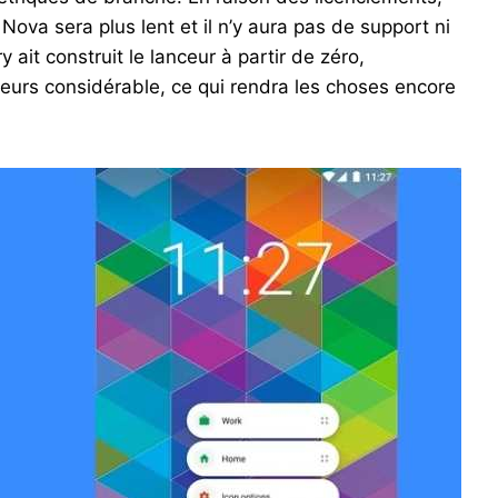
ova sera plus lent et il n’y aura pas de support ni
ait construit le lanceur à partir de zéro,
ateurs considérable, ce qui rendra les choses encore