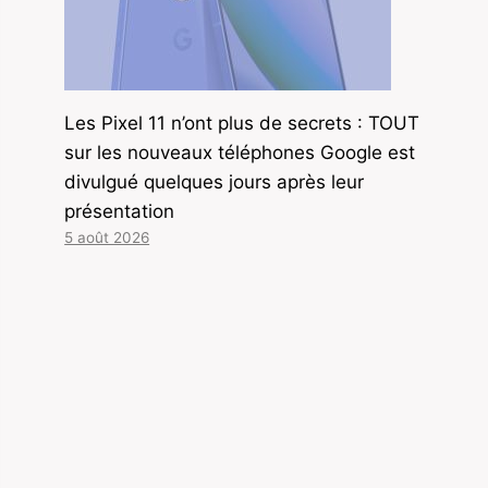
Les Pixel 11 n’ont plus de secrets : TOUT
sur les nouveaux téléphones Google est
divulgué quelques jours après leur
présentation
5 août 2026