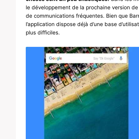
le développement de la prochaine version de N
de communications fréquentes. Bien que Barry 
l’application dispose déjà d’une base d’utilis
plus difficiles.