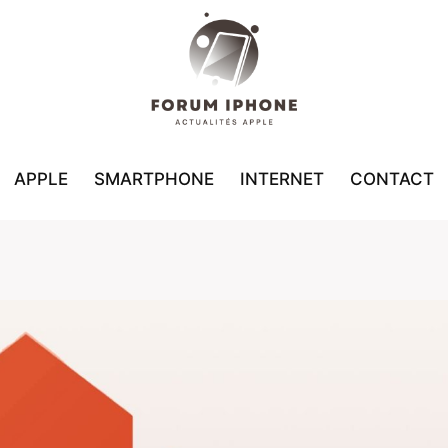
APPLE
SMARTPHONE
INTERNET
CONTACT