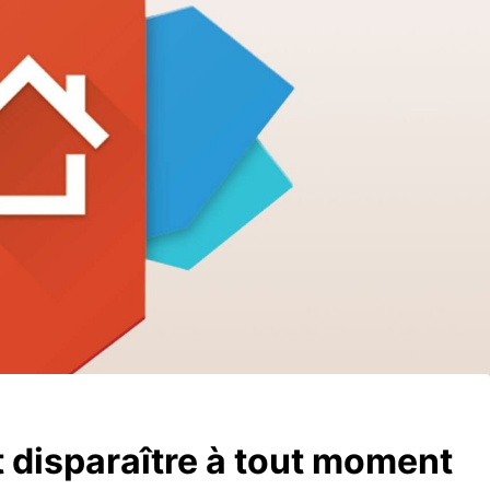
 disparaître à tout moment