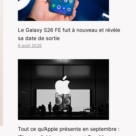
Le Galaxy S26 FE fuit à nouveau et révèle
sa date de sortie
6 août 2026
Tout ce qu’Apple présente en septembre :