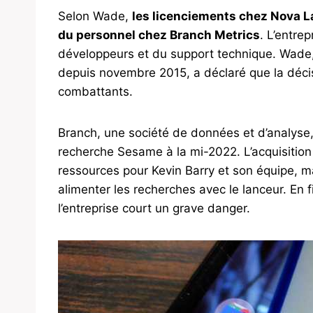
Selon Wade,
les licenciements chez Nova L
du personnel chez Branch Metrics
. L’entre
développeurs et du support technique. Wade
depuis novembre 2015, a déclaré que la décis
combattants.
Branch, une société de données et d’analyse
recherche Sesame à la mi-2022. L’acquisition
ressources pour Kevin Barry et son équipe, m
alimenter les recherches avec le lanceur. En f
l’entreprise court un grave danger.