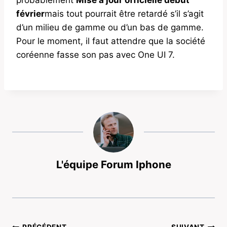
probablement
Mise à jour officielle début
février
mais tout pourrait être retardé s’il s’agit
d’un milieu de gamme ou d’un bas de gamme.
Pour le moment, il faut attendre que la société
coréenne fasse son pas avec One UI 7.
L'équipe Forum Iphone
PRÉCÉDENT
SUIVANT