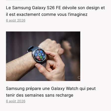
Le Samsung Galaxy S26 FE dévoile son design et
il est exactement comme vous l’imaginez
6 août 2026
Samsung prépare une Galaxy Watch qui peut
tenir des semaines sans recharge
6 août 2026