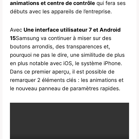
animations et centre de contrôle
qui fera ses
débuts avec les appareils de l’entreprise.
Avec
Une interface utilisateur 7 et Android
15
Samsung va continuer à miser sur des
boutons arrondis, des transparences et,
pourquoi ne pas le dire, une similitude de plus
en plus notable avec iOS, le système iPhone.
Dans ce premier aperçu, il est possible de
remarquer 2 éléments clés : les animations et
le nouveau panneau de paramètres rapides.