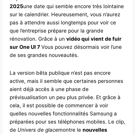
2025
une date qui semble encore très lointaine
sur le calendrier. Heureusement, vous n’aurez
pas à attendre aussi longtemps pour voir ce
que l’entreprise prépare pour la grande
rénovation. Grâce à un
vidéo qui vient de fuir
sur One UI 7
Vous pouvez désormais voir l’une
de ses grandes nouveautés.
La version bêta publique n’est pas encore
active, mais il semble que certaines personnes
aient déjà accès à une phase de
prévisualisation un peu plus privée. Et grâce à
cela, il est possible de commencer à voir
quelles nouvelles fonctionnalités Samsung a
préparées pour ses téléphones mobiles. Le clip,
de
Univers de glace
montre le
nouvelles