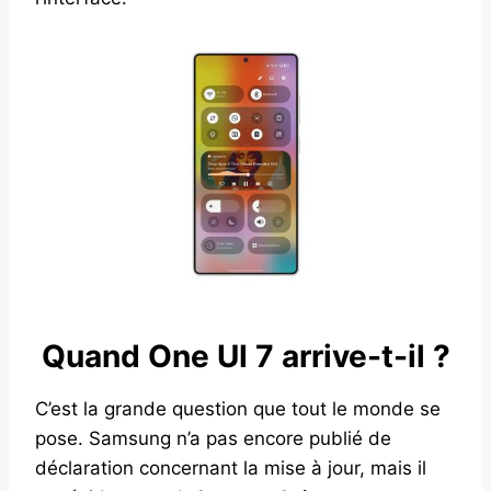
Quand One UI 7 arrive-t-il ?
C’est la grande question que tout le monde se
pose. Samsung n’a pas encore publié de
déclaration concernant la mise à jour, mais il