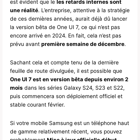
est évident que le
les retards internes sont
une réalité
. L’entreprise, attentive à la stratégie
de ces dernières années, aurait déjà dû lancer
la version bêta de One UI 7, ce qui n’est pas
encore arrivé en 2024. En fait, cela n’est pas
prévu avant
première semaine de décembre
.
Sachant cela et compte tenu de la dernière
feuille de route divulguée, il est possible que
One UI 7 est en version bêta depuis environ 2
mois
dans les séries Galaxy S24, S23 et S22,
puis commencera son déploiement officiel et
stable courant février.
Si votre mobile Samsung est un téléphone haut
de gamme relativement récent, vous pouvez