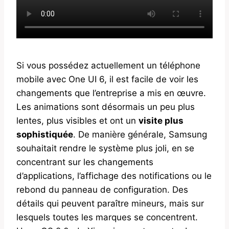
Si vous possédez actuellement un téléphone
mobile avec One UI 6, il est facile de voir les
changements que l’entreprise a mis en œuvre.
Les animations sont désormais un peu plus
lentes, plus visibles et ont un
visite plus
sophistiquée
. De manière générale, Samsung
souhaitait rendre le système plus joli, en se
concentrant sur les changements
d’applications, l’affichage des notifications ou le
rebond du panneau de configuration. Des
détails qui peuvent paraître mineurs, mais sur
lesquels toutes les marques se concentrent.