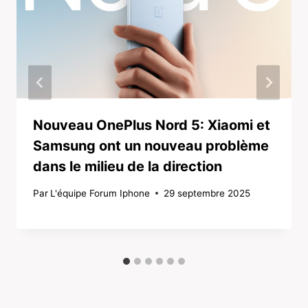
Nouveau OnePlus Nord 5: Xiaomi et
Samsung ont un nouveau problème
dans le milieu de la direction
Par
L'équipe Forum Iphone
29 septembre 2025