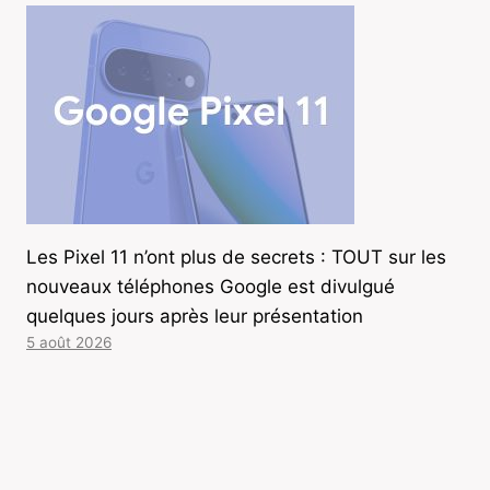
Les Pixel 11 n’ont plus de secrets : TOUT sur les
nouveaux téléphones Google est divulgué
quelques jours après leur présentation
5 août 2026