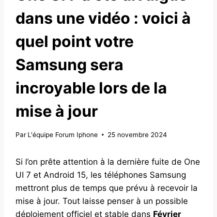
dans une vidéo : voici à
quel point votre
Samsung sera
incroyable lors de la
mise à jour
Par
L'équipe Forum Iphone
25 novembre 2024
Si l’on prête attention à la dernière fuite de One
UI 7 et Android 15, les téléphones Samsung
mettront plus de temps que prévu à recevoir la
mise à jour. Tout laisse penser à un possible
déploiement officiel et stable dans
Février