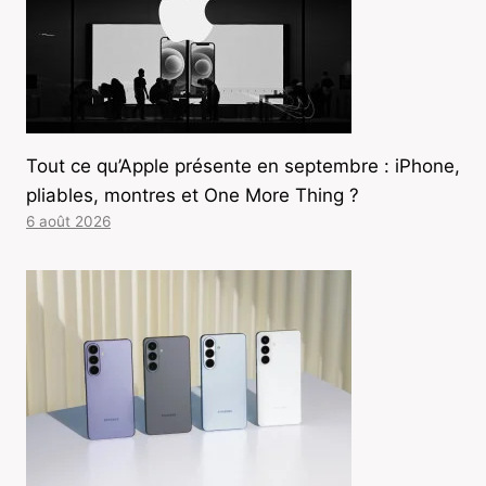
Tout ce qu’Apple présente en septembre : iPhone,
pliables, montres et One More Thing ?
6 août 2026