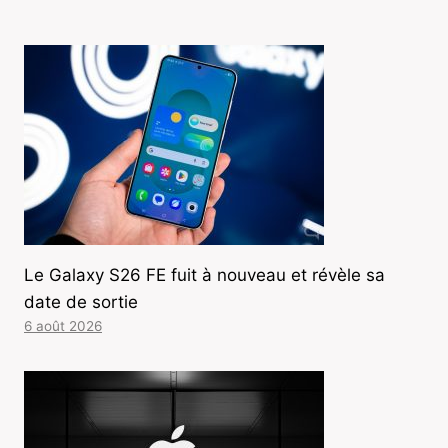
Le Galaxy S26 FE fuit à nouveau et révèle sa
date de sortie
6 août 2026