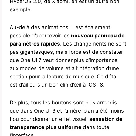
HyperOS 2.0, de Xiaomi, en est un autre bon
exemple.
Au-delà des animations, il est également
possible d’apercevoir les
nouveau panneau de
paramètres rapides
. Les changements ne sont
pas gigantesques, mais force est de constater
que One UI 7 veut donner plus d’importance
aux modes de volume et à l’intégration d’une
section pour la lecture de musique. Ce détail
est d’ailleurs un bon clin d’œil à iOS 18.
De plus, tous les boutons sont plus arrondis
que dans One UI 6 et l’arrière-plan a été moins
flou pour donner un effet visuel.
sensation de
transparence plus uniforme
dans toute
l’interface.