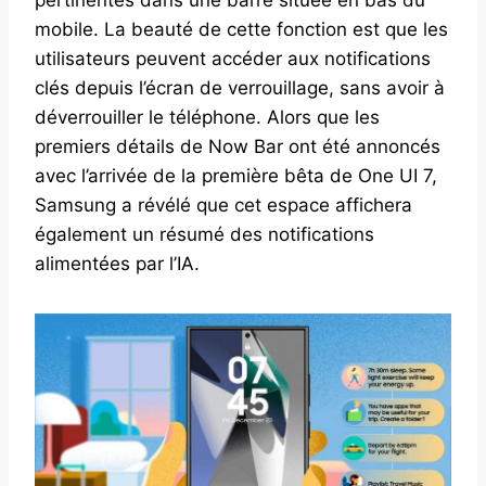
mobile. La beauté de cette fonction est que les
utilisateurs peuvent accéder aux notifications
clés depuis l’écran de verrouillage, sans avoir à
déverrouiller le téléphone. Alors que les
premiers détails de Now Bar ont été annoncés
avec l’arrivée de la première bêta de One UI 7,
Samsung a révélé que cet espace affichera
également un résumé des notifications
alimentées par l’IA.