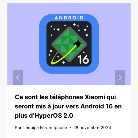
Ce sont les téléphones Xiaomi qui
seront mis à jour vers Android 16 en
plus d’HyperOS 2.0
Par
L'équipe Forum Iphone
28 novembre 2024