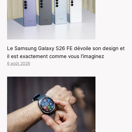
Le Samsung Galaxy S26 FE dévoile son design et
il est exactement comme vous l’imaginez
6 août 2026