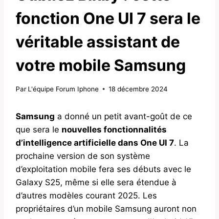
fonction One UI 7 sera le
véritable assistant de
votre mobile Samsung
Par
L'équipe Forum Iphone
18 décembre 2024
Samsung
a donné un petit avant-goût de ce
que sera le
nouvelles fonctionnalités
d’intelligence artificielle dans One UI 7
. La
prochaine version de son système
d’exploitation mobile fera ses débuts avec le
Galaxy S25, même si elle sera étendue à
d’autres modèles courant 2025. Les
propriétaires d’un mobile Samsung auront non