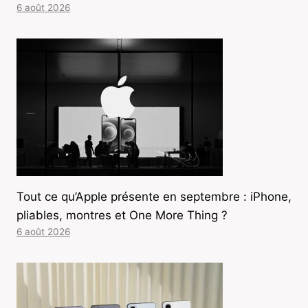
6 août 2026
Tout ce qu’Apple présente en septembre : iPhone,
pliables, montres et One More Thing ?
6 août 2026