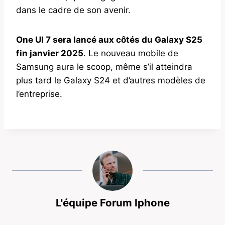
dans le cadre de son avenir.
One UI 7 sera lancé aux côtés du Galaxy S25
fin janvier 2025
. Le nouveau mobile de
Samsung aura le scoop, même s’il atteindra
plus tard le Galaxy S24 et d’autres modèles de
l’entreprise.
L'équipe Forum Iphone