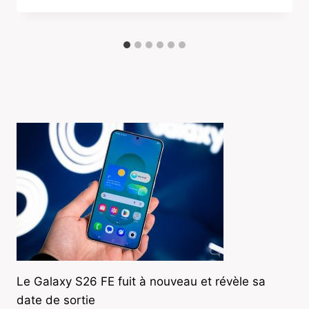
Le Galaxy S26 FE fuit à nouveau et révèle sa
date de sortie