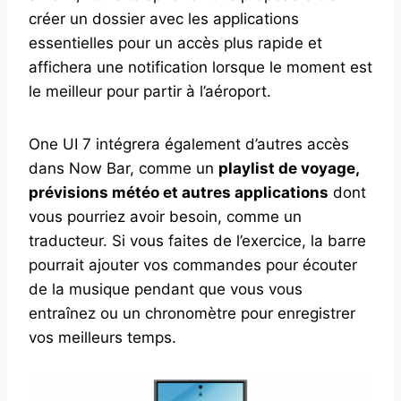
créer un dossier avec les applications
essentielles pour un accès plus rapide et
affichera une notification lorsque le moment est
le meilleur pour partir à l’aéroport.
One UI 7 intégrera également d’autres accès
dans Now Bar, comme un
playlist de voyage,
prévisions météo et autres applications
dont
vous pourriez avoir besoin, comme un
traducteur. Si vous faites de l’exercice, la barre
pourrait ajouter vos commandes pour écouter
de la musique pendant que vous vous
entraînez ou un chronomètre pour enregistrer
vos meilleurs temps.