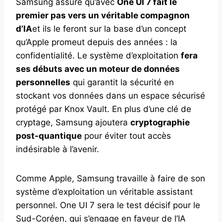
Samsung assure qu’avec
One UI 7 fait le
premier pas vers un véritable compagnon
d’IA
et ils le feront sur la base d’un concept
qu’Apple promeut depuis des années : la
confidentialité. Le système d’exploitation
fera
ses débuts avec un moteur de données
personnelles
qui garantit la sécurité en
stockant vos données dans un espace sécurisé
protégé par Knox Vault. En plus d’une clé de
cryptage, Samsung ajoutera
cryptographie
post-quantique
pour éviter tout accès
indésirable à l’avenir.
Comme Apple, Samsung travaille à faire de son
système d’exploitation un véritable assistant
personnel. One UI 7 sera le test décisif pour le
Sud-Coréen, qui s’engage en faveur de l’IA