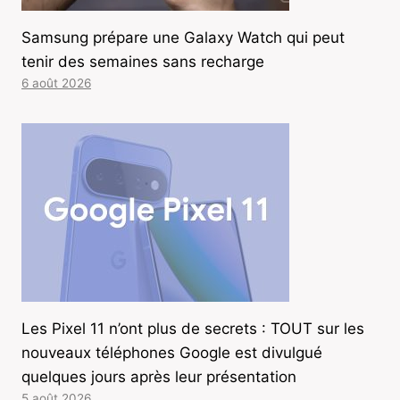
Samsung prépare une Galaxy Watch qui peut
tenir des semaines sans recharge
6 août 2026
Les Pixel 11 n’ont plus de secrets : TOUT sur les
nouveaux téléphones Google est divulgué
quelques jours après leur présentation
5 août 2026