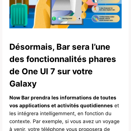
Désormais, Bar sera l’une
des fonctionnalités phares
de One UI 7 sur votre
Galaxy
Now Bar prendra les informations de toutes
vos applications et activités quotidiennes
et
les intégrera intelligemment, en fonction du
contexte. Par exemple, si vous avez un voyage
à venir, votre téléphone vous proposera de