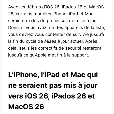
Avec les débuts d’iOS 26, iPados 26 et MacOS
26, certains modèles iPhone, iPad et Mac
seraient exclus du processus de mise à jour.
Donc, si vous avez l’un des appareils de la liste,
vous devrez vous contenter de survivre jusqu’à
la fin du cycle de
Mises à jour
actuel. Après
cela, seuls les correctifs de sécurité resteront
jusqu’à ce qu’Apple met fin à la support.
L’iPhone, l’iPad et Mac qui
ne seraient pas mis à jour
vers iOS 26, iPados 26 et
MacOS 26