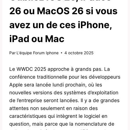
26 ou MacOS 26 si vous
avez un de ces iPhone,
iPad ou Mac
Par
L'équipe Forum Iphone
4 octobre 2025
Le WWDC 2025 approche à grands pas. La
conférence traditionnelle pour les développeurs
Apple sera lancée lundi prochain, où les
nouvelles versions des systèmes d’exploitation
de l’entreprise seront lancées. Il y a de grandes
attentes non seulement en raison des
caractéristiques qui intègrent le logiciel en
question, mais parce que la nomenclature de