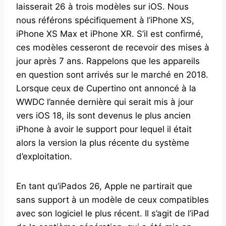
laisserait 26 à trois modèles sur iOS. Nous
nous référons spécifiquement à l’iPhone XS,
iPhone XS Max et iPhone XR. S’il est confirmé,
ces modèles cesseront de recevoir des mises à
jour après 7 ans. Rappelons que les appareils
en question sont arrivés sur le marché en 2018.
Lorsque ceux de Cupertino ont annoncé à la
WWDC l’année dernière qui serait mis à jour
vers iOS 18, ils sont devenus le plus ancien
iPhone à avoir le support pour lequel il était
alors la version la plus récente du système
d’exploitation.
En tant qu’iPados 26, Apple ne partirait que
sans support à un modèle de ceux compatibles
avec son logiciel le plus récent. Il s’agit de l’iPad