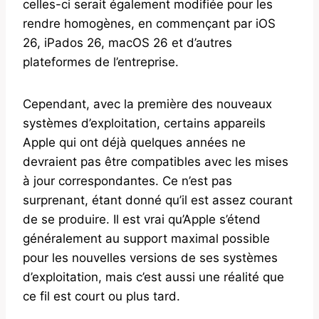
celles-ci serait également modifiée pour les
rendre homogènes, en commençant par iOS
26, iPados 26, macOS 26 et d’autres
plateformes de l’entreprise.
Cependant, avec la première des nouveaux
systèmes d’exploitation, certains appareils
Apple qui ont déjà quelques années ne
devraient pas être compatibles avec les mises
à jour correspondantes. Ce n’est pas
surprenant, étant donné qu’il est assez courant
de se produire. Il est vrai qu’Apple s’étend
généralement au support maximal possible
pour les nouvelles versions de ses systèmes
d’exploitation, mais c’est aussi une réalité que
ce fil est court ou plus tard.