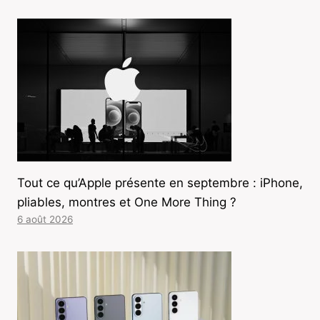
Tout ce qu’Apple présente en septembre : iPhone,
pliables, montres et One More Thing ?
6 août 2026