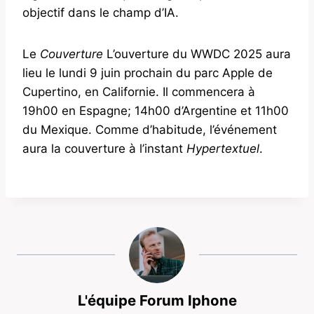
objectif dans le champ d’IA.
Le
Couverture
L’ouverture du WWDC 2025 aura
lieu le lundi 9 juin prochain du parc Apple de
Cupertino, en Californie. Il commencera à
19h00 en Espagne; 14h00 d’Argentine et 11h00
du Mexique. Comme d’habitude, l’événement
aura la couverture à l’instant
Hypertextuel
.
L'équipe Forum Iphone