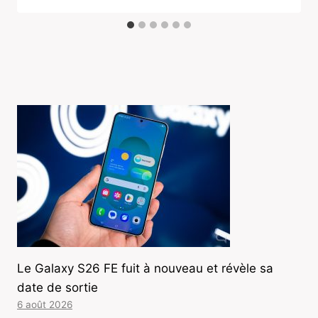
Le Galaxy S26 FE fuit à nouveau et révèle sa
date de sortie
6 août 2026