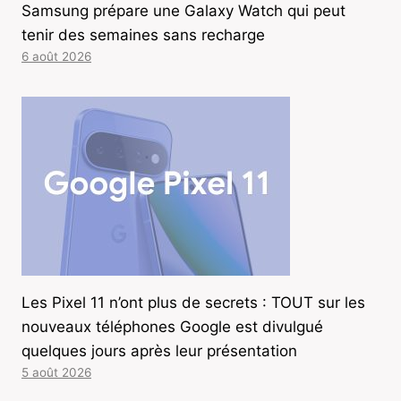
Samsung prépare une Galaxy Watch qui peut
tenir des semaines sans recharge
6 août 2026
Les Pixel 11 n’ont plus de secrets : TOUT sur les
nouveaux téléphones Google est divulgué
quelques jours après leur présentation
5 août 2026