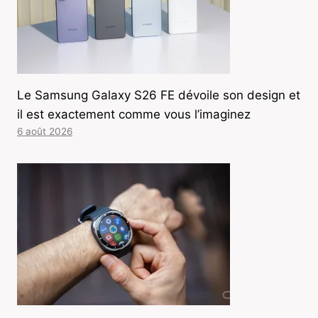
Le Samsung Galaxy S26 FE dévoile son design et
il est exactement comme vous l’imaginez
6 août 2026