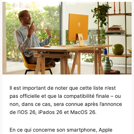
Il est important de noter que cette liste n’est
pas officielle et que la compatibilité finale – ou
non, dans ce cas, sera connue après l’annonce
de l’iOS 26, iPados 26 et MacOS 26.
En ce qui concerne son smartphone, Apple