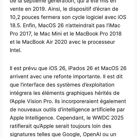
de la septième génération, qui a été mis en
vente en 2019. Ainsi, le dispositif d’écran de
10,2 pouces fermera son cycle logiciel avec iOS
18.5. Enfin, MacOS 26 n’atteindrait pas l’iMac
Pro 2017, le Mac Mini et le MacBook Pro 2018
et le MacBook Air 2020 avec le processeur
Intel.
Il est prévu que iOS 26, iPados 26 et MacOS 26
arrivent avec une refonte importante. Il est dit
que l’interface des systèmes d’exploitation
intégrera les éléments graphiques hérités de
l’Apple Vision Pro. Ils incorporeraient également
de nouveaux outils d’intelligence artificielle par
Apple Intelligence. Cependant, le WWDC 2025
ratifierait qu’Apple serait toujours loin des
signatures telles que Google, OpenAI ou un