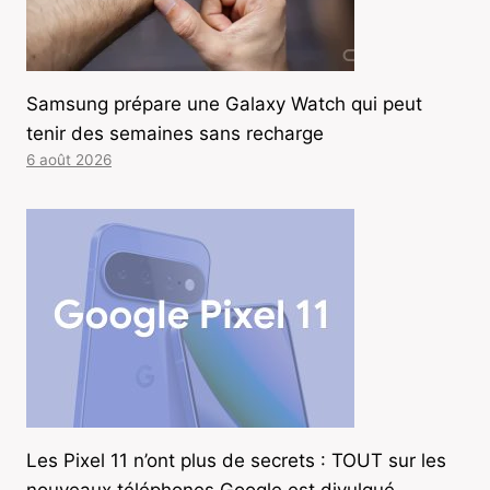
Samsung prépare une Galaxy Watch qui peut
tenir des semaines sans recharge
6 août 2026
Les Pixel 11 n’ont plus de secrets : TOUT sur les