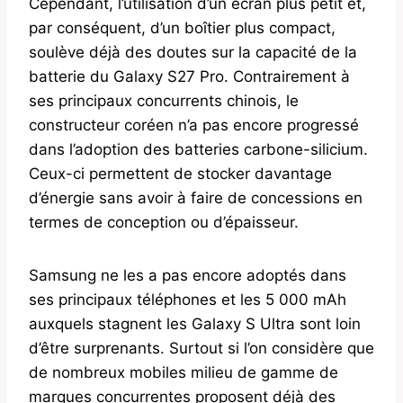
Cependant, l’utilisation d’un écran plus petit et,
par conséquent, d’un boîtier plus compact,
soulève déjà des doutes sur la capacité de la
batterie du Galaxy S27 Pro. Contrairement à
ses principaux concurrents chinois, le
constructeur coréen n’a pas encore progressé
dans l’adoption des batteries carbone-silicium.
Ceux-ci permettent de stocker davantage
d’énergie sans avoir à faire de concessions en
termes de conception ou d’épaisseur.
Samsung ne les a pas encore adoptés dans
ses principaux téléphones et les 5 000 mAh
auxquels stagnent les Galaxy S Ultra sont loin
d’être surprenants. Surtout si l’on considère que
de nombreux mobiles milieu de gamme de
marques concurrentes proposent déjà des