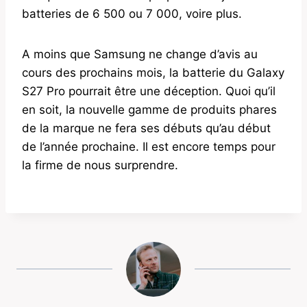
batteries de 6 500 ou 7 000, voire plus.
A moins que Samsung ne change d’avis au
cours des prochains mois, la batterie du Galaxy
S27 Pro pourrait être une déception. Quoi qu’il
en soit, la nouvelle gamme de produits phares
de la marque ne fera ses débuts qu’au début
de l’année prochaine. Il est encore temps pour
la firme de nous surprendre.