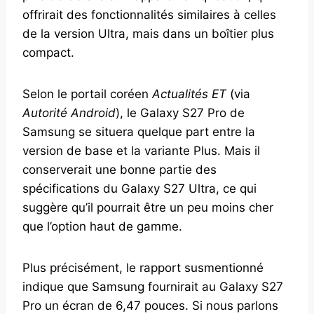
offrirait des fonctionnalités similaires à celles
de la version Ultra, mais dans un boîtier plus
compact.
Selon le portail coréen
Actualités ET
(via
Autorité Android
), le Galaxy S27 Pro de
Samsung se situera quelque part entre la
version de base et la variante Plus. Mais il
conserverait une bonne partie des
spécifications du Galaxy S27 Ultra, ce qui
suggère qu’il pourrait être un peu moins cher
que l’option haut de gamme.
Plus précisément, le rapport susmentionné
indique que Samsung fournirait au Galaxy S27
Pro un écran de 6,47 pouces. Si nous parlons