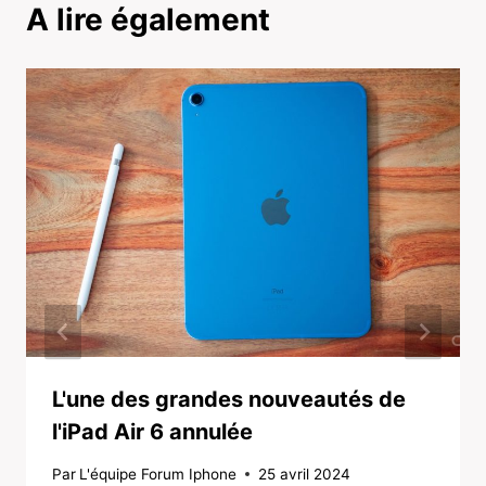
A lire également
L'une des grandes nouveautés de
l'iPad Air 6 annulée
Par
L'équipe Forum Iphone
25 avril 2024