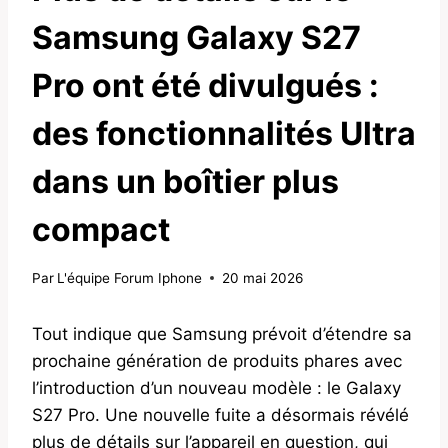
Samsung Galaxy S27
Pro ont été divulgués :
des fonctionnalités Ultra
dans un boîtier plus
compact
Par
L'équipe Forum Iphone
20 mai 2026
Tout indique que Samsung prévoit d’étendre sa
prochaine génération de produits phares avec
l’introduction d’un nouveau modèle : le Galaxy
S27 Pro. Une nouvelle fuite a désormais révélé
plus de détails sur l’appareil en question, qui