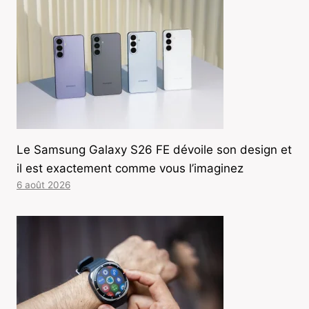
Le Samsung Galaxy S26 FE dévoile son design et
il est exactement comme vous l’imaginez
6 août 2026