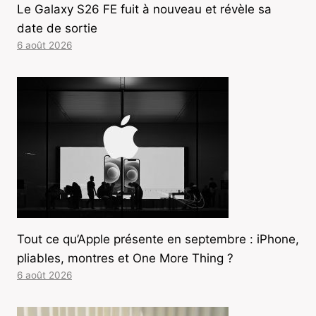
Le Galaxy S26 FE fuit à nouveau et révèle sa
date de sortie
6 août 2026
Tout ce qu’Apple présente en septembre : iPhone,
pliables, montres et One More Thing ?
6 août 2026