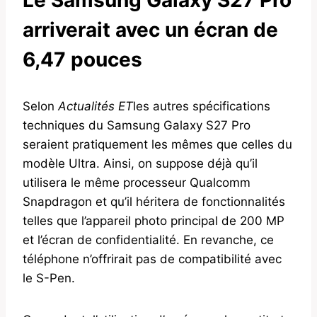
arriverait avec un écran de
6,47 pouces
Selon
Actualités ET
les autres spécifications
techniques du Samsung Galaxy S27 Pro
seraient pratiquement les mêmes que celles du
modèle Ultra. Ainsi, on suppose déjà qu’il
utilisera le même processeur Qualcomm
Snapdragon et qu’il héritera de fonctionnalités
telles que l’appareil photo principal de 200 MP
et l’écran de confidentialité. En revanche, ce
téléphone n’offrirait pas de compatibilité avec
le S-Pen.