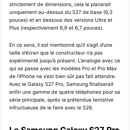
strictement de dimensions, cela le placerait
uniquement au-dessus du S27 de base (6,3
pouces) et en dessous des versions Ultra et
Plus (respectivement 6,9 et 6,7 pouces).
En ce sens, il est mentionné qu’il s’agit d’une
taille d’écran que le constructeur n’a pas
expérimenté jusqu’à présent. L’analogie avec ce
qui se passe avec les modèles Pro et Pro Max
de l’iPhone ne s’est bien sûr pas fait attendre.
Avec le Galaxy S27 Pro, Samsung finaliserait
enfin une gamme de quatre téléphones pour sa
série principale, après la prétendue tentative
infructueuse de le faire avec le S26.
Le Samsung Galaxy S27 Pro