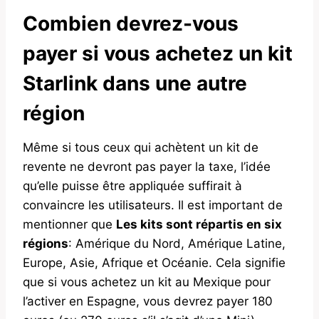
Combien devrez-vous
payer si vous achetez un kit
Starlink dans une autre
région
Même si tous ceux qui achètent un kit de
revente ne devront pas payer la taxe, l’idée
qu’elle puisse être appliquée suffirait à
convaincre les utilisateurs. Il est important de
mentionner que
Les kits sont répartis en six
régions
: Amérique du Nord, Amérique Latine,
Europe, Asie, Afrique et Océanie. Cela signifie
que si vous achetez un kit au Mexique pour
l’activer en Espagne, vous devrez payer 180