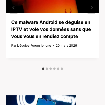
Ce malware Android se déguise en
IPTV et vole vos données sans que
vous vous en rendiez compte
Par
L'équipe Forum Iphone
20 mars 2026