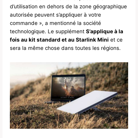
d’utilisation en dehors de la zone géographique
autorisée peuvent s’appliquer à votre
commande », a mentionné la société
technologique. Le supplément
S’applique à la
fois au kit standard et au Starlink Mini
et ce
sera la même chose dans toutes les régions.