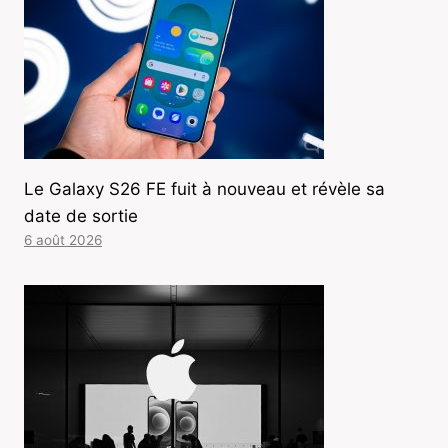
Le Galaxy S26 FE fuit à nouveau et révèle sa
date de sortie
6 août 2026