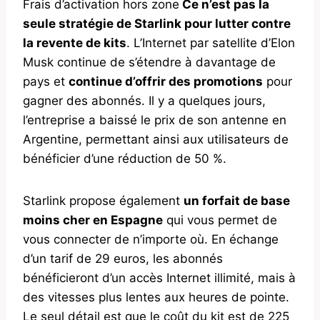
Frais d’activation hors zone
Ce n’est pas la
seule stratégie de Starlink pour lutter contre
la revente de kits
. L’Internet par satellite d’Elon
Musk continue de s’étendre à davantage de
pays et
continue d’offrir des promotions
pour
gagner des abonnés. Il y a quelques jours,
l’entreprise a baissé le prix de son antenne en
Argentine, permettant ainsi aux utilisateurs de
bénéficier d’une réduction de 50 %.
Starlink propose également
un forfait de base
moins cher en Espagne
qui vous permet de
vous connecter de n’importe où. En échange
d’un tarif de 29 euros, les abonnés
bénéficieront d’un accès Internet illimité, mais à
des vitesses plus lentes aux heures de pointe.
Le seul détail est que le coût du kit est de 225