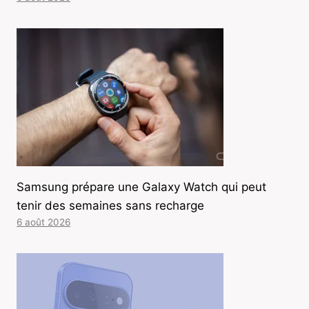
Samsung prépare une Galaxy Watch qui peut
tenir des semaines sans recharge
6 août 2026