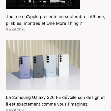
Tout ce qu’Apple présente en septembre : iPhone,
pliables, montres et One More Thing ?
6 août 2026
Le Samsung Galaxy S26 FE dévoile son design et
il est exactement comme vous l’imaginez
6 août 2026