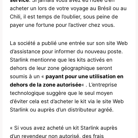
acheter un lors de votre voyage au Brésil ou au
Chili, il est temps de l’oublier, sous peine de
payer une fortune pour l’activer chez vous.
La société a publié une entrée sur son site Web
d’assistance pour informer du nouveau poste.
Starlink mentionne que les kits activés en
dehors de leur zone géographique seront
soumis à un «
payant pour une utilisation en
dehors de la zone autorisée
« . L’entreprise
technologique suggère que le seul moyen
d’éviter cela est d’acheter le kit via le site Web
Starlink ou auprès d’un distributeur agréé.
« Si vous avez acheté un kit Starlink auprès
d’un revendeur non autorisé, des frais