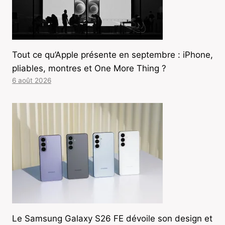
Tout ce qu’Apple présente en septembre : iPhone,
pliables, montres et One More Thing ?
6 août 2026
Le Samsung Galaxy S26 FE dévoile son design et