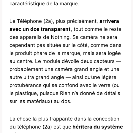
caractéristique de la marque.
Le Téléphone (2a), plus précisément,
arrivera
avec un dos transparent
, tout comme le reste
des appareils de Nothing. Sa caméra ne sera
cependant pas située sur le côté, comme dans
le produit phare de la marque, mais sera logée
au centre. Le module dévoile deux capteurs —
probablement une caméra grand angle et une
autre ultra grand angle — ainsi qu’une légère
protubérance qui se confond avec le verre (ou
le plastique, puisque Rien n’a donné de détails
sur les matériaux) au dos.
La chose la plus frappante dans la conception
du téléphone (2a) est que
héritera du système