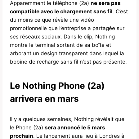
Apparemment le téléphone (2a)
ne sera pas
compatible avec le chargement sans fil
. C’est
du moins ce que révèle une vidéo
promotionnelle que l’entreprise a partagée sur
ses réseaux sociaux. Dans le clip, Nothing
montre le terminal sortant de sa boîte et
arborant un design transparent dans lequel la
bobine de recharge sans fil n’est pas présente.
Le Nothing Phone (2a)
arrivera en mars
Il y a quelques semaines, Nothing révélait que
le Phone (2a)
sera annoncé le 5 mars
prochain
. Le lancement aura lieu à Londres à