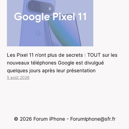
Les Pixel 11 n’ont plus de secrets : TOUT sur les
nouveaux téléphones Google est divulgué
quelques jours après leur présentation
5 août 2026
© 2026 Forum iPhone - ForumIphone@sfr.fr