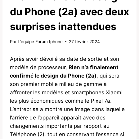
du Phone (2a) avec deux
surprises inattendues
Par
L'équipe Forum Iphone
27 février 2024
Après avoir dévoilé sa date de sortie et son
modèle de processeur,
Rien n’a finalement
confirmé le design du Phone (2a)
, qui sera
son premier mobile milieu de gamme à
affronter les modèles et smartphones Xiaomi
les plus économiques comme le Pixel 7a.
L’entreprise a montré une image dans laquelle
l’arrière de l’appareil apparaît avec des
changements importants par rapport au
Téléphone (2), tout en conservant l’essence si