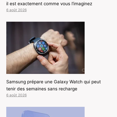
il est exactement comme vous l’imaginez
6 août 2026
Samsung prépare une Galaxy Watch qui peut
tenir des semaines sans recharge
6 août 2026