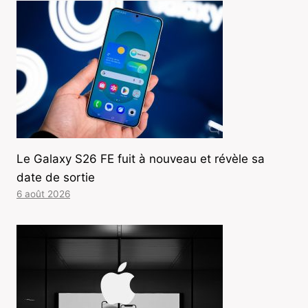
Le Galaxy S26 FE fuit à nouveau et révèle sa
date de sortie
6 août 2026