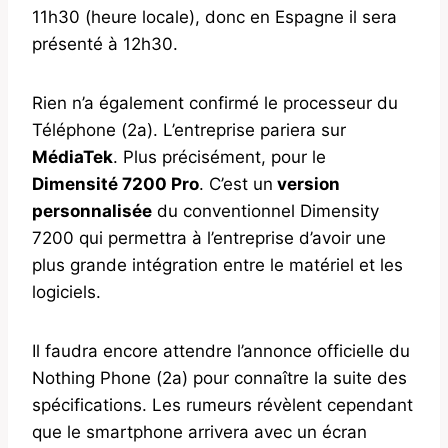
11h30 (heure locale), donc en Espagne il sera
présenté à 12h30.
Rien n’a également confirmé le processeur du
Téléphone (2a). L’entreprise pariera sur
MédiaTek
. Plus précisément, pour le
Dimensité 7200 Pro
. C’est un
version
personnalisée
du conventionnel Dimensity
7200 qui permettra à l’entreprise d’avoir une
plus grande intégration entre le matériel et les
logiciels.
Il faudra encore attendre l’annonce officielle du
Nothing Phone (2a) pour connaître la suite des
spécifications. Les rumeurs révèlent cependant
que le smartphone arrivera avec un écran