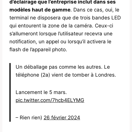
d’éclairage que l’entreprise inclut dans ses
modèles haut de gamme
. Dans ce cas, oui, le
terminal ne disposera que de trois bandes LED
qui entourent la zone de la caméra. Ceux-ci
s’allumeront lorsque l’utilisateur recevra une
notification, un appel ou lorsqu’il activera le
flash de l’appareil photo.
Un déballage pas comme les autres. Le
téléphone (2a) vient de tomber à Londres.
Lancement le 5 mars.
pic.twitter.com/7hcb4ELYMG
– Rien rien)
26 février 2024