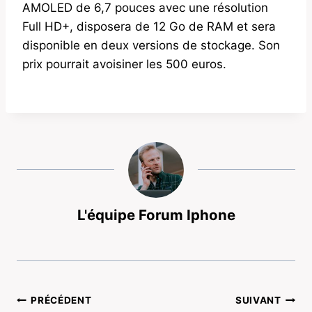
AMOLED de 6,7 pouces avec une résolution
Full HD+, disposera de 12 Go de RAM et sera
disponible en deux versions de stockage. Son
prix pourrait avoisiner les 500 euros.
L'équipe Forum Iphone
Navigation
PRÉCÉDENT
SUIVANT