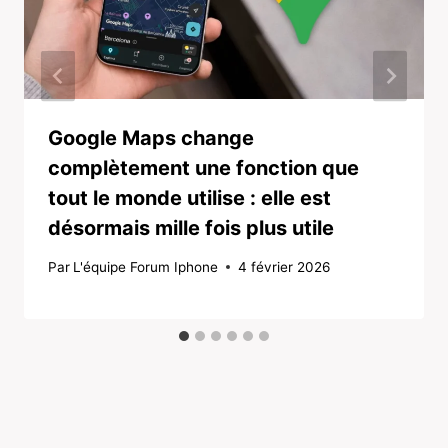
Google Maps change
complètement une fonction que
tout le monde utilise : elle est
désormais mille fois plus utile
Par
L'équipe Forum Iphone
4 février 2026