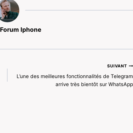
 Forum Iphone
SUIVANT
L’une des meilleures fonctionnalités de Telegram
arrive très bientôt sur WhatsApp