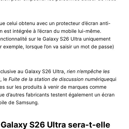
ue celui obtenu avec un protecteur d’écran anti-
on est intégrée à l’écran du mobile lui-même.
nctionnalité sur le Galaxy S26 Ultra uniquement
r exemple, lorsque l’on va saisir un mot de passe)
exclusive au Galaxy S26 Ultra,
rien n’empêche les
t, le
Fuite de la station de discussion numérique
qui
tes sur les produits à venir de marques comme
e d’autres fabricants testent également un écran
obile de Samsung.
 Galaxy S26 Ultra sera-t-elle