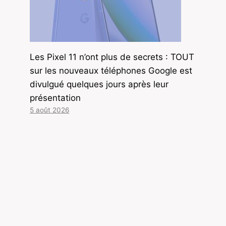
Les Pixel 11 n’ont plus de secrets : TOUT
sur les nouveaux téléphones Google est
divulgué quelques jours après leur
présentation
5 août 2026