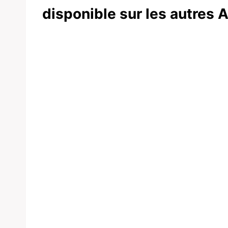
disponible sur les autres 