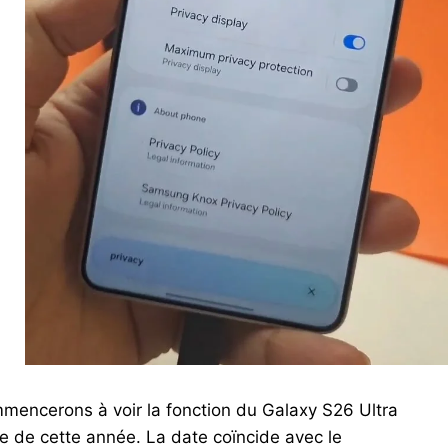
encerons à voir la fonction du Galaxy S26 Ultra
e de cette année. La date coïncide avec le