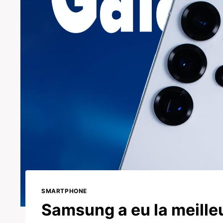
SMARTPHONE
Samsung a eu la meille