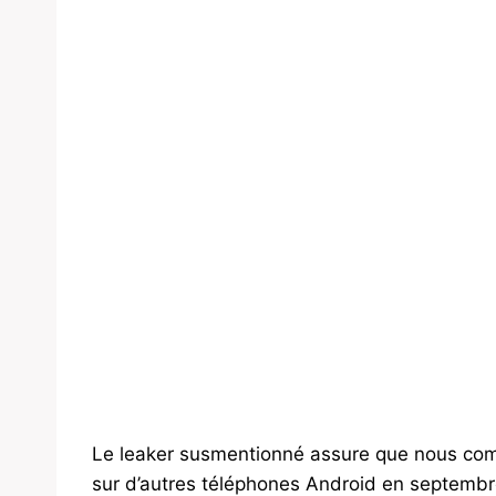
Le leaker susmentionné assure que nous comm
sur d’autres téléphones Android en septembr