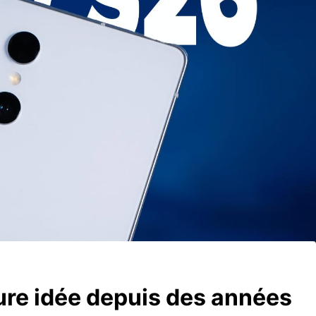
ure idée depuis des années