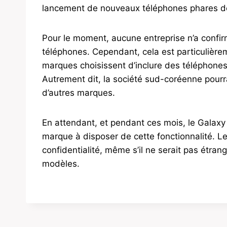
lancement de nouveaux téléphones phares de
Pour le moment, aucune entreprise n’a confirm
téléphones. Cependant, cela est particulièr
marques choisissent d’inclure des téléphone
Autrement dit, la société sud-coréenne pour
d’autres marques.
En attendant, et pendant ces mois, le Galaxy 
marque à disposer de cette fonctionnalité. L
confidentialité, même s’il ne serait pas étra
modèles.