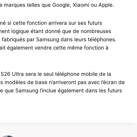
 marques telles que Google, Xiaomi ou Apple.
é si cette fonction arrivera sur ses futurs
ement logique étant donné que de nombreuses
s fabriqués par Samsung dans leurs téléphones.
rait également vendre cette même fonction à
S26 Ultra sera le seul téléphone mobile de la
es modèles de base n’arriveront pas avec l’écran de
nge que Samsung l’inclue également dans les futurs