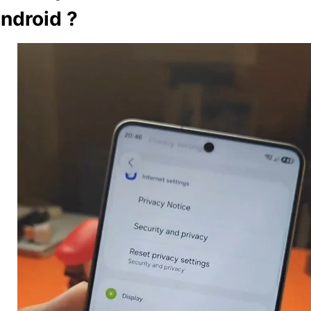
Android ?