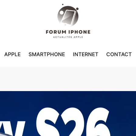
APPLE
SMARTPHONE
INTERNET
CONTACT