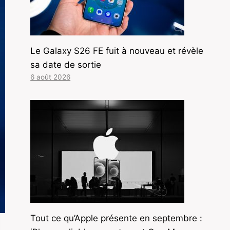
Le Galaxy S26 FE fuit à nouveau et révèle
sa date de sortie
6 août 2026
Tout ce qu’Apple présente en septembre :