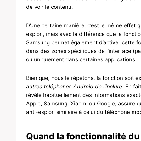
de voir le contenu.
D’une certaine manière, c’est le même effet q
espion, mais avec la différence que la foncti
Samsung permet également d’activer cette fo
dans des zones spécifiques de l’interface (pa
ou uniquement dans certaines applications.
Bien que, nous le répétons, la fonction soit 
autres téléphones Android de l’inclure
. En fai
révèle habituellement des informations exac
Apple, Samsung, Xiaomi ou Google, assure qu
anti-espion similaire à celui du téléphone m
Quand la fonctionnalité du