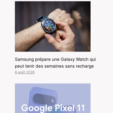
Samsung prépare une Galaxy Watch qui
peut tenir des semaines sans recharge
6 août 2026