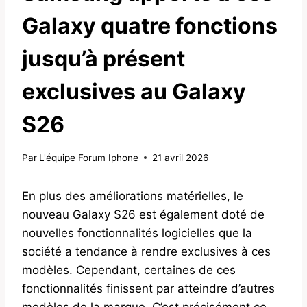
Galaxy quatre fonctions
jusqu’à présent
exclusives au Galaxy
S26
Par
L'équipe Forum Iphone
21 avril 2026
En plus des améliorations matérielles, le
nouveau Galaxy S26 est également doté de
nouvelles fonctionnalités logicielles que la
société a tendance à rendre exclusives à ces
modèles. Cependant, certaines de ces
fonctionnalités finissent par atteindre d’autres
modèles de la marque. C’est précisément ce