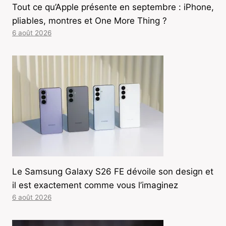
Tout ce qu’Apple présente en septembre : iPhone,
pliables, montres et One More Thing ?
6 août 2026
Le Samsung Galaxy S26 FE dévoile son design et
il est exactement comme vous l’imaginez
6 août 2026