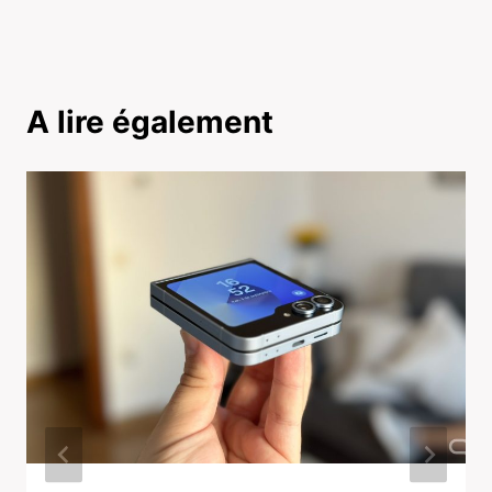
A lire également