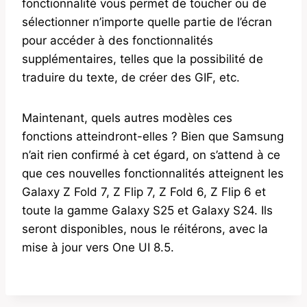
fonctionnalité vous permet de toucher ou de
sélectionner n’importe quelle partie de l’écran
pour accéder à des fonctionnalités
supplémentaires, telles que la possibilité de
traduire du texte, de créer des GIF, etc.
Maintenant, quels autres modèles ces
fonctions atteindront-elles ? Bien que Samsung
n’ait rien confirmé à cet égard, on s’attend à ce
que ces nouvelles fonctionnalités atteignent les
Galaxy Z Fold 7, Z Flip 7, Z Fold 6, Z Flip 6 et
toute la gamme Galaxy S25 et Galaxy S24. Ils
seront disponibles, nous le réitérons, avec la
mise à jour vers One UI 8.5.