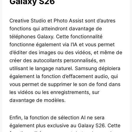
Galaxy S26
Creative Studio et Photo Assist sont d’autres
fonctions qui atteindront davantage de
téléphones Galaxy. Cette fonctionnalité
fonctionne également via l’IA et vous permet
d’éditer des images ou des vidéos, et même de
créer des autocollants personnalisés, en
utilisant le langage naturel. Samsung déploiera
également la fonction d’effacement audio, qui
vous permet de supprimer le son de fond dans
les vidéos ou les enregistrements, sur
davantage de modèles.
Enfin, la fonction de sélection AI ne sera
également plus exclusive au Galaxy S26. Cette