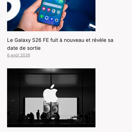
Le Galaxy S26 FE fuit à nouveau et révèle sa
date de sortie
6 août 2026