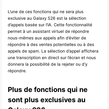
L’une de ces fonctions qui ne sera plus
exclusive au Galaxy S26 est la sélection
d’appels basée sur l’IA. Cette fonctionnalité
permet à un assistant virtuel de répondre
nous-mêmes aux appels afin d’éviter de
répondre à des ventes potentielles ou à des
appels de spam. La sélection d’appel affichera
une transcription en direct sur l’écran et nous
donnera la possibilité de la rejeter ou d’y
répondre.
Plus de fonctions qui ne
sont plus exclusives au