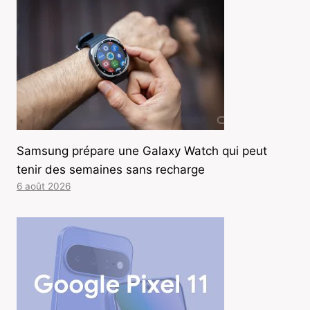
Samsung prépare une Galaxy Watch qui peut
tenir des semaines sans recharge
6 août 2026