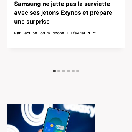
Samsung ne jette pas la serviette
avec ses jetons Exynos et prépare
une surprise
Par
L'équipe Forum Iphone
1 février 2025