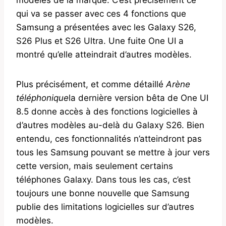
qui va se passer avec ces 4 fonctions que
Samsung a présentées avec les Galaxy S26,
S26 Plus et S26 Ultra. Une fuite One UI a
montré qu’elle atteindrait d’autres modèles.
Plus précisément, et comme détaillé
Arène
téléphonique
la dernière version bêta de One UI
8.5 donne accès à des fonctions logicielles à
d’autres modèles au-delà du Galaxy S26. Bien
entendu, ces fonctionnalités n’atteindront pas
tous les Samsung pouvant se mettre à jour vers
cette version, mais seulement certains
téléphones Galaxy. Dans tous les cas, c’est
toujours une bonne nouvelle que Samsung
publie des limitations logicielles sur d’autres
modèles.