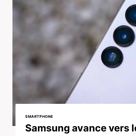
SMARTPHONE
Samsung avance vers l