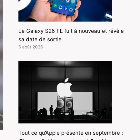
Le Galaxy S26 FE fuit à nouveau et révèle
sa date de sortie
6 août 2026
Tout ce qu’Apple présente en septembre :