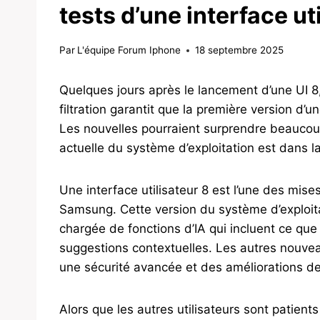
tests d’une interface ut
Par
L'équipe Forum Iphone
18 septembre 2025
Quelques jours après le lancement d’une UI 
filtration garantit que la première version d’un
Les nouvelles pourraient surprendre beaucoup
actuelle du système d’exploitation est dans 
Une interface utilisateur 8 est l’une des mise
Samsung. Cette version du système d’exploitat
chargée de fonctions d’IA qui incluent ce que l
suggestions contextuelles. Les autres nouvea
une sécurité avancée et des améliorations de l
Alors que les autres utilisateurs sont patients