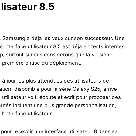
ilisateur 8.5
8, Samsung a déjà les yeux sur son successeur. Une
e interface utilisateur 8.5 est déjà en tests internes.
, surtout si nous considérons que la version
la première phase du déploiement.
s à jour les plus attendues des utilisateurs de
ion, disponible pour la série Galaxy S25, arrive
’utilisateur voit, écoute et écrit pour proposer des
utés incluent une plus grande personnalisation,
’interface utilisateur.
 pour recevoir une interface utilisateur 8 dans sa