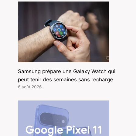
Samsung prépare une Galaxy Watch qui
peut tenir des semaines sans recharge
6 août 2026