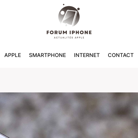
APPLE
SMARTPHONE
INTERNET
CONTACT