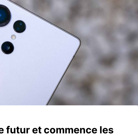
e futur et commence les