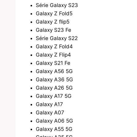
Série Galaxy S23
Galaxy Z Fold5
Galaxy Z flip5
Galaxy S23 Fe
Série Galaxy S22
Galaxy Z Fold4
Galaxy Z Flip4
Galaxy S21 Fe
Galaxy A56 5G
Galaxy A36 5G
Galaxy A26 5G
Galaxy A17 5G
Galaxy A17
Galaxy A07
Galaxy A06 5G
Galaxy A55 5G