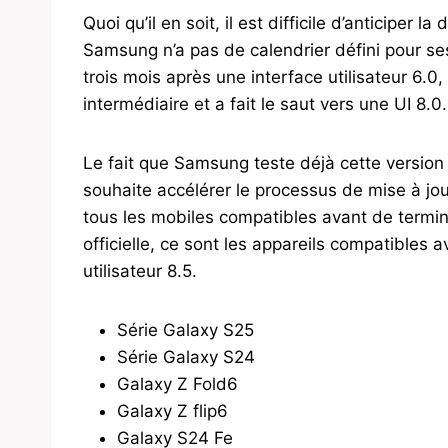
Quoi qu’il en soit, il est difficile d’anticiper 
Samsung n’a pas de calendrier défini pour ses
trois mois après une interface utilisateur 6.0,
intermédiaire et a fait le saut vers une UI 8.0.
Le fait que Samsung teste déjà cette version
souhaite accélérer le processus de mise à jo
tous les mobiles compatibles avant de terminer
officielle, ce sont les appareils compatibles
utilisateur 8.5.
Série Galaxy S25
Série Galaxy S24
Galaxy Z Fold6
Galaxy Z flip6
Galaxy S24 Fe