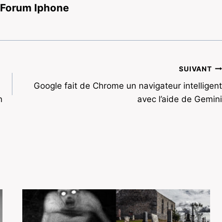
 Forum Iphone
SUIVANT
Google fait de Chrome un navigateur intelligent
n
avec l’aide de Gemini