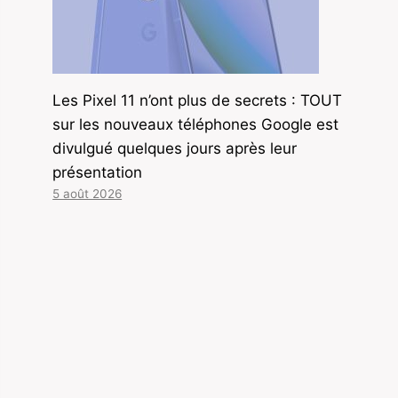
Les Pixel 11 n’ont plus de secrets : TOUT
sur les nouveaux téléphones Google est
divulgué quelques jours après leur
présentation
5 août 2026