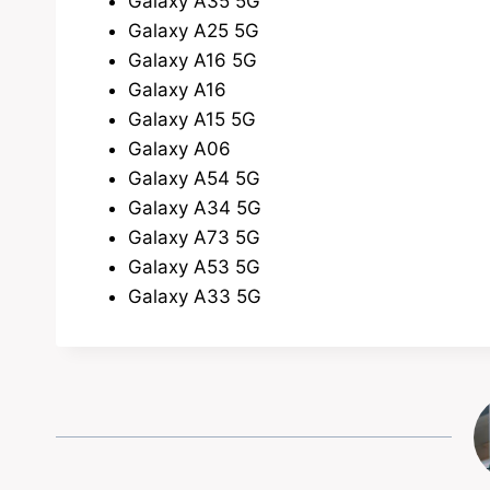
Galaxy A35 5G
Galaxy A25 5G
Galaxy A16 5G
Galaxy A16
Galaxy A15 5G
Galaxy A06
Galaxy A54 5G
Galaxy A34 5G
Galaxy A73 5G
Galaxy A53 5G
Galaxy A33 5G