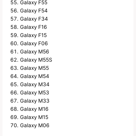
Galaxy F55
Galaxy F54
Galaxy F34
Galaxy F16
Galaxy F15
Galaxy F06
Galaxy M56
Galaxy M55S
Galaxy M55
Galaxy M54
Galaxy M34
Galaxy M53
Galaxy M33
Galaxy M16
Galaxy M15
Galaxy M06