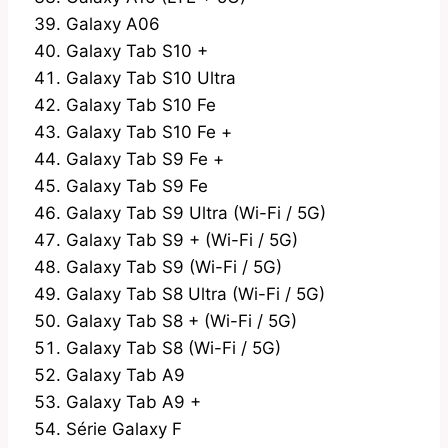
Galaxy A06
Galaxy Tab S10 +
Galaxy Tab S10 Ultra
Galaxy Tab S10 Fe
Galaxy Tab S10 Fe +
Galaxy Tab S9 Fe +
Galaxy Tab S9 Fe
Galaxy Tab S9 Ultra (Wi-Fi / 5G)
Galaxy Tab S9 + (Wi-Fi / 5G)
Galaxy Tab S9 (Wi-Fi / 5G)
Galaxy Tab S8 Ultra (Wi-Fi / 5G)
Galaxy Tab S8 + (Wi-Fi / 5G)
Galaxy Tab S8 (Wi-Fi / 5G)
Galaxy Tab A9
Galaxy Tab A9 +
Série Galaxy F