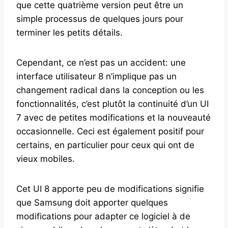
que cette quatrième version peut être un
simple processus de quelques jours pour
terminer les petits détails.
Cependant, ce n’est pas un accident: une
interface utilisateur 8 n’implique pas un
changement radical dans la conception ou les
fonctionnalités, c’est plutôt la continuité d’un UI
7 avec de petites modifications et la nouveauté
occasionnelle. Ceci est également positif pour
certains, en particulier pour ceux qui ont de
vieux mobiles.
Cet UI 8 apporte peu de modifications signifie
que Samsung doit apporter quelques
modifications pour adapter ce logiciel à de