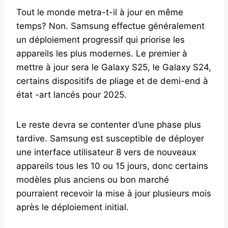
Tout le monde metra-t-il à jour en même
temps? Non. Samsung effectue généralement
un déploiement progressif qui priorise les
appareils les plus modernes. Le premier à
mettre à jour sera le Galaxy S25, le Galaxy S24,
certains dispositifs de pliage et de demi-end à
état -art lancés pour 2025.
Le reste devra se contenter d’une phase plus
tardive. Samsung est susceptible de déployer
une interface utilisateur 8 vers de nouveaux
appareils tous les 10 ou 15 jours, donc certains
modèles plus anciens ou bon marché
pourraient recevoir la mise à jour plusieurs mois
après le déploiement initial.