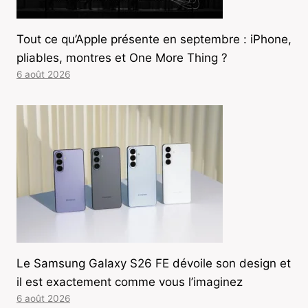
Tout ce qu’Apple présente en septembre : iPhone,
pliables, montres et One More Thing ?
6 août 2026
Le Samsung Galaxy S26 FE dévoile son design et
il est exactement comme vous l’imaginez
6 août 2026