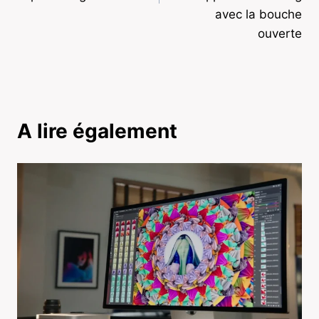
avec la bouche
ouverte
A lire également