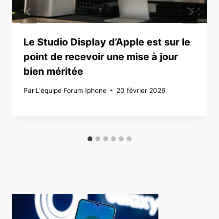
Le Studio Display d’Apple est sur le
point de recevoir une mise à jour
bien méritée
Par
L'équipe Forum Iphone
20 février 2026