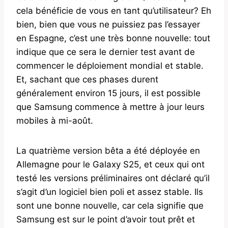
cela bénéficie de vous en tant qu’utilisateur? Eh
bien, bien que vous ne puissiez pas l’essayer
en Espagne, c’est une très bonne nouvelle: tout
indique que ce sera le dernier test avant de
commencer le déploiement mondial et stable.
Et, sachant que ces phases durent
généralement environ 15 jours, il est possible
que Samsung commence à mettre à jour leurs
mobiles à mi-août.
La quatrième version bêta a été déployée en
Allemagne pour le Galaxy S25, et ceux qui ont
testé les versions préliminaires ont déclaré qu’il
s’agit d’un logiciel bien poli et assez stable. Ils
sont une bonne nouvelle, car cela signifie que
Samsung est sur le point d’avoir tout prêt et