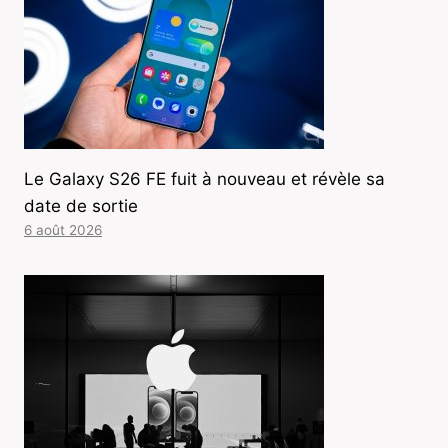
Le Galaxy S26 FE fuit à nouveau et révèle sa
date de sortie
6 août 2026