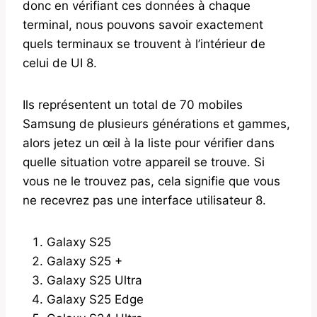
donc en vérifiant ces données à chaque
terminal, nous pouvons savoir exactement
quels terminaux se trouvent à l’intérieur de
celui de UI 8.
Ils représentent un total de 70 mobiles
Samsung de plusieurs générations et gammes,
alors jetez un œil à la liste pour vérifier dans
quelle situation votre appareil se trouve. Si
vous ne le trouvez pas, cela signifie que vous
ne recevrez pas une interface utilisateur 8.
Galaxy S25
Galaxy S25 +
Galaxy S25 Ultra
Galaxy S25 Edge