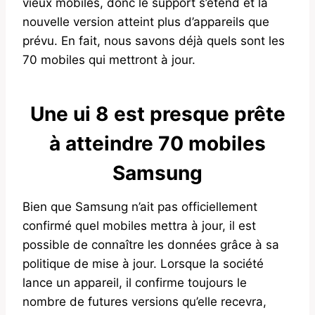
vieux mobiles, donc le support s’étend et la
nouvelle version atteint plus d’appareils que
prévu. En fait, nous savons déjà quels sont les
70 mobiles qui mettront à jour.
Une ui 8 est presque prête
à atteindre 70 mobiles
Samsung
Bien que Samsung n’ait pas officiellement
confirmé quel mobiles mettra à jour, il est
possible de connaître les données grâce à sa
politique de mise à jour. Lorsque la société
lance un appareil, il confirme toujours le
nombre de futures versions qu’elle recevra,