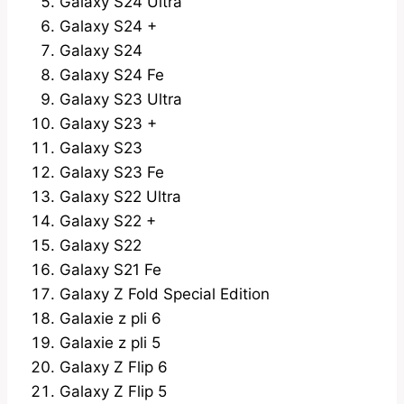
Galaxy S24 Ultra
Galaxy S24 +
Galaxy S24
Galaxy S24 Fe
Galaxy S23 Ultra
Galaxy S23 +
Galaxy S23
Galaxy S23 Fe
Galaxy S22 Ultra
Galaxy S22 +
Galaxy S22
Galaxy S21 Fe
Galaxy Z Fold Special Edition
Galaxie z pli 6
Galaxie z pli 5
Galaxy Z Flip 6
Galaxy Z Flip 5