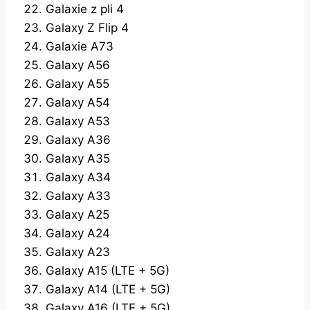
Galaxie z pli 4
Galaxy Z Flip 4
Galaxie A73
Galaxy A56
Galaxy A55
Galaxy A54
Galaxy A53
Galaxy A36
Galaxy A35
Galaxy A34
Galaxy A33
Galaxy A25
Galaxy A24
Galaxy A23
Galaxy A15 (LTE + 5G)
Galaxy A14 (LTE + 5G)
Galaxy A16 (LTE + 5G)