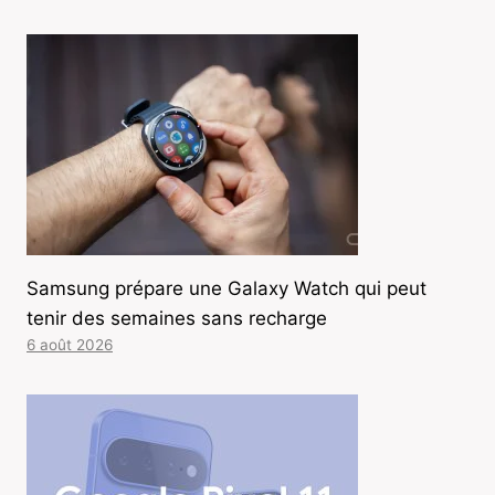
Samsung prépare une Galaxy Watch qui peut
tenir des semaines sans recharge
6 août 2026