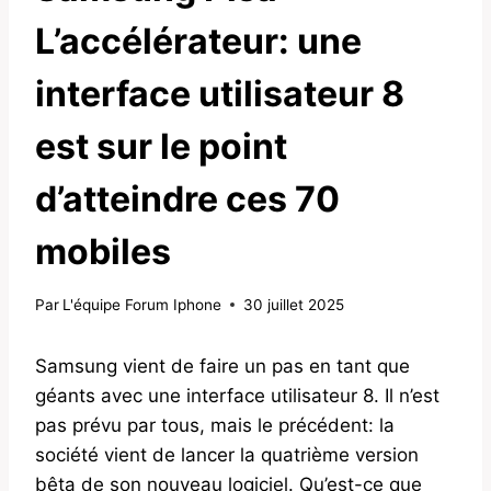
L’accélérateur: une
interface utilisateur 8
est sur le point
d’atteindre ces 70
mobiles
Par
L'équipe Forum Iphone
30 juillet 2025
Samsung vient de faire un pas en tant que
géants avec une interface utilisateur 8. Il n’est
pas prévu par tous, mais le précédent: la
société vient de lancer la quatrième version
bêta de son nouveau logiciel. Qu’est-ce que