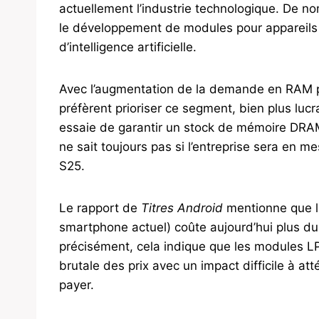
actuellement l’industrie technologique. De
le développement de modules pour appareils 
d’intelligence artificielle.
Avec l’augmentation de la demande en RAM po
préfèrent prioriser ce segment, bien plus luc
essaie de garantir un stock de mémoire DRAM
ne sait toujours pas si l’entreprise sera en 
S25.
Le rapport de
Titres Android
mentionne que l
smartphone actuel) coûte aujourd’hui plus du 
précisément, cela indique que les modules 
brutale des prix avec un impact difficile à at
payer.