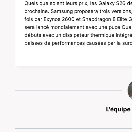
Quels que soient leurs prix, les Galaxy S26 de
prochaine. Samsung proposera trois versions,
fois par Exynos 2600 et Snapdragon 8 Elite Ge
sera lancé mondialement avec une puce Qual
débuts avec un dissipateur thermique intégré
baisses de performances causées par la surc
L'équipe