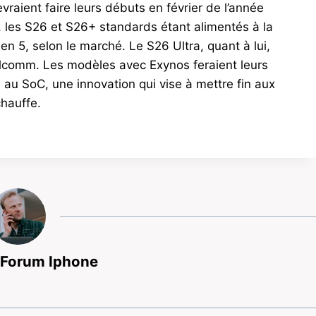
vraient faire leurs débuts en février de l’année
 les S26 et S26+ standards étant alimentés à la
n 5, selon le marché. Le S26 Ultra, quant à lui,
comm. Les modèles avec Exynos feraient leurs
 au SoC, une innovation qui vise à mettre fin aux
hauffe.
 Forum Iphone