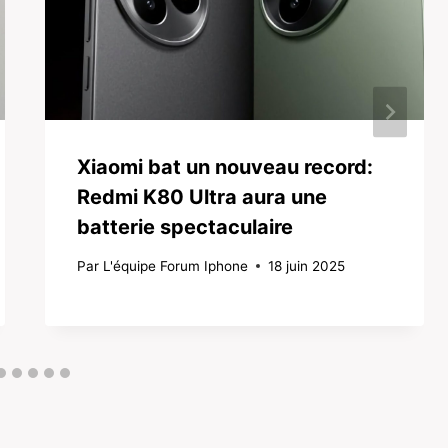
Xiaomi bat un nouveau record:
Redmi K80 Ultra aura une
batterie spectaculaire
Par
L'équipe Forum Iphone
18 juin 2025