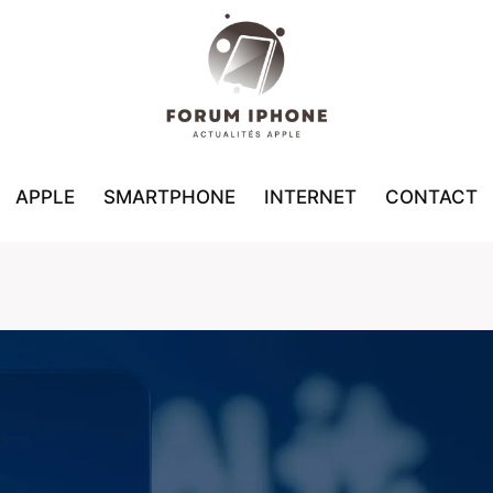
APPLE
SMARTPHONE
INTERNET
CONTACT