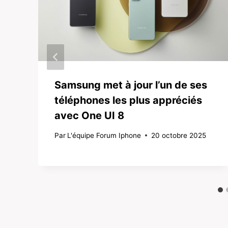
Samsung met à jour l’un de ses
téléphones les plus appréciés
avec One UI 8
Par
L'équipe Forum Iphone
20 octobre 2025