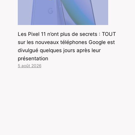
Les Pixel 11 n’ont plus de secrets : TOUT
sur les nouveaux téléphones Google est
divulgué quelques jours après leur
présentation
5 août 2026