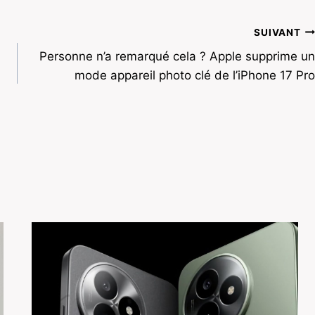
SUIVANT
Personne n’a remarqué cela ? Apple supprime un
mode appareil photo clé de l’iPhone 17 Pro