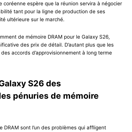
se coréenne espère que la réunion servira à négocier
bilité tant pour la ligne de production de ses
té ultérieure sur le marché.
isamment de mémoire DRAM pour le Galaxy S26,
icative des prix de détail. D’autant plus que les
 des accords d’approvisionnement à long terme
 Galaxy S26 des
des pénuries de mémoire
e DRAM sont l’un des problèmes qui affligent