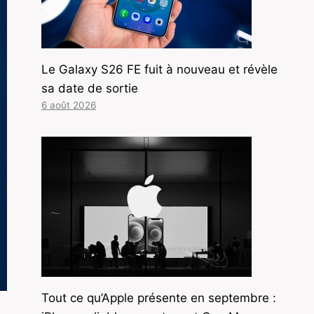
Le Galaxy S26 FE fuit à nouveau et révèle
sa date de sortie
6 août 2026
Tout ce qu’Apple présente en septembre :