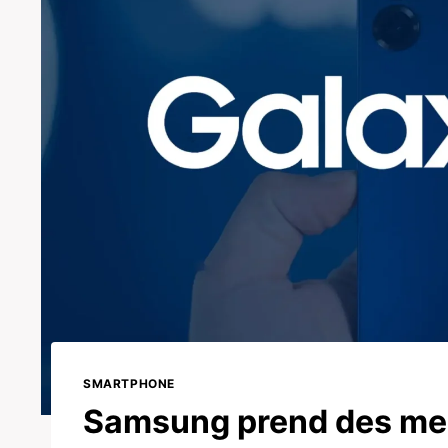
SMARTPHONE
Samsung prend des mes