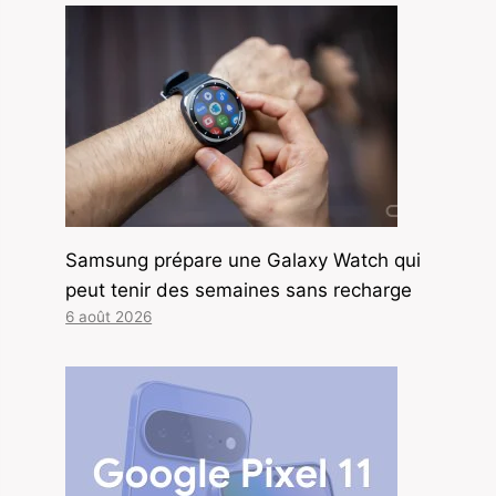
Samsung prépare une Galaxy Watch qui
peut tenir des semaines sans recharge
6 août 2026