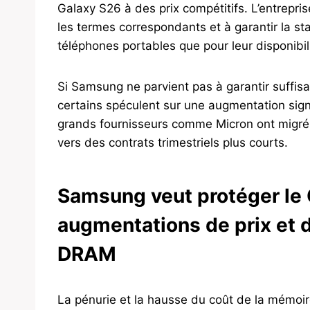
Galaxy S26 à des prix compétitifs. L’entrepri
les termes correspondants et à garantir la sta
téléphones portables que pour leur disponibili
Si Samsung ne parvient pas à garantir suff
certains spéculent sur une augmentation signif
grands fournisseurs comme Micron ont migré
vers des contrats trimestriels plus courts.
Samsung veut protéger le
augmentations de prix et 
DRAM
La pénurie et la hausse du coût de la mémoir